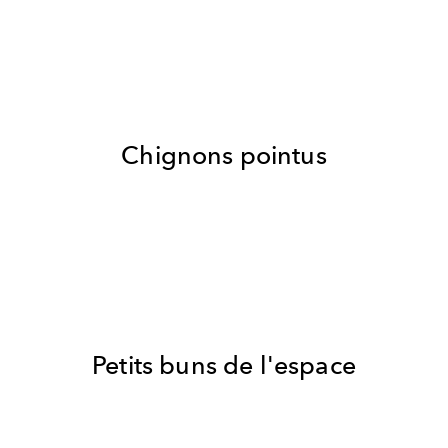
Chignons pointus
Petits buns de l'espace