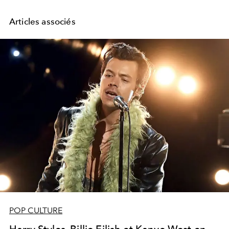
Articles associés
POP CULTURE