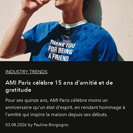
INDUSTRY TRENDS
AMI Paris célèbre 15 ans d'amitié et de
gratitude
Pour ses quinze ans, AMI Paris célèbre moins un
anniversaire qu'un état d'esprit, en rendant hommage à
l'amitié qui inspire la maison depuis ses débuts.
03.08.2026 by Pauline Borgogno