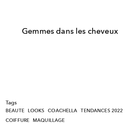
Gemmes dans les cheveux
Tags
BEAUTE
LOOKS
COACHELLA
TENDANCES 2022
COIFFURE
MAQUILLAGE