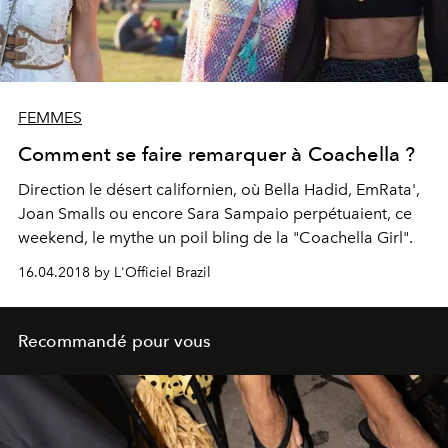
FEMMES
Comment se faire remarquer à Coachella ?
Direction le désert californien, où Bella Hadid, EmRata',
Joan Smalls ou encore Sara Sampaio perpétuaient, ce
weekend, le mythe un poil bling de la "Coachella Girl".
16.04.2018 by L'Officiel Brazil
Recommandé pour vous