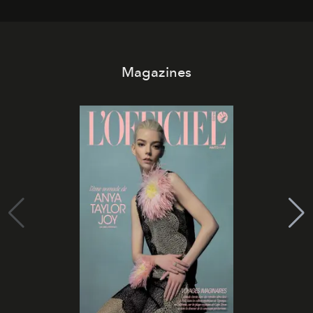
Magazines