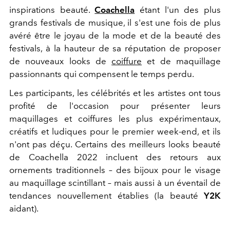
inspirations beauté.
Coachella
étant l'un des plus
grands festivals de musique, il s'est une fois de plus
avéré être le joyau de la mode et de la beauté des
festivals, à la hauteur de sa réputation de proposer
de nouveaux looks de
coiffure
et de maquillage
passionnants qui compensent le temps perdu.
Les participants, les célébrités et les artistes ont tous
profité de l'occasion pour présenter leurs
maquillages et coiffures les plus expérimentaux,
créatifs et ludiques pour le premier week-end, et ils
n'ont pas déçu. Certains des meilleurs looks beauté
de Coachella 2022 incluent des retours aux
ornements traditionnels – des bijoux pour le visage
au maquillage scintillant – mais aussi à un éventail de
tendances nouvellement établies (la beauté
Y2K
aidant).