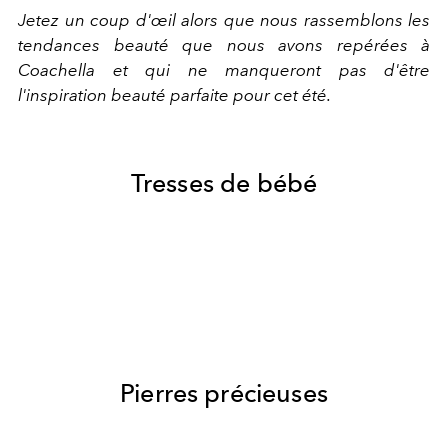
Jetez un coup d'œil alors que nous rassemblons les
tendances beauté que nous avons repérées à
Coachella et qui ne manqueront pas d'être
l'inspiration beauté parfaite pour cet été.
Tresses de bébé
Pierres précieuses