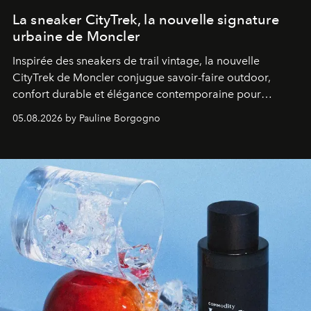
La sneaker CityTrek, la nouvelle signature
urbaine de Moncler
Inspirée des sneakers de trail vintage, la nouvelle
CityTrek de Moncler conjugue savoir-faire outdoor,
confort durable et élégance contemporaine pour
accompagner les explorations du quotidien.
05.08.2026 by Pauline Borgogno