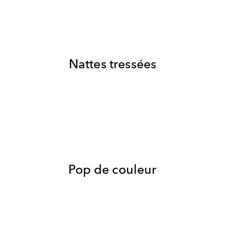
Nattes tressées
Pop de couleur