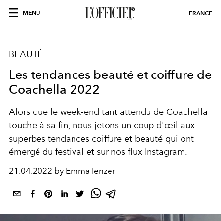
MENU
FRANCE
BEAUTÉ
Les tendances beauté et coiffure de
Coachella 2022
Alors que le week-end tant attendu de Coachella
touche à sa fin, nous jetons un coup d'œil aux
superbes tendances coiffure et beauté qui ont
émergé du festival et sur nos flux Instagram.
21.04.2022 by Emma Ienzer