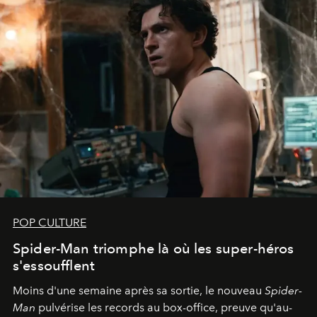
POP CULTURE
Spider-Man triomphe là où les super-héros
s'essoufflent
Moins d'une semaine après sa sortie, le nouveau
Spider-
Man
pulvérise les records au box-office, preuve qu'au-