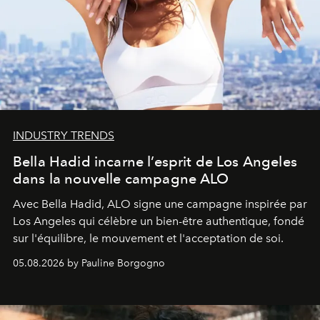
INDUSTRY TRENDS
Bella Hadid incarne l’esprit de Los Angeles
dans la nouvelle campagne ALO
Avec Bella Hadid, ALO signe une campagne inspirée par
Los Angeles qui célèbre un bien-être authentique, fondé
sur l'équilibre, le mouvement et l'acceptation de soi.
05.08.2026 by Pauline Borgogno