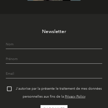
Newsletter
J'autorise par la présente le traitement de mes données
personnelles aux fins de la
Privacy Policy