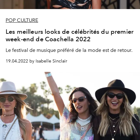
POP CULTURE
Les meilleurs looks de célébrités du premier
week-end de Coachella 2022
Le festival de musique préféré de la mode est de retour.
19.04.2022 by Isabelle Sinclair