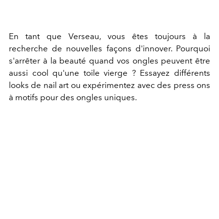
En tant que Verseau, vous êtes toujours à la
recherche de nouvelles façons d'innover. Pourquoi
s'arrêter à la beauté quand vos ongles peuvent être
aussi cool qu'une toile vierge ? Essayez différents
looks de nail art ou expérimentez avec des press ons
à motifs pour des ongles uniques.