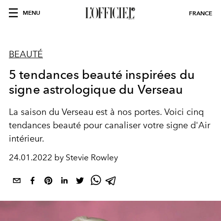
MENU
FRANCE
BEAUTÉ
5 tendances beauté inspirées du
signe astrologique du Verseau
La saison du Verseau est à nos portes. Voici cinq
tendances beauté pour canaliser votre signe d'Air
intérieur.
24.01.2022 by Stevie Rowley