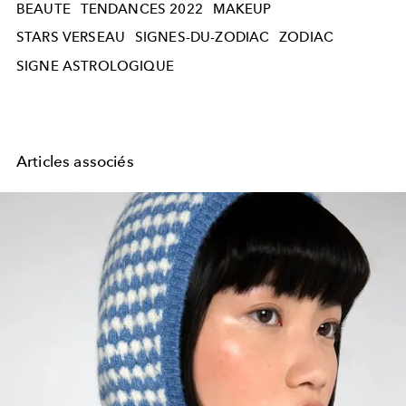
BEAUTE
TENDANCES 2022
MAKEUP
STARS VERSEAU
SIGNES-DU-ZODIAC
ZODIAC
SIGNE ASTROLOGIQUE
Articles associés