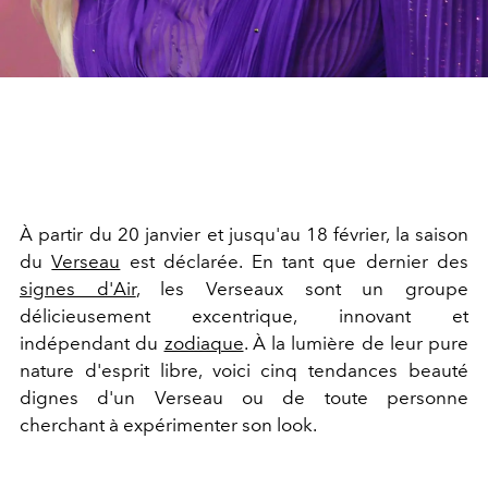
À partir du 20 janvier et jusqu'au 18 février, la saison
du
Verseau
est déclarée. En tant que dernier des
signes d'Air
, les Verseaux sont un groupe
délicieusement excentrique, innovant et
indépendant du
zodiaque
. À la lumière de leur pure
nature d'esprit libre, voici cinq tendances beauté
dignes d'un Verseau ou de toute personne
cherchant à expérimenter son look.