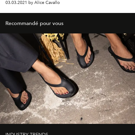
03.03.2021 by Alice Cavallo
Recommandé pour vous
INDUSTRY TRENDS