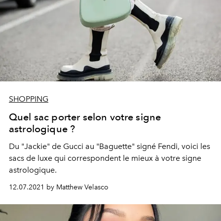
SHOPPING
Quel sac porter selon votre signe
astrologique ?
Du "Jackie" de Gucci au "Baguette" signé Fendi, voici les
sacs de luxe qui correspondent le mieux à votre signe
astrologique.
12.07.2021 by Matthew Velasco