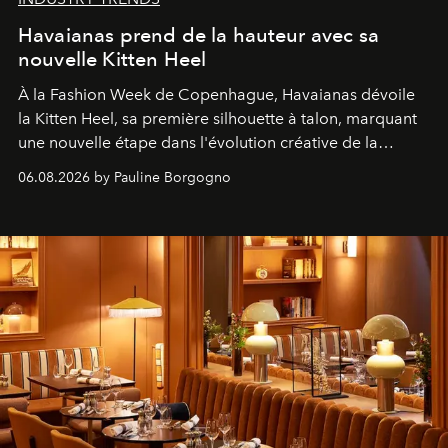
Havaianas prend de la hauteur avec sa
nouvelle Kitten Heel
À la Fashion Week de Copenhague, Havaianas dévoile
la Kitten Heel, sa première silhouette à talon, marquant
une nouvelle étape dans l'évolution créative de la
marque.
06.08.2026 by Pauline Borgogno