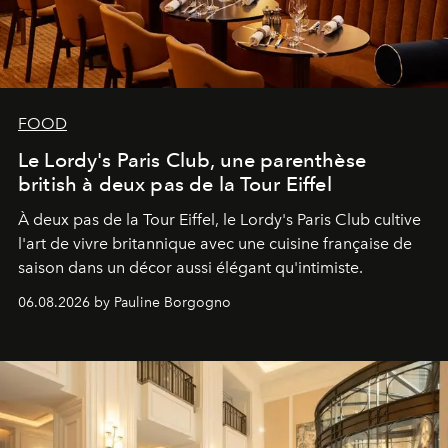
FOOD
Le Lordy's Paris Club, une parenthèse
british à deux pas de la Tour Eiffel
À deux pas de la Tour Eiffel, le Lordy's Paris Club cultive
l'art de vivre britannique avec une cuisine française de
saison dans un décor aussi élégant qu'intimiste.
06.08.2026 by Pauline Borgogno