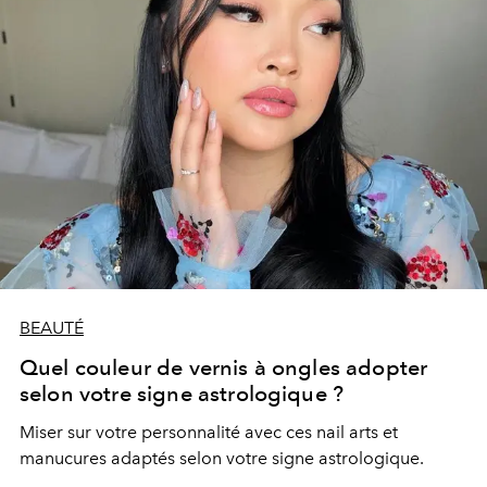
BEAUTÉ
Quel couleur de vernis à ongles adopter
selon votre signe astrologique ?
Miser sur votre personnalité avec ces nail arts et
manucures adaptés selon votre signe astrologique.