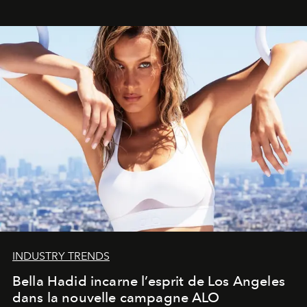
INDUSTRY TRENDS
Bella Hadid incarne l’esprit de Los Angeles
dans la nouvelle campagne ALO