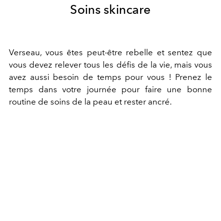
Soins skincare
Verseau, vous êtes peut-être rebelle et sentez que
vous devez relever tous les défis de la vie, mais vous
avez aussi besoin de temps pour vous ! Prenez le
temps dans votre journée pour faire une bonne
routine de soins de la peau et rester ancré.