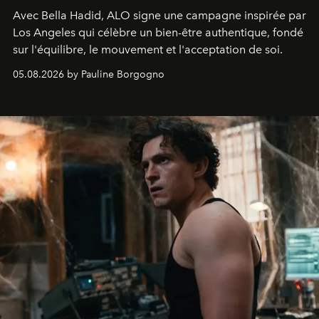
Avec Bella Hadid, ALO signe une campagne inspirée par
Los Angeles qui célèbre un bien-être authentique, fondé
sur l'équilibre, le mouvement et l'acceptation de soi.
05.08.2026 by Pauline Borgogno