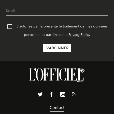
J'autorise par la présente le traitement de mes données
personnelles aux fins de la
Privacy Policy
Contact