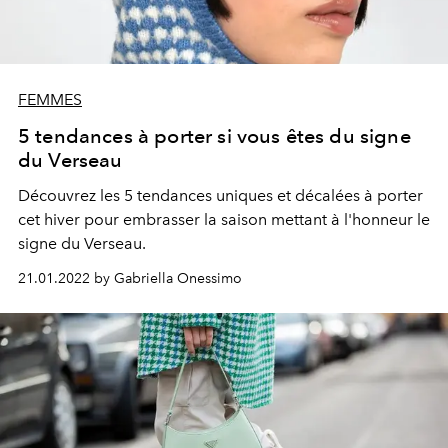
FEMMES
5 tendances à porter si vous êtes du signe
du Verseau
Découvrez les 5 tendances uniques et décalées à porter
cet hiver pour embrasser la saison mettant à l'honneur le
signe du Verseau.
21.01.2022 by Gabriella Onessimo