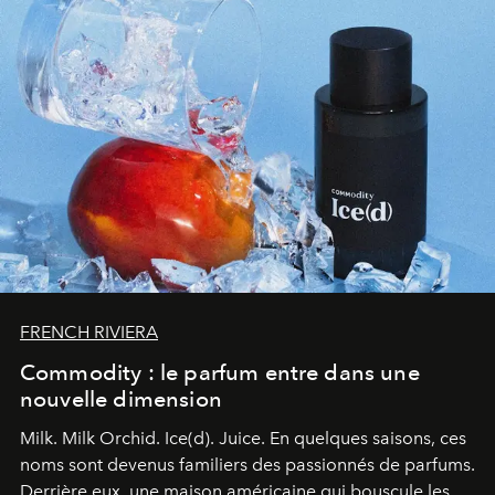
FRENCH RIVIERA
Commodity : le parfum entre dans une
nouvelle dimension
Milk. Milk Orchid. Ice(d). Juice.
En quelques saisons, ces
noms sont devenus familiers des passionnés de parfums.
Derrière eux, une maison américaine qui bouscule les