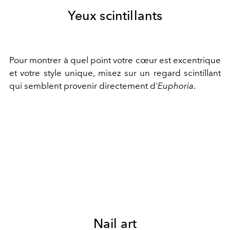
Yeux scintillants
Pour montrer à quel point votre cœur est excentrique
et votre style unique, misez sur un regard scintillant
qui semblent provenir directement d'
Euphoria
.
Nail art