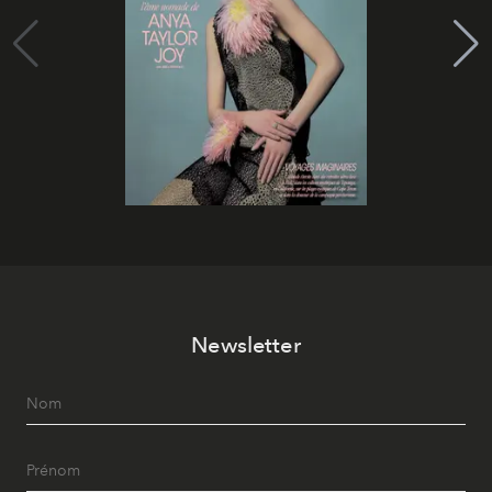
Newsletter