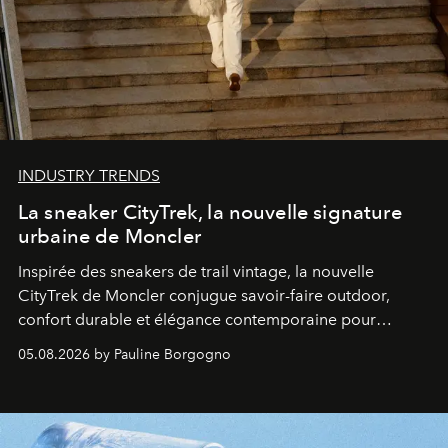
INDUSTRY TRENDS
La sneaker CityTrek, la nouvelle signature
urbaine de Moncler
Inspirée des sneakers de trail vintage, la nouvelle
CityTrek de Moncler conjugue savoir-faire outdoor,
confort durable et élégance contemporaine pour
accompagner les explorations du quotidien.
05.08.2026 by Pauline Borgogno