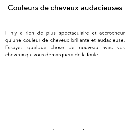
Couleurs de cheveux audacieuses
Il n'y a rien de plus spectaculaire et accrocheur
qu'une couleur de cheveux brillante et audacieuse.
Essayez quelque chose de nouveau avec vos
cheveux qui vous démarquera de la foule.