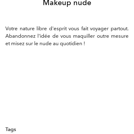
Makeup nude
Votre nature libre d'esprit vous fait voyager partout.
Abandonnez l'idée de vous maquiller outre mesure
et misez sur le nude au quotidien !
Tags