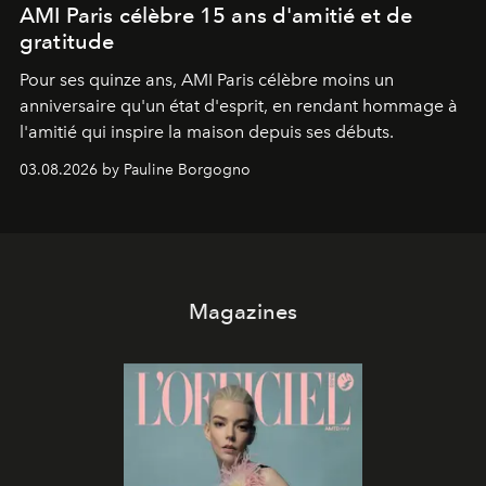
AMI Paris célèbre 15 ans d'amitié et de
gratitude
Pour ses quinze ans, AMI Paris célèbre moins un
anniversaire qu'un état d'esprit, en rendant hommage à
l'amitié qui inspire la maison depuis ses débuts.
03.08.2026 by Pauline Borgogno
Magazines