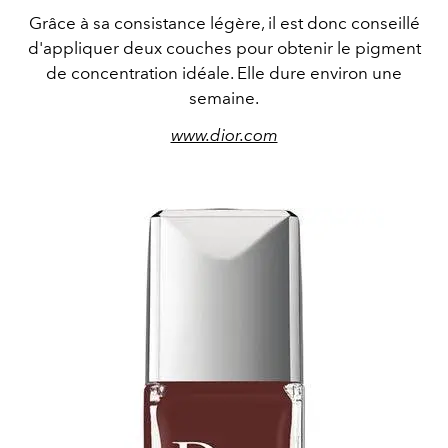
Grâce à sa consistance légère, il est donc conseillé
d'appliquer deux couches pour obtenir le pigment
de concentration idéale. Elle dure environ une
semaine.
www.dior.com