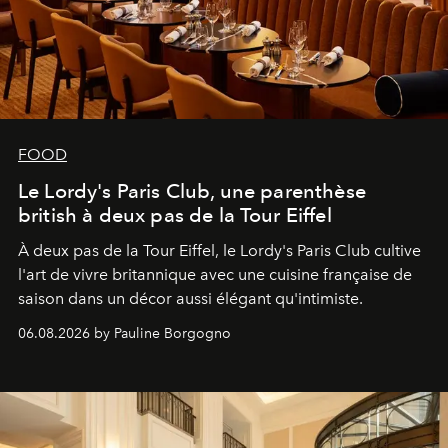
FOOD
Le Lordy's Paris Club, une parenthèse
british à deux pas de la Tour Eiffel
À deux pas de la Tour Eiffel, le Lordy's Paris Club cultive
l'art de vivre britannique avec une cuisine française de
saison dans un décor aussi élégant qu'intimiste.
06.08.2026 by Pauline Borgogno