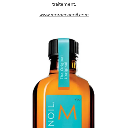
traitement.
www.moroccanoil.com