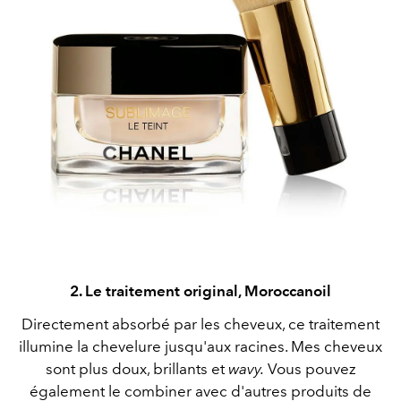
2. Le traitement original, Moroccanoil
Directement absorbé par les cheveux, ce traitement
illumine la chevelure jusqu'aux racines. Mes cheveux
sont plus doux, brillants et
wavy.
Vous pouvez
également le combiner avec d'autres produits de