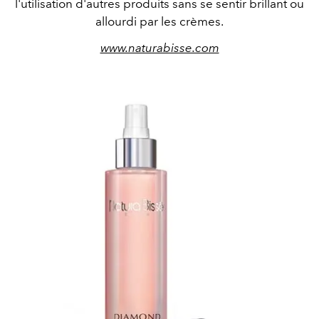
l'utilisation d'autres produits sans se sentir brillant ou
allourdi par les crèmes.
www.naturabisse.com