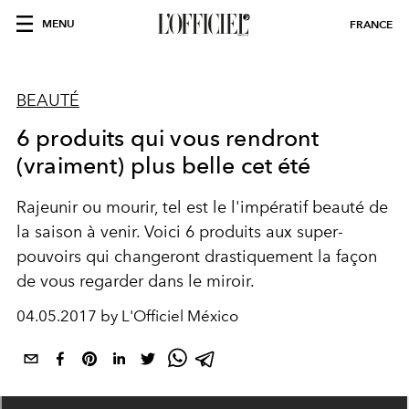
MENU
FRANCE
BEAUTÉ
6 produits qui vous rendront
(vraiment) plus belle cet été
Rajeunir ou mourir, tel est le l'impératif beauté de
la saison à venir. Voici 6 produits aux super-
pouvoirs qui changeront drastiquement la façon
de vous regarder dans le miroir.
04.05.2017 by L'Officiel México