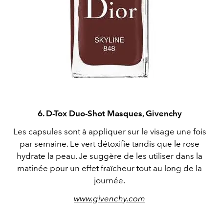
6. D-Tox Duo-Shot Masques, Givenchy
Les capsules sont à appliquer sur le visage une fois
par semaine. Le vert détoxifie tandis que le rose
hydrate la peau. Je suggère de les utiliser dans la
matinée pour un effet fraîcheur tout au long de la
journée.
www.givenchy.com