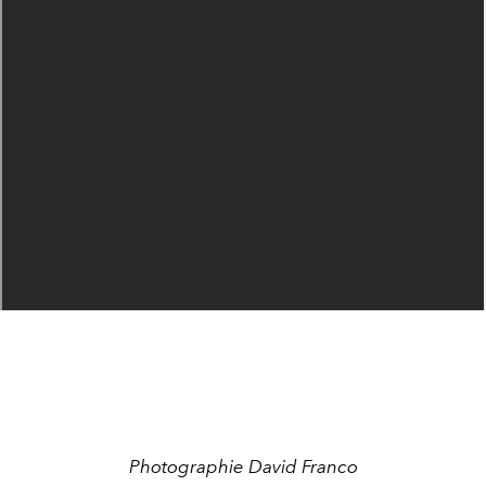
Photographie David Franco