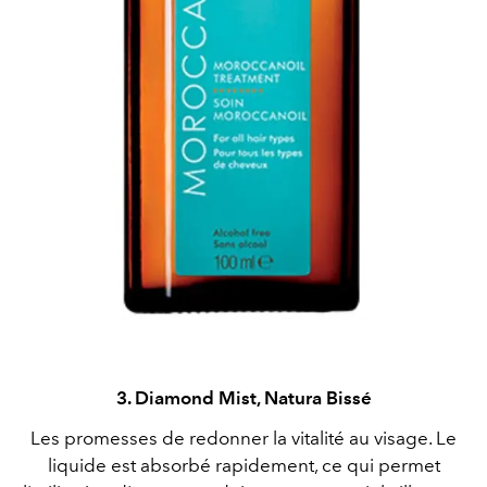
3. Diamond Mist, Natura Bissé
Les promesses de redonner la vitalité au visage. Le
liquide est absorbé rapidement, ce qui permet