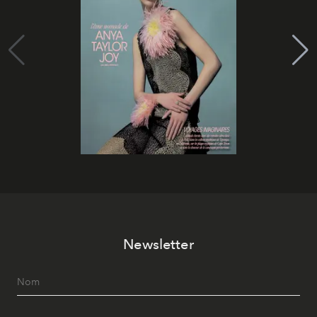
Newsletter