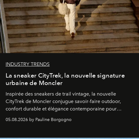
INDUSTRY TRENDS
La sneaker CityTrek, la nouvelle signature
urbaine de Moncler
Inspirée des sneakers de trail vintage, la nouvelle
CityTrek de Moncler conjugue savoir-faire outdoor,
confort durable et élégance contemporaine pour
accompagner les explorations du quotidien.
05.08.2026 by Pauline Borgogno