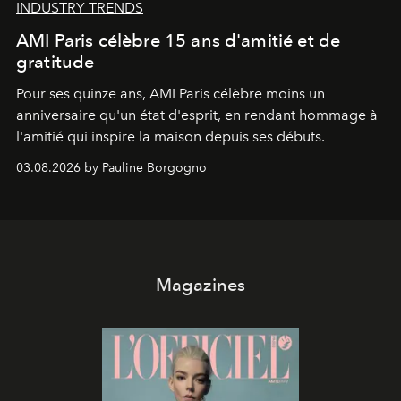
INDUSTRY TRENDS
AMI Paris célèbre 15 ans d'amitié et de
gratitude
Pour ses quinze ans, AMI Paris célèbre moins un
anniversaire qu'un état d'esprit, en rendant hommage à
l'amitié qui inspire la maison depuis ses débuts.
03.08.2026 by Pauline Borgogno
Magazines