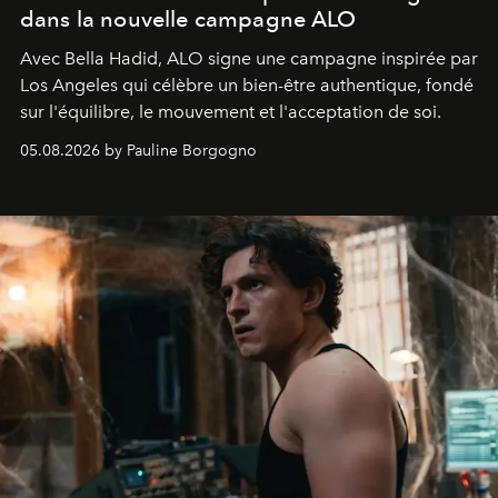
dans la nouvelle campagne ALO
Avec Bella Hadid, ALO signe une campagne inspirée par
Los Angeles qui célèbre un bien-être authentique, fondé
sur l'équilibre, le mouvement et l'acceptation de soi.
05.08.2026 by Pauline Borgogno