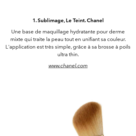
1. Sublimage, Le Teint. Chanel
Une base de maquillage hydratante pour derme
mixte qui traite la peau tout en unifiant sa couleur.
L'application est très simple, grâce à sa brosse à poils
ultra thin.
www.chanel.com