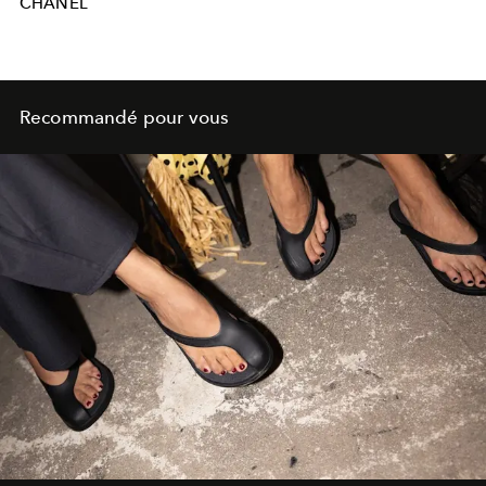
CHANEL
Recommandé pour vous