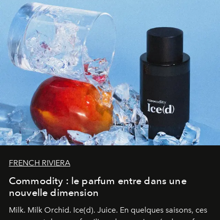
FRENCH RIVIERA
Commodity : le parfum entre dans une
nouvelle dimension
Milk. Milk Orchid. Ice(d). Juice.
En quelques saisons, ces