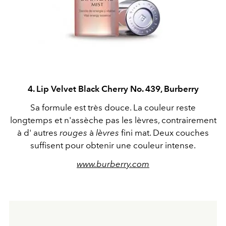
4. Lip Velvet Black Cherry No. 439, Burberry
Sa formule est très douce. La couleur reste
longtemps et n'assèche pas les lèvres, contrairement
à d' autres
rouges
à
lèvres
fini mat. Deux couches
suffisent pour obtenir une couleur intense.
www.burberry.com