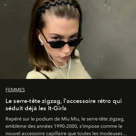
FEMMES
Le serre-tête zigzag, l'accessoire rétro qui
séduit déjà les It-Girls
Repéré sur le podium de Miu Miu, le serre-tête zigzag,
emblème des années 1990-2000, s'impose comme le
nouvel accessoire capillaire que toutes les modeuses