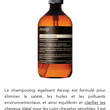
Le shampooing égalisant Aesop est formulé pour
éliminer la saleté, les huiles et les polluants
environnementaux, et ainsi équilibrer et
clarifier les
cheveux
. Idéal pour les cuirs chevelus sensibles, il est