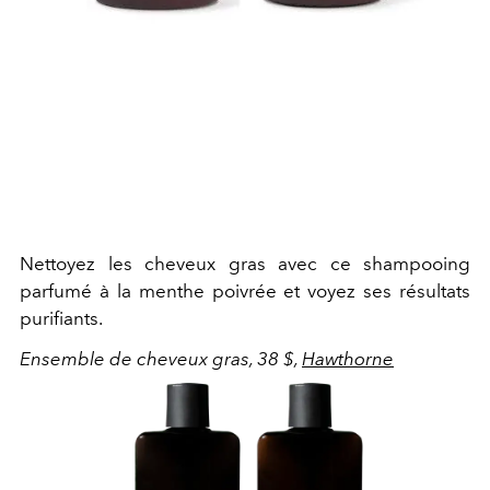
Nettoyez les cheveux gras avec ce shampooing
parfumé à la menthe poivrée et voyez ses résultats
purifiants.
Ensemble de cheveux gras, 38 $,
Hawthorne