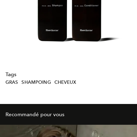
Tags
GRAS
SHAMPOING
CHEVEUX
Recommandé pour vous