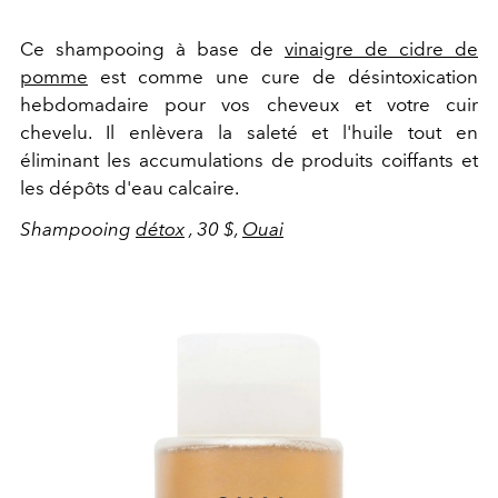
Ce shampooing à base de
vinaigre de cidre de
pomme
est comme une cure de désintoxication
hebdomadaire pour vos cheveux et votre cuir
chevelu. Il enlèvera la saleté et l'huile tout en
éliminant les accumulations de produits coiffants et
les dépôts d'eau calcaire.
Shampooing
détox
, 30 $,
Ouai