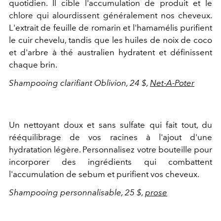
quotidien. Il cible l'accumulation de produit et le
chlore qui alourdissent généralement nos cheveux.
L'extrait de feuille de romarin et l'hamamélis purifient
le cuir chevelu, tandis que les huiles de noix de coco
et d'arbre à thé australien hydratent et définissent
chaque brin.
Shampooing clarifiant Oblivion, 24 $,
Net-A-Poter
Un nettoyant doux et sans sulfate qui fait tout, du
rééquilibrage de vos racines à l'ajout d'une
hydratation légère. Personnalisez votre bouteille pour
incorporer des ingrédients qui combattent
l'accumulation de sebum et purifient vos cheveux.
Shampooing personnalisable, 25 $,
prose