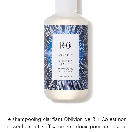
Le shampooing clarifiant Oblivion de R + Co est non
desséchant et suffisamment doux pour un usage