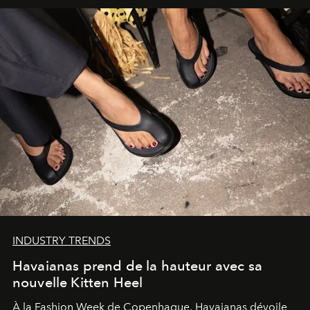
INDUSTRY TRENDS
Havaianas prend de la hauteur avec sa
nouvelle Kitten Heel
À la Fashion Week de Copenhague, Havaianas dévoile