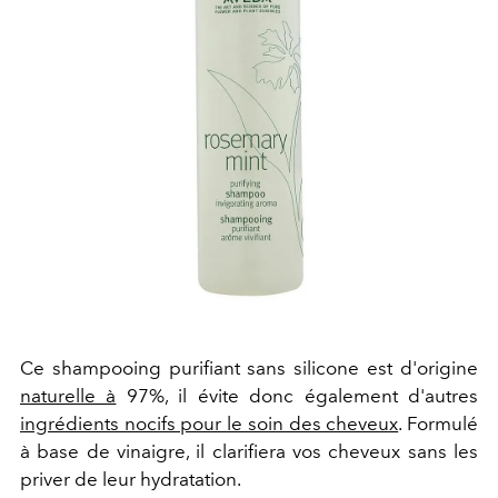
Ce shampooing purifiant sans silicone est d'origine
naturelle à
97%, il évite donc également d'autres
ingrédients nocifs pour le soin des cheveux
. Formulé
à base de vinaigre, il clarifiera vos cheveux sans les
priver de leur hydratation.