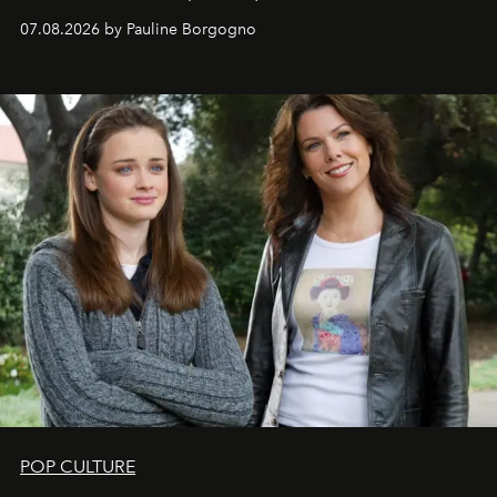
s'arrachent déjà.
07.08.2026 by Pauline Borgogno
POP CULTURE