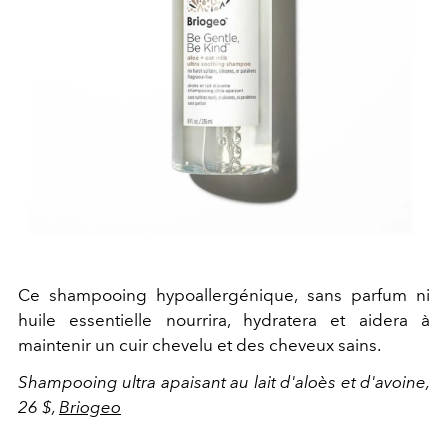
Ce shampooing hypoallergénique, sans parfum ni
huile essentielle nourrira, hydratera et aidera à
maintenir un cuir chevelu et des cheveux sains.
Shampooing ultra apaisant au lait d'aloès et d'avoine,
26 $,
Briogeo