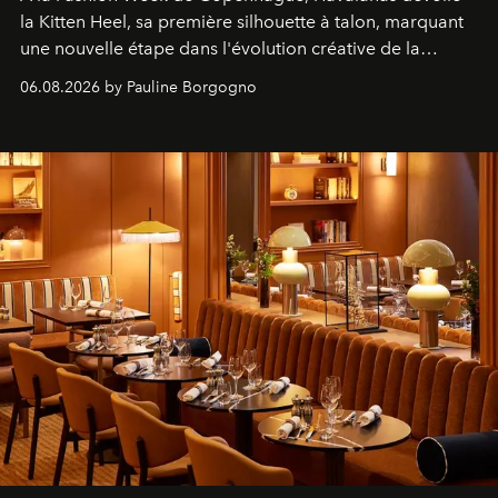
la Kitten Heel, sa première silhouette à talon, marquant
une nouvelle étape dans l'évolution créative de la
marque.
06.08.2026 by Pauline Borgogno