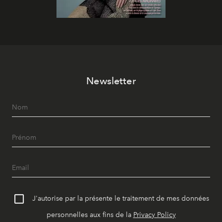
Newsletter
J'autorise par la présente le traitement de mes données
personnelles aux fins de la
Privacy Policy