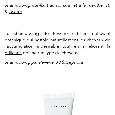
Shampooing purifiant au romarin et à la menthe, 18
$,
Aveda
Le shampooing de Reverie est un nettoyant
botanique qui nettoie naturellement les cheveux de
l'accumulation indésirable tout en améliorant la
brillance
de chaque type de cheveux.
Shampooing par Reverie, 38 $,
Sephora