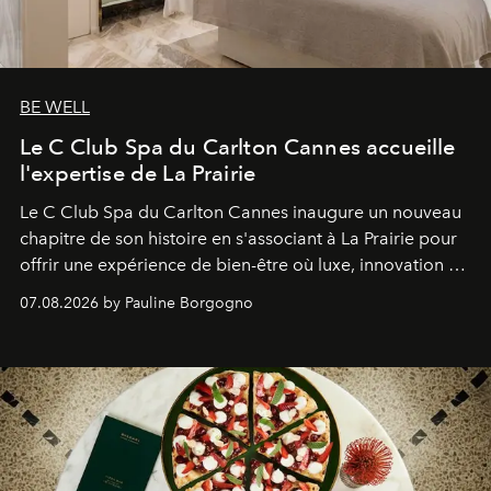
BE WELL
Le C Club Spa du Carlton Cannes accueille
l'expertise de La Prairie
Le C Club Spa du Carlton Cannes inaugure un nouveau
chapitre de son histoire en s'associant à La Prairie pour
offrir une expérience de bien-être où luxe, innovation et
expertise se rencontrent.
07.08.2026 by Pauline Borgogno