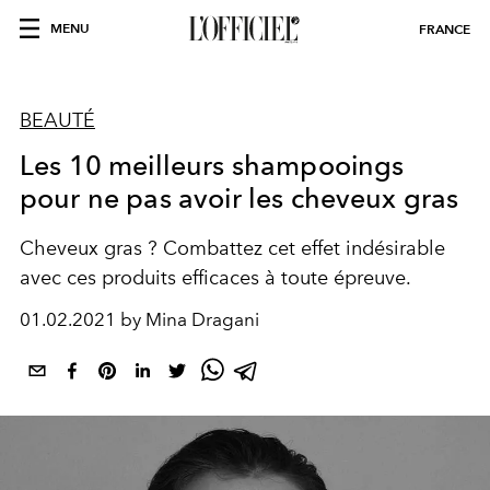
MENU
FRANCE
BEAUTÉ
Les 10 meilleurs shampooings
pour ne pas avoir les cheveux gras
Cheveux gras ? Combattez cet effet indésirable
avec ces produits efficaces à toute épreuve.
01.02.2021 by Mina Dragani