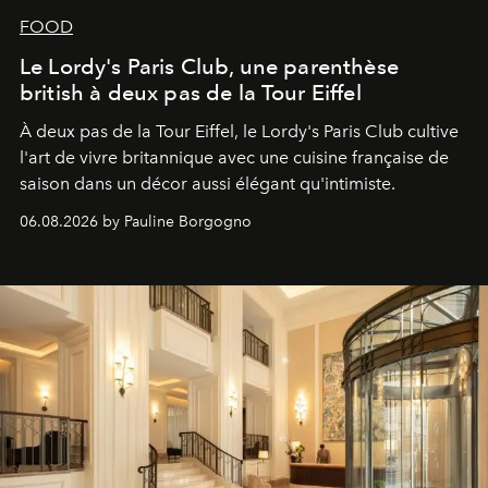
FOOD
Le Lordy's Paris Club, une parenthèse
british à deux pas de la Tour Eiffel
À deux pas de la Tour Eiffel, le Lordy's Paris Club cultive
l'art de vivre britannique avec une cuisine française de
saison dans un décor aussi élégant qu'intimiste.
06.08.2026 by Pauline Borgogno