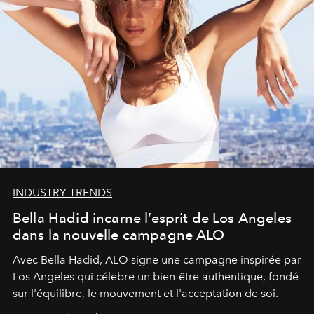
INDUSTRY TRENDS
Bella Hadid incarne l’esprit de Los Angeles
dans la nouvelle campagne ALO
Avec Bella Hadid, ALO signe une campagne inspirée par
Los Angeles qui célèbre un bien-être authentique, fondé
sur l'équilibre, le mouvement et l'acceptation de soi.