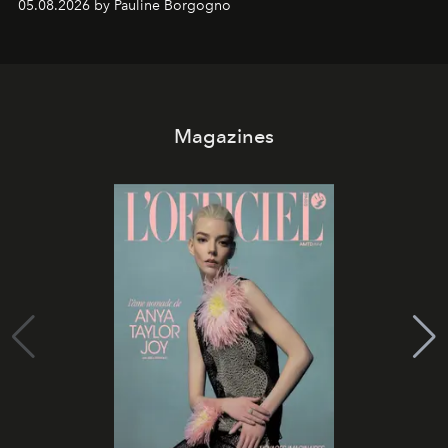
05.08.2026 by Pauline Borgogno
Magazines