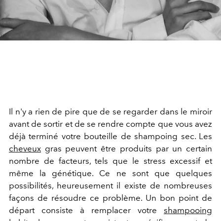
Il n'y a rien de pire que de se regarder dans le miroir
avant de sortir et de se rendre compte que vous avez
déjà terminé votre bouteille de shampoing sec. Les
cheveux
gras peuvent être produits par un certain
nombre de facteurs, tels que le stress excessif et
même la génétique. Ce ne sont que quelques
possibilités, heureusement il existe de nombreuses
façons de résoudre ce problème. Un bon point de
départ consiste à remplacer votre
shampooing