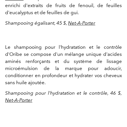
enrichi d'extraits de fruits de fenouil, de feuilles
d'eucalyptus et de feuilles de gui.
Shampooing égalisant, 45 $,
Net-A-Porter
Le shampooing pour l'hydratation et le contrôle
d'Oribe se compose d'un mélange unique d'acides
aminés renforçants et du système de lissage
microémulsion de la marque pour adoucir,
conditionner en profondeur et hydrater vos cheveux
sans huile ajoutée.
Shampooing pour l'hydratation et le contrôle, 46 $,
Net-A-Porter