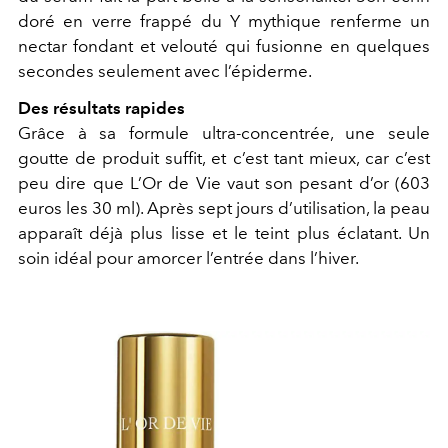
doré en verre frappé du Y mythique renferme un
nectar fondant et velouté qui fusionne en quelques
secondes seulement avec l’épiderme.
Des résultats rapides
Grâce à sa formule ultra-concentrée, une seule
goutte de produit suffit, et c’est tant mieux, car c’est
peu dire que L’Or de Vie vaut son pesant d’or (603
euros les 30 ml). Après sept jours d’utilisation, la peau
apparaît déjà plus lisse et le teint plus éclatant. Un
soin idéal pour amorcer l’entrée dans l’hiver.