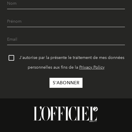
J'autorise par la présente le traitement de mes données
personnelles aux fins de la
Privacy Policy