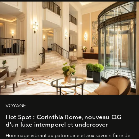
VOYAGE
Hot Spot : Corinthia Rome, nouveau QG
d'un luxe intemporel et undercover
Hommage vibrant au patrimoine et aux savoirs-faire de