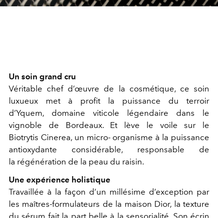
Un soin grand cru
Véritable chef d’œuvre de la cosmétique, ce soin
luxueux met à profit la puissance du terroir
d’Yquem, domaine viticole légendaire dans le
vignoble de Bordeaux. Et lève le voile sur le
Biotrytis Cinerea, un micro- organisme à la puissance
antioxydante considérable, responsable de
la régénération de la peau du raisin.
Une expérience holistique
Travaillée à la façon d’un millésime d’exception par
les maîtres-formulateurs de la maison Dior, la texture
du sérum fait la part belle à la sensorialité. Son écrin