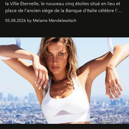
la Ville Éternelle, le nouveau cinq étoiles situé en lieu et
place de l'ancien siège de la Banque d'Italie célèbre l'art
de vivre Romain dans toute son élégance intemporelle.
05.08.2026 by Melanie Mendelewitsch