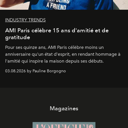
INDUSTRY TRENDS
AMI Paris célèbre 15 ans d'amitié et de
gratitude
Pour ses quinze ans, AMI Paris célèbre moins un
anniversaire qu'un état d'esprit, en rendant hommage à
l'amitié qui inspire la maison depuis ses débuts.
03.08.2026 by Pauline Borgogno
Magazines