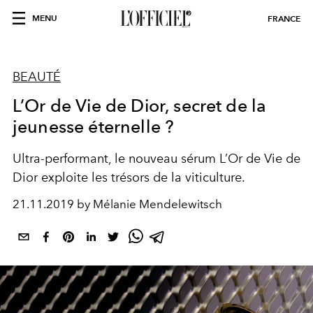
MENU
FRANCE
BEAUTÉ
L’Or de Vie de Dior, secret de la
jeunesse éternelle ?
Ultra-performant, le nouveau sérum L’Or de Vie de
Dior exploite les trésors de la viticulture.
21.11.2019 by Mélanie Mendelewitsch