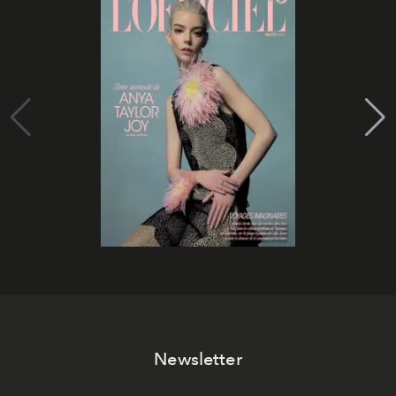
Newsletter