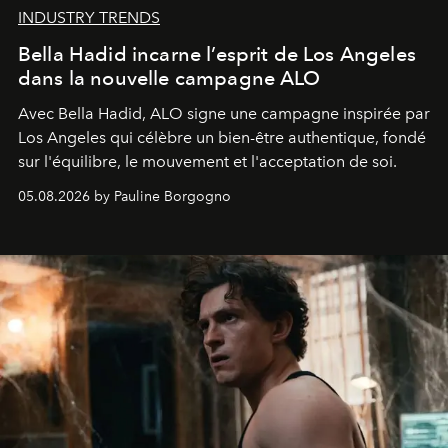
INDUSTRY TRENDS
Bella Hadid incarne l’esprit de Los Angeles
dans la nouvelle campagne ALO
Avec Bella Hadid, ALO signe une campagne inspirée par
Los Angeles qui célèbre un bien-être authentique, fondé
sur l'équilibre, le mouvement et l'acceptation de soi.
05.08.2026 by Pauline Borgogno