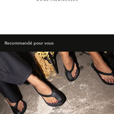
Recommandé pour vous