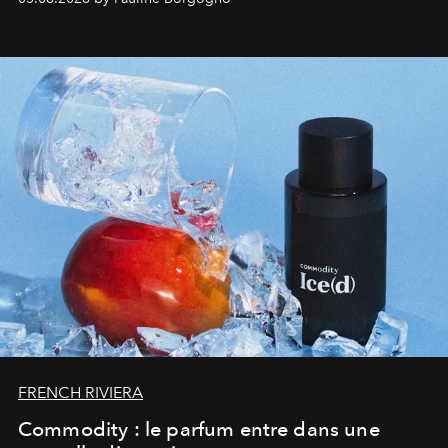
FRENCH RIVIERA
Commodity : le parfum entre dans une