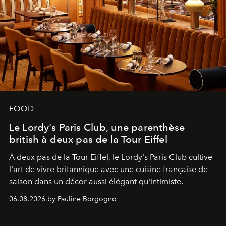
FOOD
Le Lordy's Paris Club, une parenthèse
british à deux pas de la Tour Eiffel
À deux pas de la Tour Eiffel, le Lordy's Paris Club cultive
l'art de vivre britannique avec une cuisine française de
saison dans un décor aussi élégant qu'intimiste.
06.08.2026 by Pauline Borgogno