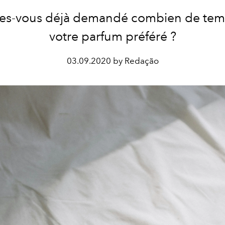
tes-vous déjà demandé combien de tem
votre parfum préféré ?
03.09.2020 by Redação