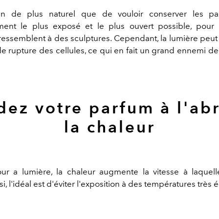
ien de plus naturel que de vouloir conserver les p
ment le plus exposé et le plus ouvert possible, pour 
 ressemblent à des sculptures. Cependant, la lumière peut 
e rupture des cellules, ce qui en fait un grand ennemi de 
dez votre parfum à l'abr
la chaleur
r a lumière, la chaleur augmente la vitesse à laquell
si, l'idéal est d'éviter l'exposition à des températures très 