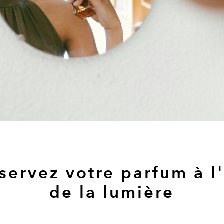
servez votre parfum à l'
de la lumière