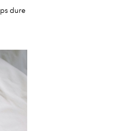
ps dure