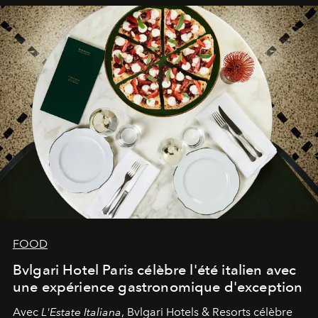
FOOD
Bvlgari Hotel Paris célèbre l'été italien avec
une expérience gastronomique d'exception
Avec
L'Estate Italiana
, Bvlgari Hotels & Resorts célèbre