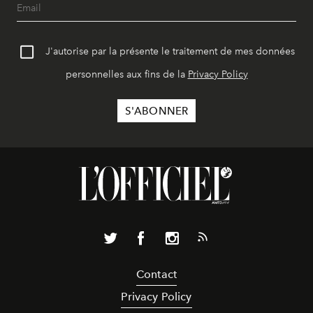
J'autorise par la présente le traitement de mes données
personnelles aux fins de la
Privacy Policy
Contact
Privacy Policy