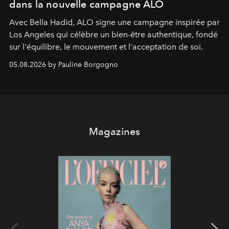
dans la nouvelle campagne ALO
Avec Bella Hadid, ALO signe une campagne inspirée par
Los Angeles qui célèbre un bien-être authentique, fondé
sur l'équilibre, le mouvement et l'acceptation de soi.
05.08.2026 by Pauline Borgogno
Magazines