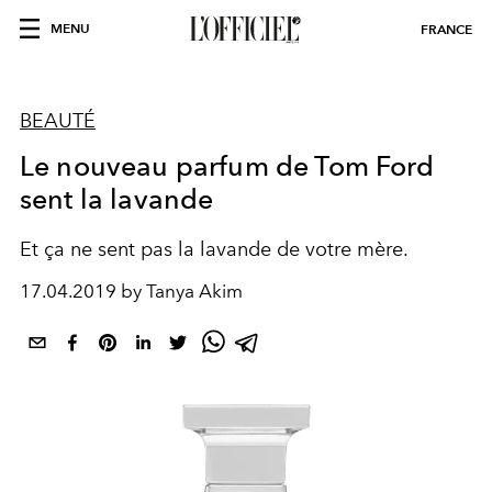
MENU
FRANCE
BEAUTÉ
Le nouveau parfum de Tom Ford
sent la lavande
Et ça ne sent pas la lavande de votre mère.
17.04.2019 by Tanya Akim