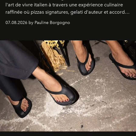
l'art de vivre italien à travers une expérience culinaire
raffinée où pizzas signatures, gelati d'auteur et accords
d'exception composent un véritable voyage sensoriel.
07.08.2026 by Pauline Borgogno