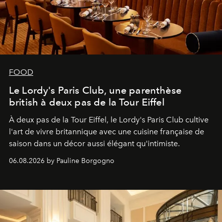
FOOD
Le Lordy's Paris Club, une parenthèse
british à deux pas de la Tour Eiffel
À deux pas de la Tour Eiffel, le Lordy's Paris Club cultive
l'art de vivre britannique avec une cuisine française de
saison dans un décor aussi élégant qu'intimiste.
06.08.2026 by Pauline Borgogno