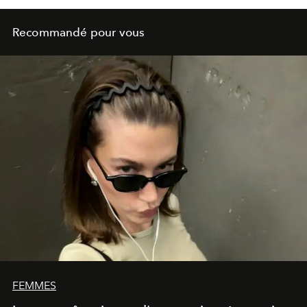
Recommandé pour vous
FEMMES