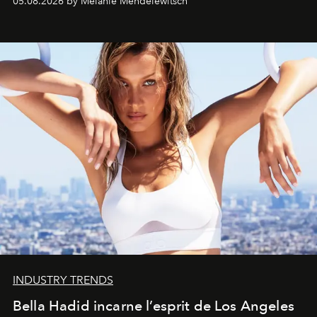
05.08.2026 by Melanie Mendelewitsch
INDUSTRY TRENDS
Bella Hadid incarne l’esprit de Los Angeles