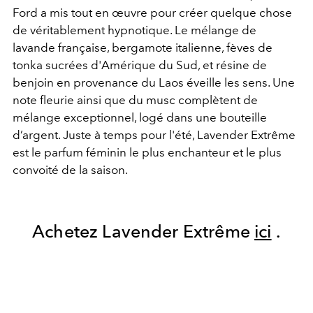
Ford a mis tout en œuvre pour créer quelque chose
de véritablement hypnotique. Le mélange de
lavande française, bergamote italienne, fèves de
tonka sucrées d'Amérique du Sud, et résine de
benjoin en provenance du Laos éveille les sens. Une
note fleurie ainsi que du musc complètent de
mélange exceptionnel, logé dans une bouteille
d’argent. Juste à temps pour l'été, Lavender Extrême
est le parfum féminin le plus enchanteur et le plus
convoité de la saison.
Achetez Lavender Extrême
ici
.