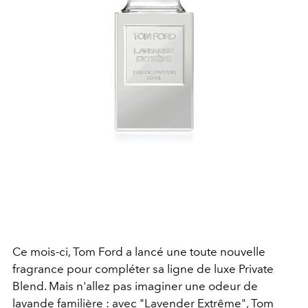
Ce mois-ci, Tom Ford a lancé une toute nouvelle
fragrance pour compléter sa ligne de luxe Private
Blend. Mais n'allez pas imaginer une odeur de
lavande familière : avec "Lavender Extrême", Tom