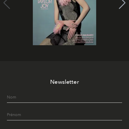
Newsletter