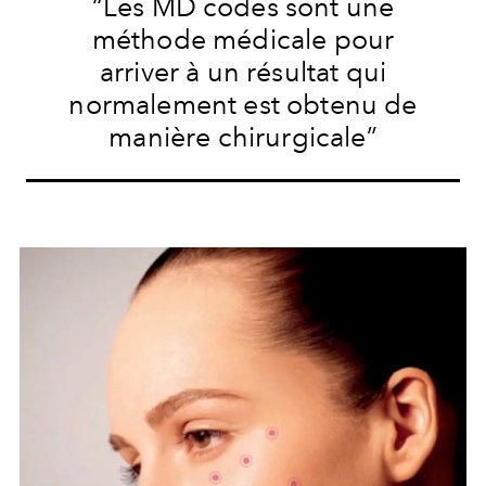
“Les MD codes sont une
méthode médicale pour
arriver à un résultat qui
normalement est obtenu de
manière chirurgicale”