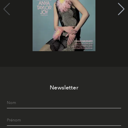
Newsletter