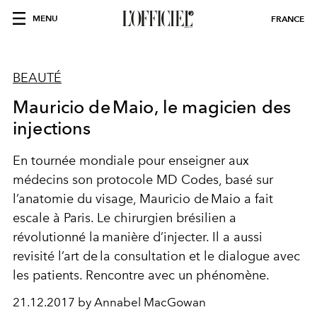
MENU
FRANCE
BEAUTÉ
Mauricio de Maio, le magicien des
injections
En tournée mondiale pour enseigner aux
médecins son protocole MD Codes, basé sur
l’anatomie du visage, Mauricio de Maio a fait
escale à Paris. Le chirurgien brésilien a
révolutionné la manière d’injecter. Il a aussi
revisité l’art de la consultation et le dialogue avec
les patients. Rencontre avec un phénomène.
21.12.2017 by Annabel MacGowan