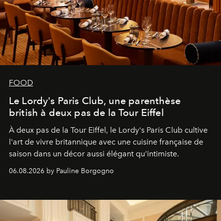
FOOD
Le Lordy's Paris Club, une parenthèse
british à deux pas de la Tour Eiffel
À deux pas de la Tour Eiffel, le Lordy's Paris Club cultive
l'art de vivre britannique avec une cuisine française de
saison dans un décor aussi élégant qu'intimiste.
06.08.2026 by Pauline Borgogno