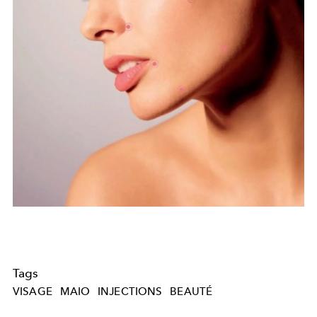
Tags
VISAGE
MAIO
INJECTIONS
BEAUTÉ