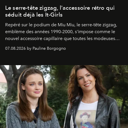
Le serre-tête zigzag, l'accessoire rétro qui
séduit déjà les It-Girls
Repéré sur le podium de Miu Miu, le serre-tête zigzag,
emblème des années 1990-2000, s'impose comme le
nouvel accessoire capillaire que toutes les modeuses
s'arrachent déjà.
07.08.2026 by Pauline Borgogno