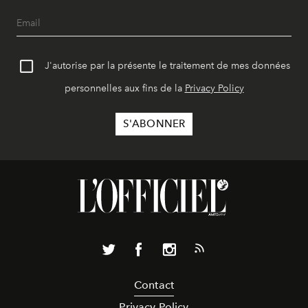
J'autorise par la présente le traitement de mes données
personnelles aux fins de la
Privacy Policy
Contact
Privacy Policy