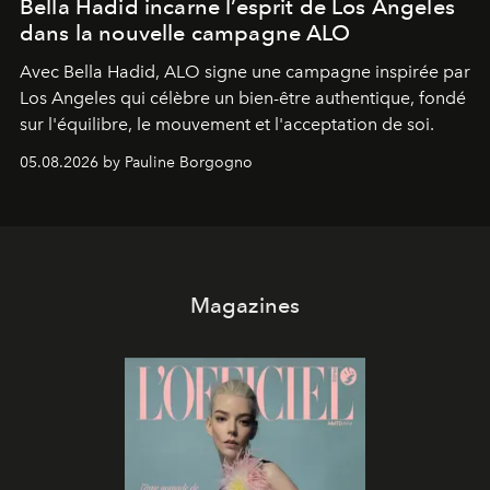
Bella Hadid incarne l’esprit de Los Angeles
dans la nouvelle campagne ALO
Avec Bella Hadid, ALO signe une campagne inspirée par
Los Angeles qui célèbre un bien-être authentique, fondé
sur l'équilibre, le mouvement et l'acceptation de soi.
05.08.2026 by Pauline Borgogno
Magazines