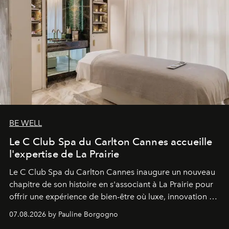
BE WELL
Le C Club Spa du Carlton Cannes accueille
l'expertise de La Prairie
Le C Club Spa du Carlton Cannes inaugure un nouveau
chapitre de son histoire en s'associant à La Prairie pour
offrir une expérience de bien-être où luxe, innovation et
expertise se rencontrent.
07.08.2026 by Pauline Borgogno