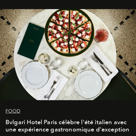
FOOD
Bvlgari Hotel Paris célèbre l'été italien avec
une expérience gastronomique d'exception