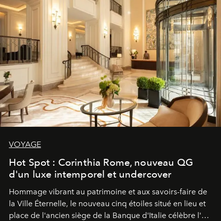
VOYAGE
Hot Spot : Corinthia Rome, nouveau QG
d'un luxe intemporel et undercover
Hommage vibrant au patrimoine et aux savoirs-faire de
la Ville Éternelle, le nouveau cinq étoiles situé en lieu et
place de l'ancien siège de la Banque d'Italie célèbre l'art