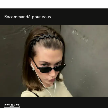
Recommandé pour vous
FEMMES