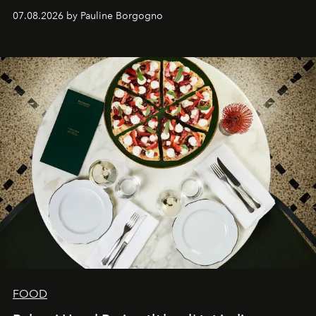
expertise se rencontrent.
07.08.2026 by Pauline Borgogno
FOOD