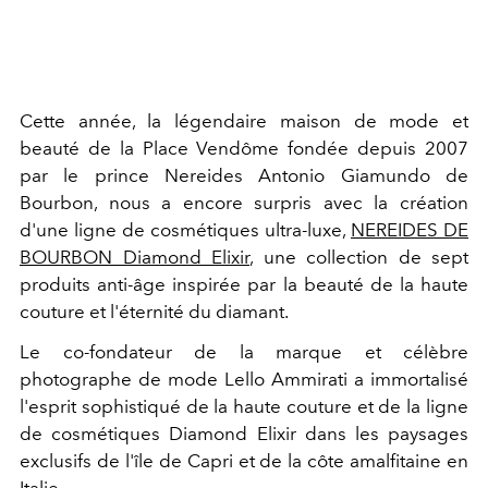
Cette année, la légendaire maison de mode et
beauté de la Place Vendôme fondée depuis 2007
par le prince Nereides Antonio Giamundo de
Bourbon, nous a encore surpris avec la création
d'une ligne de cosmétiques ultra-luxe,
NEREIDES DE
BOURBON Diamond Elixir
, une collection de sept
produits anti-âge inspirée par la beauté de la haute
couture et l'éternité du diamant.
Le co-fondateur de la marque et célèbre
photographe de mode Lello Ammirati a immortalisé
l'esprit sophistiqué de la haute couture et de la ligne
de cosmétiques Diamond Elixir dans les paysages
exclusifs de l'île de Capri et de la côte amalfitaine en
Italie.