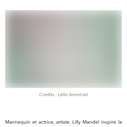
Credits : Lello Ammirati
Mannequin et actrice, artiste, Lilly Mandel inspire la