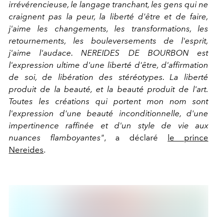
irrévérencieuse, le langage tranchant, les gens qui ne
craignent pas la peur, la liberté d'être et de faire,
j'aime les changements, les transformations, les
retournements, les bouleversements de l'esprit,
j'aime l'audace. NEREIDES DE BOURBON est
l'expression ultime d'une liberté d'être, d'affirmation
de soi, de libération des stéréotypes. La liberté
produit de la beauté, et la beauté produit de l'art.
Toutes les créations qui portent mon nom sont
l'expression d'une beauté inconditionnelle, d'une
impertinence raffinée et d'un style de vie aux
nuances flamboyantes"
, a déclaré
le prince
Nereides
.