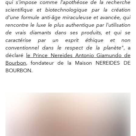
qui s'impose comme l'apothéose de la recherche
scientifique et biotechnologique par la création
d'une formule anti-âge miraculeuse et avancée, qui
rencontre le luxe le plus authentique par l'utilisation
de vrais diamants dans ses produits, et qui se
caractérise par un esprit éthique et non
conventionnel dans le respect de la planète"
, a
déclaré
le Prince Nereides Antonio Giamundo de
Bourbon
, fondateur de la Maison NEREIDES DE
BOURBON.