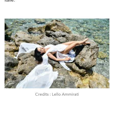
Credits : Lello Ammirati