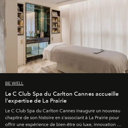
BE WELL
Le C Club Spa du Carlton Cannes accueille
l'expertise de La Prairie
Le C Club Spa du Carlton Cannes inaugure un nouveau
chapitre de son histoire en s'associant à La Prairie pour
offrir une expérience de bien-être où luxe, innovation et