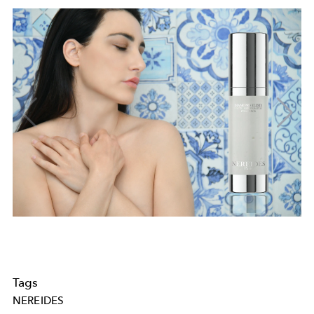
Tags
NEREIDES