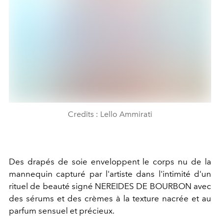
Credits : Lello Ammirati
Des drapés de soie enveloppent le corps nu de la
mannequin capturé par l'artiste dans l'intimité d'un
rituel de beauté signé NEREIDES DE BOURBON avec
des sérums et des crèmes à la texture nacrée et au
parfum sensuel et précieux.