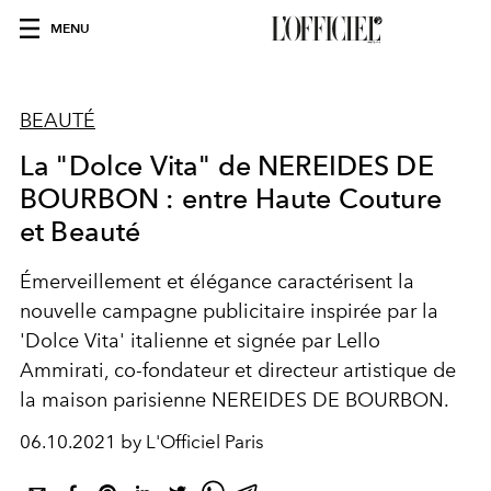
MENU
BEAUTÉ
La "Dolce Vita" de NEREIDES DE
BOURBON : entre Haute Couture
et Beauté
Émerveillement et élégance caractérisent la
nouvelle campagne publicitaire inspirée par la
'Dolce Vita' italienne et signée par Lello
Ammirati, co-fondateur et directeur artistique de
la maison parisienne NEREIDES DE BOURBON.
06.10.2021 by L'Officiel Paris