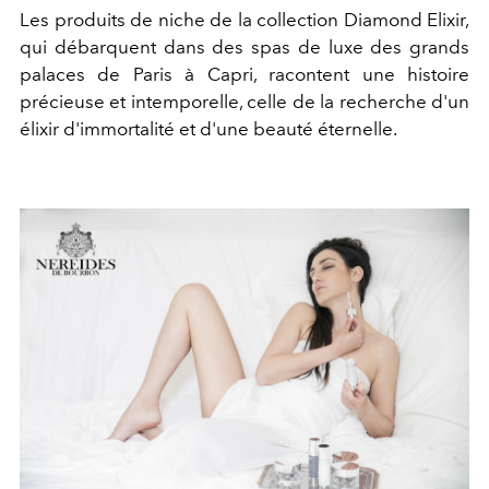
Les produits de niche de la collection Diamond Elixir,
qui débarquent dans des spas de luxe des grands
palaces de Paris à Capri, racontent une histoire
précieuse et intemporelle, celle de la recherche d'un
élixir d'immortalité et d'une beauté éternelle.