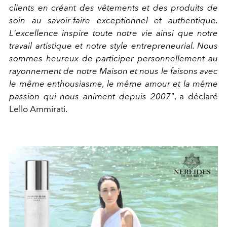
clients en créant des vêtements et des produits de
soin au savoir-faire exceptionnel et authentique.
L'excellence inspire toute notre vie ainsi que notre
travail artistique et notre style entrepreneurial. Nous
sommes heureux de participer personnellement au
rayonnement de notre Maison et nous le faisons avec
le même enthousiasme, le même amour et la même
passion qui nous animent depuis 2007"
, a déclaré
Lello Ammirati.