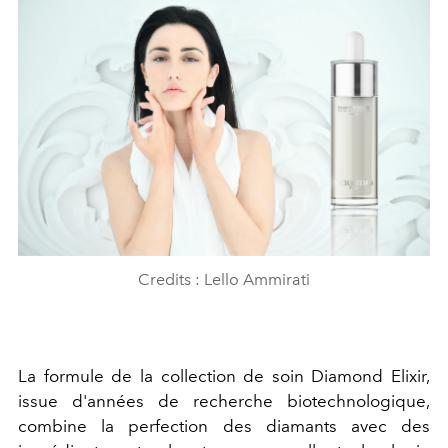
Credits : Lello Ammirati
La formule de la collection de soin Diamond Elixir,
issue d'années de recherche biotechnologique,
combine la perfection des diamants avec des