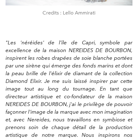
Credits : Lello Ammirati
"Les 'néréides' de l'île de Capri, symbole par
excellence de la maison NEREIDES DE BOURBON,
inspirent les robes drapées de soie blanche portées
par une sirène qui émerge des fonds marins et dont
la peau brille de l'élixir de diamant de la collection
Diamond Elixir. Je me suis laissé inspirer par cette
image tout au long du tournage. En tant que
directeur artistique et co-fondateur de la maison
NEREIDES DE BOURBON, j'ai le privilège de pouvoir
façonner l'image de la marque avec mon imagination
et, avec Nereides, nous travaillons en symbiose et
prenons soin de chaque détail de la production
artistique de notre marque. Nous inspirons nos