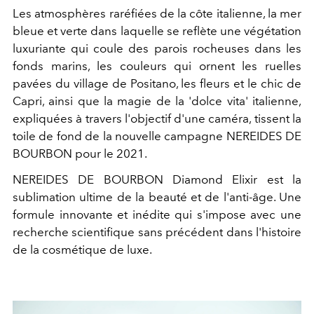
Les atmosphères raréfiées de la côte italienne, la mer
bleue et verte dans laquelle se reflète une végétation
luxuriante qui coule des parois rocheuses dans les
fonds marins, les couleurs qui ornent les ruelles
pavées du village de Positano, les fleurs et le chic de
Capri, ainsi que la magie de la 'dolce vita' italienne,
expliquées à travers l'objectif d'une caméra, tissent la
toile de fond de la nouvelle campagne NEREIDES DE
BOURBON pour le 2021.
NEREIDES DE BOURBON Diamond Elixir est la
sublimation ultime de la beauté et de l'anti-âge. Une
formule innovante et inédite qui s'impose avec une
recherche scientifique sans précédent dans l'histoire
de la cosmétique de luxe.