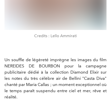
Credits : Lello Ammirati
Un souffle de légèreté imprègne les images du film
NEREIDES DE BOURBON pour la campagne
publicitaire dédié à la collection Diamond Elixir sur
les notes du très célèbre air de Bellini "Casta Diva"
chanté par Maria Callas ; un moment exceptionnel où
le temps paraît suspendu entre ciel et mer, rêve et
réalité.