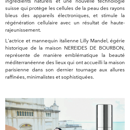
ingrédients naturels et une nouvelle technologie
suisse qui protège les cellules de la peau des rayons
bleus des appareils électroniques, et stimule la
régénération cellulaire avec un résultat de haute-
rajeunissement.
L'actrice et mannequin italienne Lilly Mandel, égérie
historique de la maison NEREIDES DE BOURBON,
représente de manière emblématique la beauté
méditerranéenne des lieux qui ont accueilli la maison
parisienne dans son dernier tournage aux allures
raffinées, minimalistes et sophistiquées.