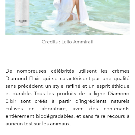
Credits : Lello Ammirati
De nombreuses célébrités utilisent les crèmes
Diamond Elixir qui se caractérisent par une qualité
sans précédent, un style raffiné et un esprit éthique
et durable. Tous les produits de la ligne Diamond
Elixir sont créés à partir d'ingrédients naturels
cultivés en laboratoire, avec des contenants
entièrement biodégradables, et sans faire recours à
auncun test sur les animaux.