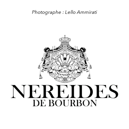
Photographe : Lello Ammirati