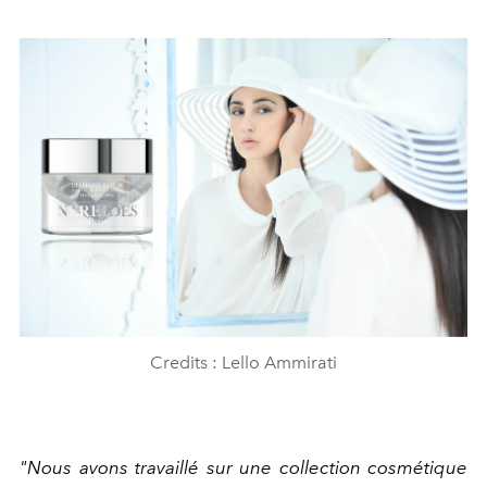
Credits : Lello Ammirati
"Nous avons travaillé sur une collection cosmétique