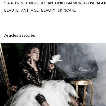
S.A.R. PRINCE NEREIDES ANTONIO GIAMUNDO D’ARAG
BEAUTE
ANTI-AGE
BEAUTY
SKINCARE
Articles associés