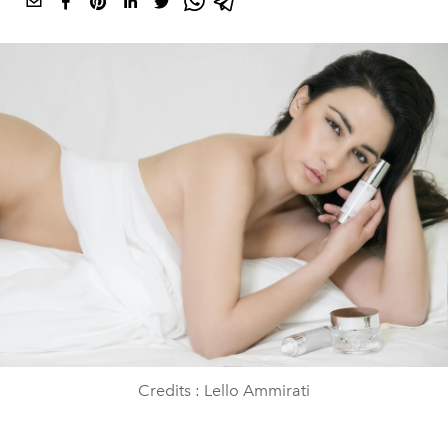
Credits : Lello Ammirati