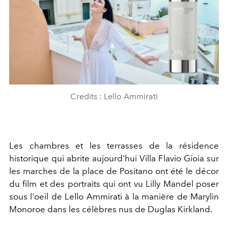
Credits : Lello Ammirati
Les chambres et les terrasses de la résidence
historique qui abrite aujourd'hui Villa Flavio Gioia sur
les marches de la place de Positano ont été le décor
du film et des portraits qui ont vu Lilly Mandel poser
sous l'oeil de Lello Ammirati à la manière de Marylin
Monoroe dans les célèbres nus de Duglas Kirkland.