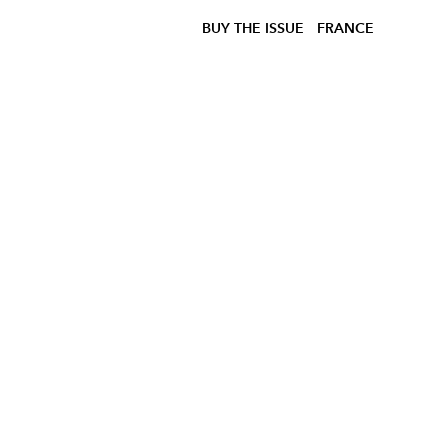
BUY THE ISSUE
FRANCE