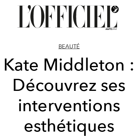
BEAUTÉ
Kate Middleton :
Découvrez ses
interventions
esthétiques