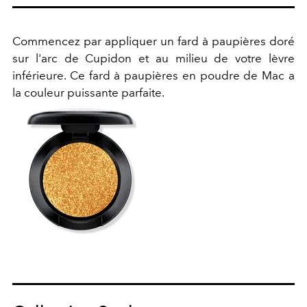
Commencez par appliquer un fard à paupières doré
sur l'arc de Cupidon et au milieu de votre lèvre
inférieure. Ce fard à paupières en poudre de Mac a
la couleur puissante parfaite.