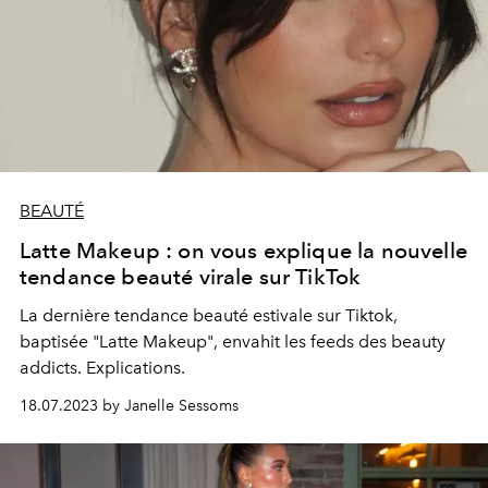
BEAUTÉ
Latte Makeup : on vous explique la nouvelle
tendance beauté virale sur TikTok
La dernière tendance beauté estivale sur Tiktok,
baptisée "Latte Makeup", envahit les feeds des beauty
addicts. Explications.
18.07.2023 by Janelle Sessoms