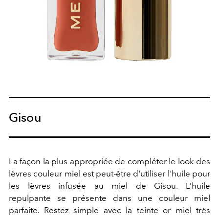
Gisou
La façon la plus appropriée de compléter le look des
lèvres couleur miel est peut-être d'utiliser l'huile pour
les lèvres infusée au miel de Gisou. L’huile
repulpante se présente dans une couleur miel
parfaite. Restez simple avec la teinte or miel très