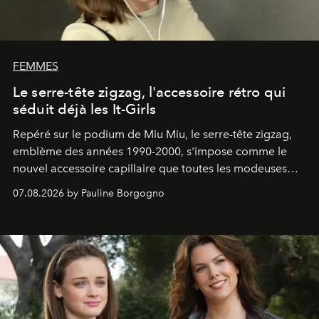
FEMMES
Le serre-tête zigzag, l'accessoire rétro qui
séduit déjà les It-Girls
Repéré sur le podium de Miu Miu, le serre-tête zigzag,
emblème des années 1990-2000, s'impose comme le
nouvel accessoire capillaire que toutes les modeuses
s'arrachent déjà.
07.08.2026 by Pauline Borgogno