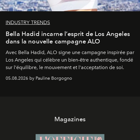
INDUSTRY TRENDS
Bella Hadid incarne l’esprit de Los Angeles
dans la nouvelle campagne ALO
Avec Bella Hadid, ALO signe une campagne inspirée par
Los Angeles qui célèbre un bien-être authentique, fondé
sur l'équilibre, le mouvement et l'acceptation de soi.
05.08.2026 by Pauline Borgogno
Magazines