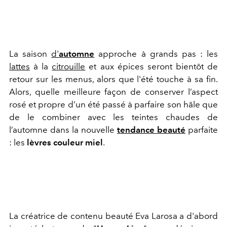
La saison
d'
automne
approche à grands pas : les
lattes
à la
citrouille
et aux épices seront bientôt de
retour sur les menus, alors que l'été touche à sa fin.
Alors, quelle meilleure façon de conserver l’aspect
rosé et propre d’un été passé à parfaire son hâle que
de le combiner avec les teintes chaudes de
l’automne dans la nouvelle
tendance beauté
parfaite
: les
lèvres couleur miel
.
La créatrice de contenu beauté Eva Larosa a d'abord