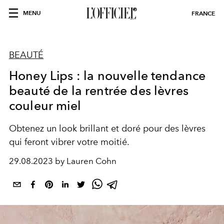
MENU
FRANCE
BEAUTÉ
Honey Lips : la nouvelle tendance
beauté de la rentrée des lèvres
couleur miel
Obtenez un look brillant et doré pour des lèvres
qui feront vibrer votre moitié.
29.08.2023 by Lauren Cohn