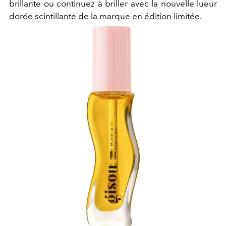
brillante ou continuez à briller avec la nouvelle lueur
dorée scintillante de la marque en édition limitée.