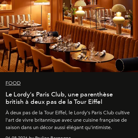
FOOD
Le Lordy's Paris Club, une parenthèse
british à deux pas de la Tour Eiffel
À deux pas de la Tour Eiffel, le Lordy's Paris Club cultive
l'art de vivre britannique avec une cuisine française de
saison dans un décor aussi élégant qu'intimiste.