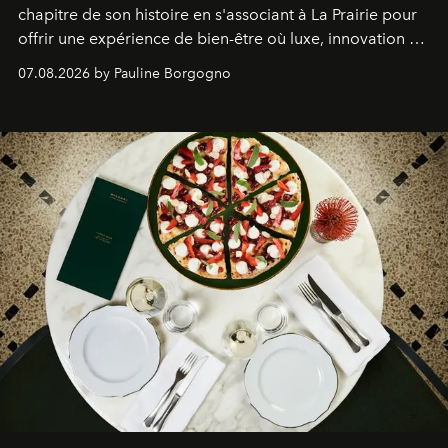
chapitre de son histoire en s'associant à La Prairie pour
offrir une expérience de bien-être où luxe, innovation et
expertise se rencontrent.
07.08.2026 by Pauline Borgogno