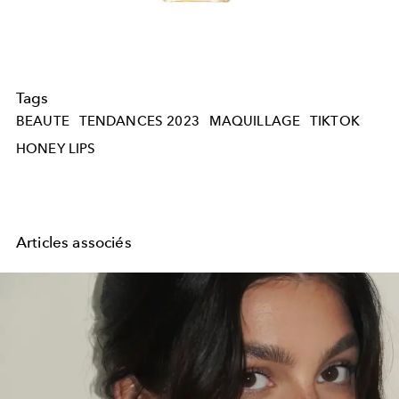
Tags
BEAUTE
TENDANCES 2023
MAQUILLAGE
TIKTOK
HONEY LIPS
Articles associés