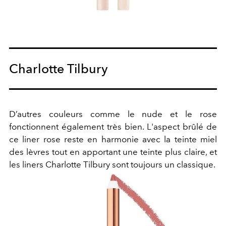
Charlotte Tilbury
D’autres couleurs comme le nude et le rose
fonctionnent également très bien. L'aspect brûlé de
ce liner rose reste en harmonie avec la teinte miel
des lèvres tout en apportant une teinte plus claire, et
les liners Charlotte Tilbury sont toujours un classique.