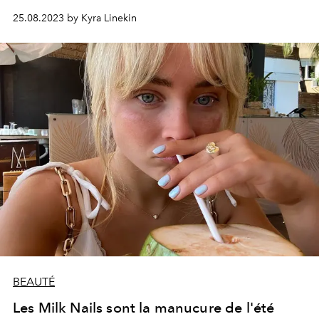
25.08.2023 by Kyra Linekin
BEAUTÉ
Les Milk Nails sont la manucure de l'été