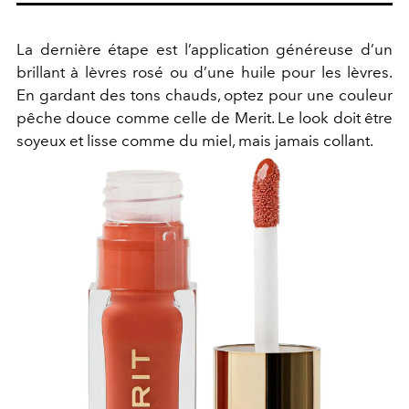
La dernière étape est l’application généreuse d’un
brillant à lèvres rosé ou d’une huile pour les lèvres.
En gardant des tons chauds, optez pour une couleur
pêche douce comme celle de Merit. Le look doit être
soyeux et lisse comme du miel, mais jamais collant.