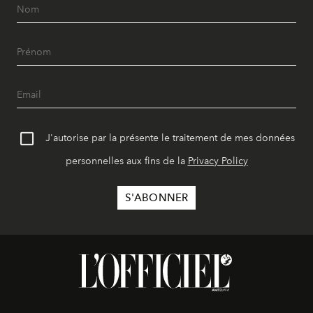
J'autorise par la présente le traitement de mes données
personnelles aux fins de la
Privacy Policy