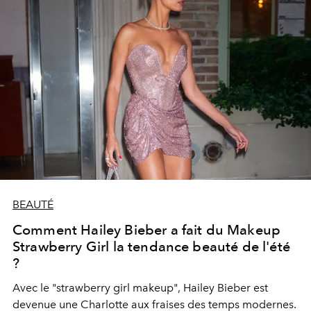
BEAUTÉ
Comment Hailey Bieber a fait du Makeup
Strawberry Girl la tendance beauté de l'été
?
Avec le "strawberry girl makeup", Hailey Bieber est
devenue une Charlotte aux fraises des temps modernes.