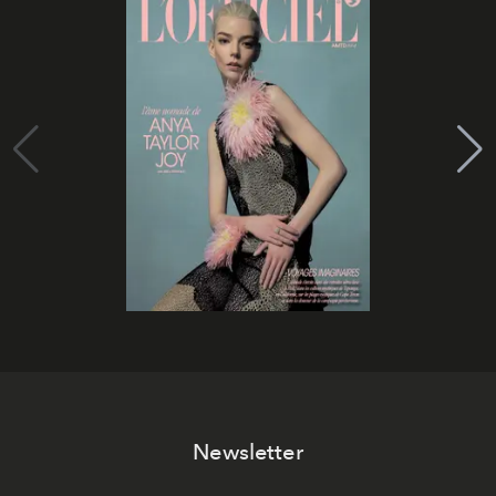
Newsletter