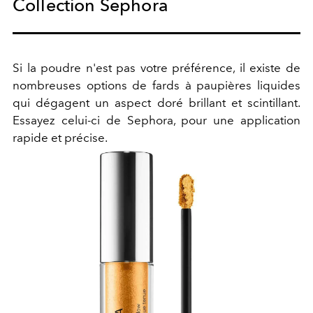
Collection Sephora
Si la poudre n'est pas votre préférence, il existe de
nombreuses options de fards à paupières liquides
qui dégagent un aspect doré brillant et scintillant.
Essayez celui-ci de Sephora, pour une application
rapide et précise.