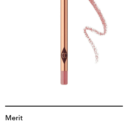
Merit