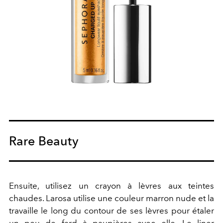
Rare Beauty
Ensuite, utilisez un crayon à lèvres aux teintes
chaudes. Larosa utilise une couleur marron nude et la
travaille le long du contour de ses lèvres pour étaler