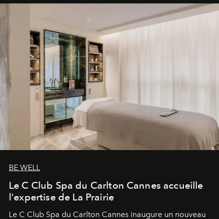
BE WELL
Le C Club Spa du Carlton Cannes accueille
l'expertise de La Prairie
Le C Club Spa du Carlton Cannes inaugure un nouveau