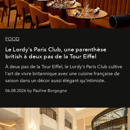
FOOD
Le Lordy's Paris Club, une parenthèse
british à deux pas de la Tour Eiffel
À deux pas de la Tour Eiffel, le Lordy's Paris Club cultive
l'art de vivre britannique avec une cuisine française de
saison dans un décor aussi élégant qu'intimiste.
06.08.2026 by Pauline Borgogno