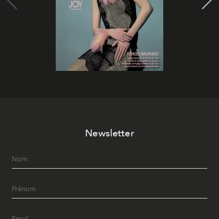
Newsletter