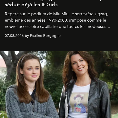
séduit déjà les It-Girls
Repéré sur le podium de Miu Miu, le serre-tête zigzag,
emblème des années 1990-2000, s'impose comme le
nouvel accessoire capillaire que toutes les modeuses
s'arrachent déjà.
07.08.2026 by Pauline Borgogno