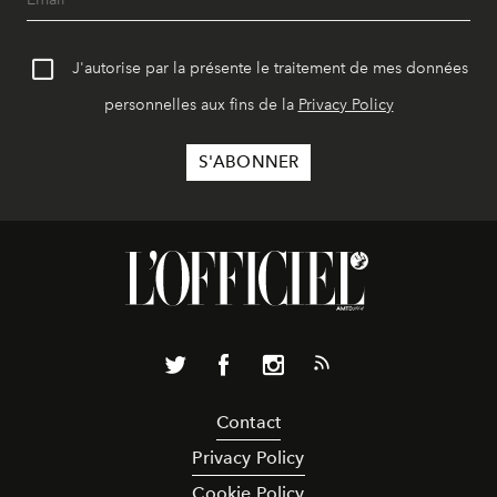
J'autorise par la présente le traitement de mes données
personnelles aux fins de la
Privacy Policy
Contact
Privacy Policy
Cookie Policy