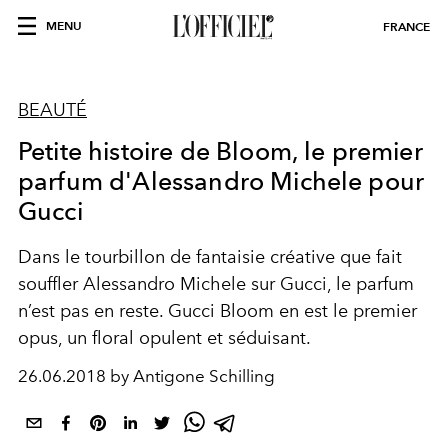
MENU
FRANCE
BEAUTÉ
Petite histoire de Bloom, le premier
parfum d'Alessandro Michele pour
Gucci
Dans le tourbillon de fantaisie créative que fait
souffler Alessandro Michele sur Gucci, le parfum
n’est pas en reste. Gucci Bloom en est le premier
opus, un floral opulent et séduisant.
26.06.2018 by Antigone Schilling