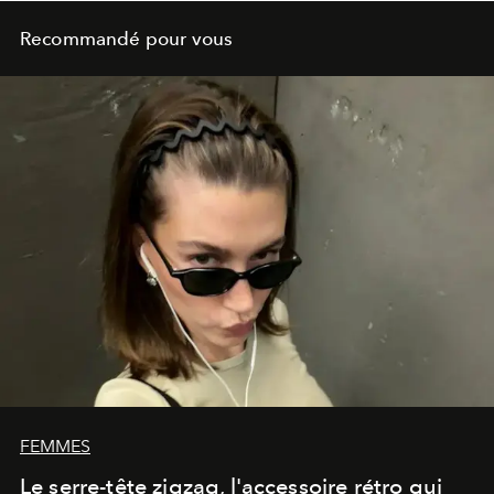
Recommandé pour vous
FEMMES
Le serre-tête zigzag, l'accessoire rétro qui