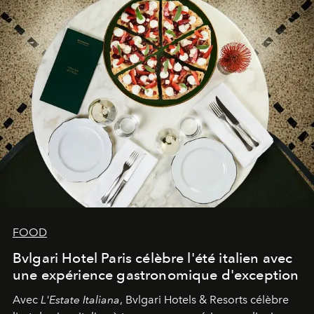
FOOD
Bvlgari Hotel Paris célèbre l'été italien avec
une expérience gastronomique d'exception
Avec
L'Estate Italiana
, Bvlgari Hotels & Resorts célèbre