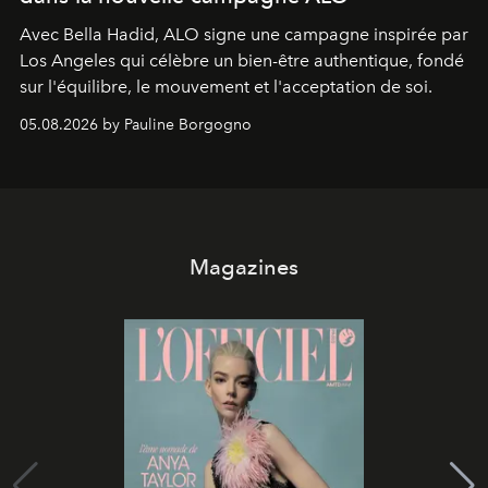
Avec Bella Hadid, ALO signe une campagne inspirée par
Los Angeles qui célèbre un bien-être authentique, fondé
sur l'équilibre, le mouvement et l'acceptation de soi.
05.08.2026 by Pauline Borgogno
Magazines