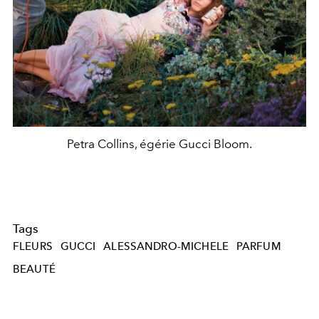
Petra Collins, égérie Gucci Bloom.
Tags
FLEURS
GUCCI
ALESSANDRO-MICHELE
PARFUM
BEAUTÉ