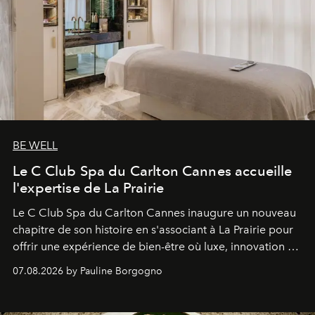
BE WELL
Le C Club Spa du Carlton Cannes accueille
l'expertise de La Prairie
Le C Club Spa du Carlton Cannes inaugure un nouveau
chapitre de son histoire en s'associant à La Prairie pour
offrir une expérience de bien-être où luxe, innovation et
expertise se rencontrent.
07.08.2026 by Pauline Borgogno