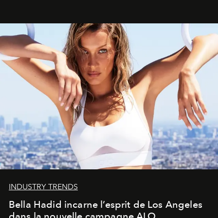
INDUSTRY TRENDS
Bella Hadid incarne l’esprit de Los Angeles
dans la nouvelle campagne ALO