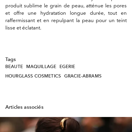
produit sublime le grain de peau, atténue les pores
et offre une hydratation longue durée, tout en
raffermissant et en repulpant la peau pour un teint
lisse et éclatant.
Tags
BEAUTE
MAQUILLAGE
EGERIE
HOURGLASS COSMETICS
GRACIE-ABRAMS
Articles associés