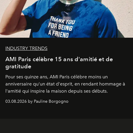
INDUSTRY TRENDS
AMI Paris célèbre 15 ans d'amitié et de
gratitude
Pour ses quinze ans, AMI Paris célèbre moins un
anniversaire qu'un état d'esprit, en rendant hommage à
l'amitié qui inspire la maison depuis ses débuts.
03.08.2026 by Pauline Borgogno