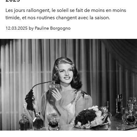
Les jours rallongent, le soleil se fait de moins en moins
timide, et nos routines changent avec la saison.
12.03.2025 by Pauline Borgogno