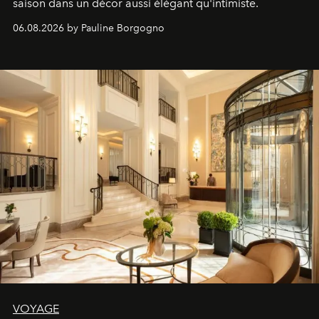
saison dans un décor aussi élégant qu'intimiste.
06.08.2026 by Pauline Borgogno
VOYAGE