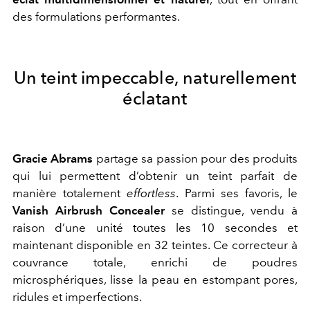
des formulations performantes.
Un teint impeccable, naturellement
éclatant
Gracie Abrams
partage sa passion pour des produits
qui lui permettent d’obtenir un teint parfait de
manière totalement
effortless
. Parmi ses favoris, le
Vanish Airbrush Concealer
se distingue, vendu à
raison d’une unité toutes les 10 secondes et
maintenant disponible en 32 teintes. Ce correcteur à
couvrance totale, enrichi de poudres
microsphériques, lisse la peau en estompant pores,
ridules et imperfections.