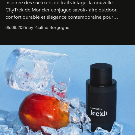
Inspirée des sneakers de trail vintage, la nouvelle
CityTrek de Moncler conjugue savoir-faire outdoor,
confort durable et élégance contemporaine pour
accompagner les explorations du quotidien.
05.08.2026 by Pauline Borgogno