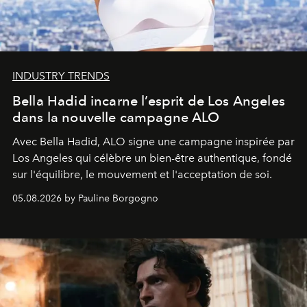
INDUSTRY TRENDS
Bella Hadid incarne l’esprit de Los Angeles
dans la nouvelle campagne ALO
Avec Bella Hadid, ALO signe une campagne inspirée par
Los Angeles qui célèbre un bien-être authentique, fondé
sur l'équilibre, le mouvement et l'acceptation de soi.
05.08.2026 by Pauline Borgogno