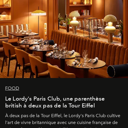
FOOD
Le Lordy's Paris Club, une parenthèse
british à deux pas de la Tour Eiffel
À deux pas de la Tour Eiffel, le Lordy's Paris Club cultive
l'art de vivre britannique avec une cuisine française de