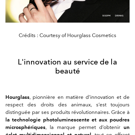
Crédits : Courtesy of Hourglass Cosmetics
L'innovation au service de la
beauté
Hourglass
, pionnière en matière d’innovation et de
respect des droits des animaux, s’est toujours
distinguée par ses produits révolutionnaires. Grâce à
la technologie photoluminescente et aux poudres
microsphériques
, la marque permet d’obtenir
un
éclat multidimensionnel et naturel
, tout en offrant