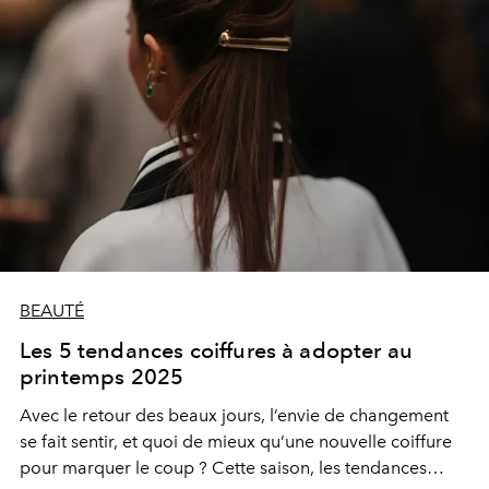
BEAUTÉ
Les 5 tendances coiffures à adopter au
printemps 2025
Avec le retour des beaux jours, l’envie de changement
se fait sentir, et quoi de mieux qu’une nouvelle coiffure
pour marquer le coup ? Cette saison, les tendances