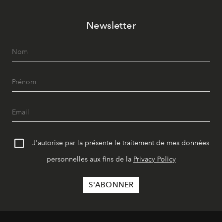
Newsletter
J'autorise par la présente le traitement de mes données
personnelles aux fins de la
Privacy Policy