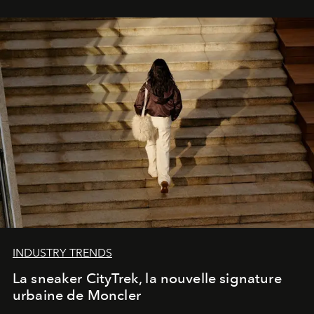
INDUSTRY TRENDS
La sneaker CityTrek, la nouvelle signature
urbaine de Moncler