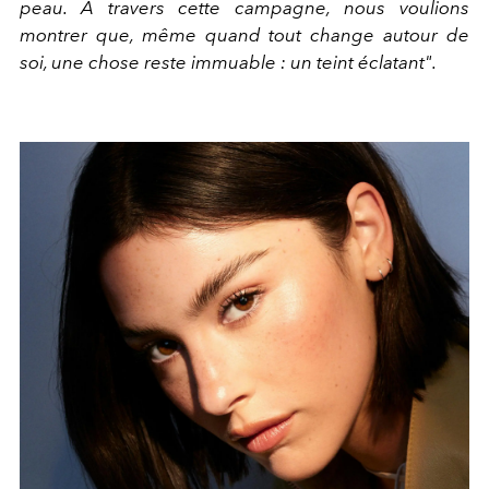
peau. À travers cette campagne, nous voulions
montrer que, même quand tout change autour de
soi, une chose reste immuable : un teint éclatant".