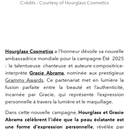
Crédits : Courtesy of Hourglass Cosmetics
Hourglass Cosmetics
a l'honneur dévoile sa nouvelle
ambassadrice mondiale pour la campagne Été 2025
: la talentueuse chanteuse et auteure-compositrice-
interprète
Gracie Abrams
, nominée aux prestigieux
Grammy Awards
. Ce partenariat met en lumière la
fusion parfaite entre la beauté et l’authenticité,
incarnée par Gracie, qui représente l’expression
personnelle à travers la lumière et le maquillage.
Dans cette nouvelle campagne,
Hourglass
et Gracie
Abrams célèbrent l’idée que la peau éclatante est
une forme d’expression personnelle
, révélée par