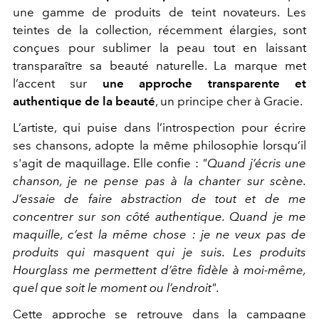
une gamme de produits de teint novateurs. Les
teintes de la collection, récemment élargies, sont
conçues pour sublimer la peau tout en laissant
transparaître sa beauté naturelle. La marque met
l’accent sur
une approche transparente et
authentique de la beauté
, un principe cher à Gracie.
L’artiste, qui puise dans l’introspection pour écrire
ses chansons, adopte la même philosophie lorsqu’il
s'agit de maquillage. Elle confie :
"Quand j’écris une
chanson, je ne pense pas à la chanter sur scène.
J’essaie de faire abstraction de tout et de me
concentrer sur son côté authentique. Quand je me
maquille, c’est la même chose : je ne veux pas de
produits qui masquent qui je suis. Les produits
Hourglass me permettent d’être fidèle à moi-même,
quel que soit le moment ou l’endroit".
Cette approche se retrouve dans la campagne