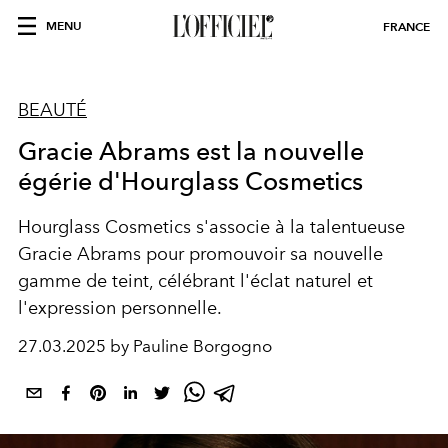
MENU
FRANCE
BEAUTÉ
Gracie Abrams est la nouvelle
égérie d'Hourglass Cosmetics
Hourglass Cosmetics s'associe à la talentueuse
Gracie Abrams pour promouvoir sa nouvelle
gamme de teint, célébrant l'éclat naturel et
l'expression personnelle.
27.03.2025 by Pauline Borgogno