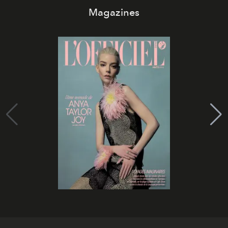
Magazines