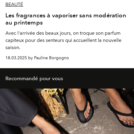
BEAUTÉ
Les fragrances à vaporiser sans modération
au printemps
Avec l'arrivée des beaux jours, on troque son parfum
capiteux pour des senteurs qui accueillent la nouvelle
saison.
18.03.2025 by Pauline Borgogno
Recommandé pour vous