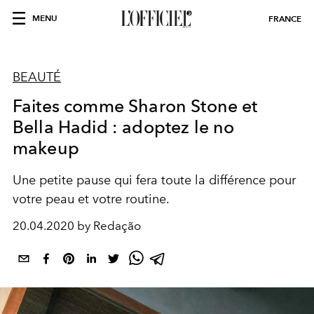
MENU
FRANCE
BEAUTÉ
Faites comme Sharon Stone et
Bella Hadid : adoptez le no
makeup
Une petite pause qui fera toute la différence pour
votre peau et votre routine.
20.04.2020 by Redação