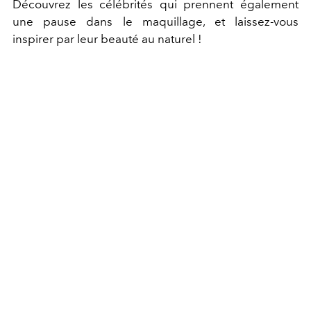
Découvrez les célébrités qui prennent également
une pause dans le maquillage, et laissez-vous
inspirer par leur beauté au naturel !