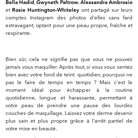
Bella Hadid
,
Gwyneth Paltrow
,
Alessandra Ambrosio
et
Rosie Huntington-Whiteley
ont partagé sur leurs
comptes Instagram des photos d'elles sans fard
extravagant, optant pour une peau propre, fraîche et
respirante.
Bien sûr, cela ne signifie pas que vous ne pouvez
jamais vous maquiller. Après tout, si vous vous sentez
bien avec votre fond de teint quotidien, pourquoi ne
pas le faire de temps en temps ? Mais c'est le
moment idéal pour échapper à la routine
quotidienne, longue et harassante, permettant à
votre peau de prendre une pause des lourdes
couches de maquillage. Laissez votre derme devenir
plus sain et plus propre grâce à l'arrêt partiel de
votre mise en beauté.