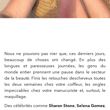
Nous ne pouvons pas nier que, ces derniers jours,
beaucoup de choses ont changé. En plus des
longues et paresseuses journées, les gens du
monde entier prennent une pause dans le secteur
de la beauté. Finis les retouches descheveux toutes
les deux semaines chez votre coiffeur, les ongles
impeccables chez votre manucuriste et, surtout, le
maquillage.
Des célébrités comme
Sharon Stone
,
Selena Gomez
,