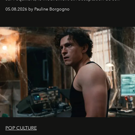
05.08.2026 by Pauline Borgogno
POP CULTURE