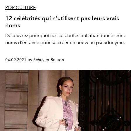
POP CULTURE
12 célébrités qui n'utilisent pas leurs vrais
noms
Découvrez pourquoi ces célébrités ont
abandonné
leurs
noms d'
enfance
pour
se
créer
un nouveau pseudonyme.
04.09.2021 by Schuyler Rosson