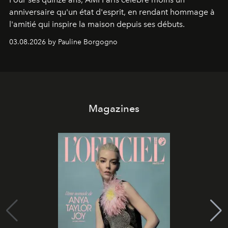
anniversaire qu'un état d'esprit, en rendant hommage à
l'amitié qui inspire la maison depuis ses débuts.
03.08.2026 by Pauline Borgogno
Magazines