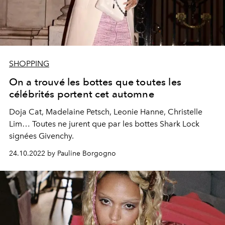
SHOPPING
On a trouvé les bottes que toutes les
célébrités portent cet automne
Doja Cat, Madelaine Petsch, Leonie Hanne, Christelle
Lim… Toutes ne jurent que par les bottes Shark Lock
signées Givenchy.
24.10.2022 by Pauline Borgogno