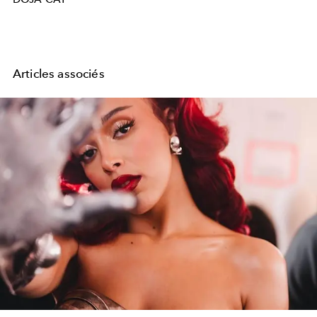
Articles associés