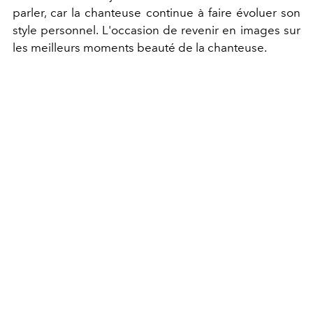
parler, car la chanteuse continue à faire évoluer son
style personnel. L'occasion de revenir en images sur
les meilleurs moments beauté de la chanteuse.