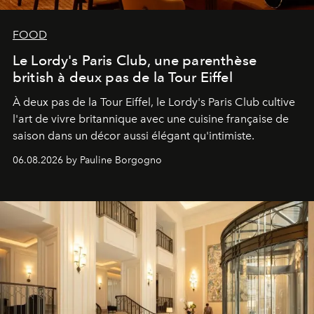
FOOD
Le Lordy's Paris Club, une parenthèse
british à deux pas de la Tour Eiffel
À deux pas de la Tour Eiffel, le Lordy's Paris Club cultive
l'art de vivre britannique avec une cuisine française de
saison dans un décor aussi élégant qu'intimiste.
06.08.2026 by Pauline Borgogno