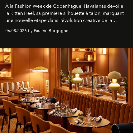
À la Fashion Week de Copenhague, Havaianas dévoile
la Kitten Heel, sa première silhouette à talon, marquant
une nouvelle étape dans l'évolution créative de la
marque.
06.08.2026 by Pauline Borgogno