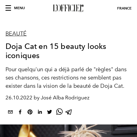
MENU
FRANCE
BEAUTÉ
Doja Cat en 15 beauty looks
iconiques
Pour quelqu'un qui a déjà parlé de "règles" dans
ses chansons, ces restrictions ne semblent pas
exister dans la vision de la beauté de Doja Cat.
26.10.2022 by José Alba Rodríguez