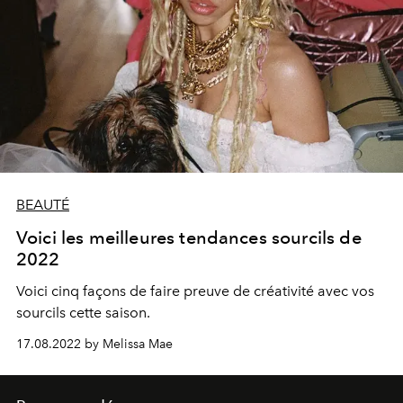
BEAUTÉ
Voici les meilleures tendances sourcils de
2022
Voici cinq façons de faire preuve de créativité avec vos
sourcils cette saison.
17.08.2022 by Melissa Mae