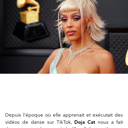
Depuis l'époque où elle apprenait et exécutait des
vidéos de danse sur TikTok,
Doja Cat
nous a fait