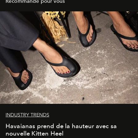
Recommandé pour vous
INDUSTRY TRENDS
Havaianas prend de la hauteur avec sa
nouvelle Kitten Heel