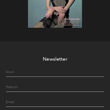
Newsletter