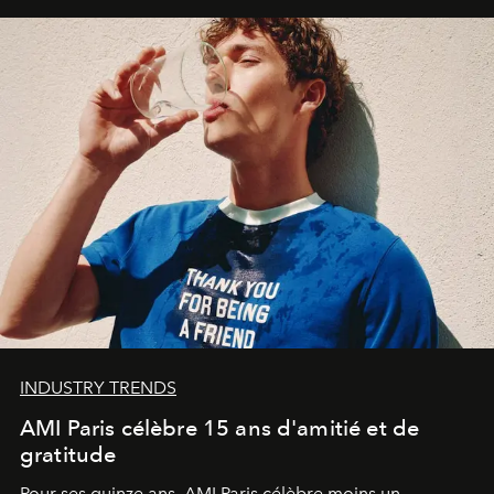
INDUSTRY TRENDS
AMI Paris célèbre 15 ans d'amitié et de
gratitude
Pour ses quinze ans, AMI Paris célèbre moins un