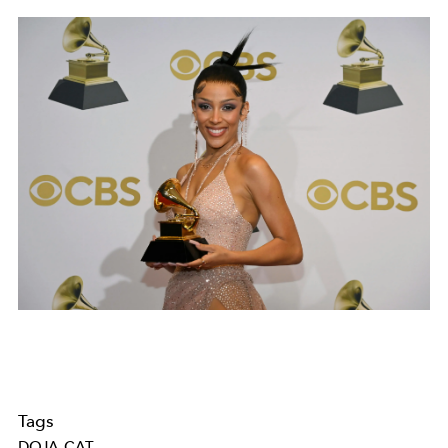
Tags
DOJA CAT