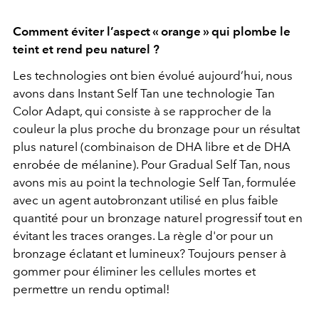
Comment éviter l’aspect « orange » qui plombe le
teint et rend peu naturel ?
Les technologies ont bien évolué aujourd’hui, nous
avons dans Instant Self Tan une technologie Tan
Color Adapt, qui consiste à se rapprocher de la
couleur la plus proche du bronzage pour un résultat
plus naturel (combinaison de DHA libre et de DHA
enrobée de mélanine). Pour Gradual Self Tan, nous
avons mis au point la technologie Self Tan, formulée
avec un agent autobronzant utilisé en plus faible
quantité pour un bronzage naturel progressif tout en
évitant les traces oranges. La règle d'or pour un
bronzage éclatant et lumineux? Toujours penser à
gommer pour éliminer les cellules mortes et
permettre un rendu optimal!