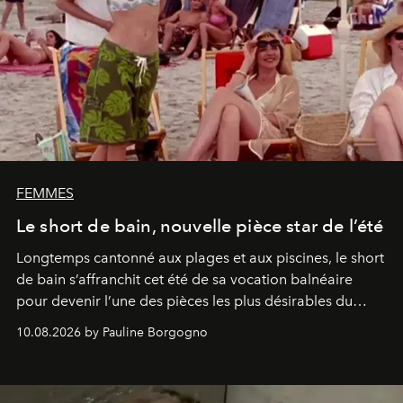
FEMMES
Le short de bain, nouvelle pièce star de l’été
Longtemps cantonné aux plages et aux piscines, le short
de bain s’affranchit cet été de sa vocation balnéaire
pour devenir l’une des pièces les plus désirables du
vestiaire.
10.08.2026 by Pauline Borgogno