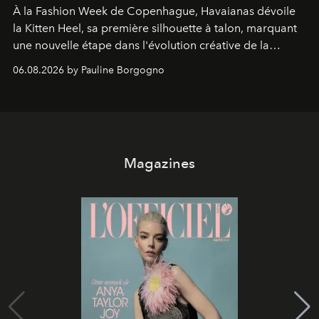
À la Fashion Week de Copenhague, Havaianas dévoile
la Kitten Heel, sa première silhouette à talon, marquant
une nouvelle étape dans l'évolution créative de la
marque.
06.08.2026 by Pauline Borgogno
Magazines