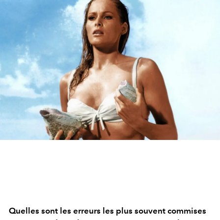
Quelles sont les erreurs les plus souvent commises