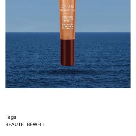
Tags
BEAUTÉ
BEWELL