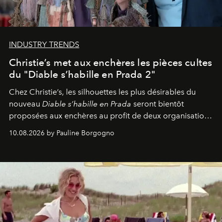
INDUSTRY TRENDS
Christie’s met aux enchères les pièces cultes
du "Diable s’habille en Prada 2"
Chez Christie’s, les silhouettes les plus désirables du
nouveau
Diable s’habille en Prada
seront bientôt
proposées aux enchères au profit de deux organisations
engagées pour la presse et la mode.
10.08.2026 by Pauline Borgogno