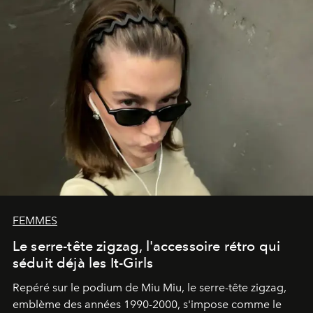
FEMMES
Le serre-tête zigzag, l'accessoire rétro qui
séduit déjà les It-Girls
Repéré sur le podium de Miu Miu, le serre-tête zigzag,
emblème des années 1990-2000, s'impose comme le