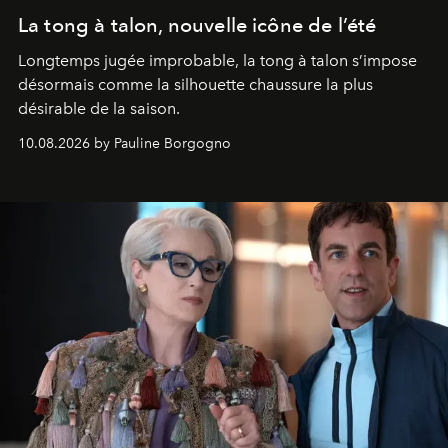
La tong à talon, nouvelle icône de l’été
Longtemps jugée improbable, la tong à talon s’impose
désormais comme la silhouette chaussure la plus
désirable de la saison.
10.08.2026 by Pauline Borgogno