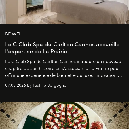
BE WELL
Le C Club Spa du Carlton Cannes accueille
l'expertise de La Prairie
Le C Club Spa du Carlton Cannes inaugure un nouveau
chapitre de son histoire en s'associant à La Prairie pour
offrir une expérience de bien-être où luxe, innovation et
expertise se rencontrent.
07.08.2026 by Pauline Borgogno