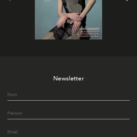
Newsletter