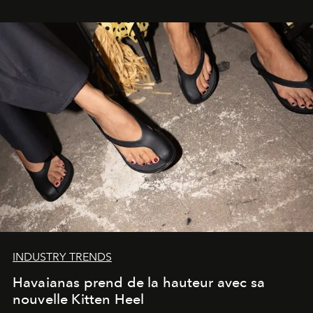
INDUSTRY TRENDS
Havaianas prend de la hauteur avec sa
nouvelle Kitten Heel