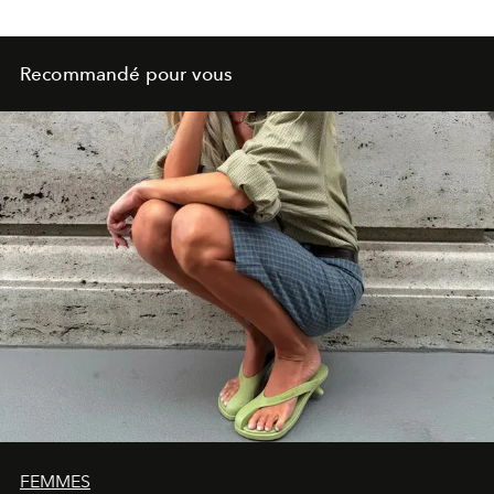
Recommandé pour vous
FEMMES