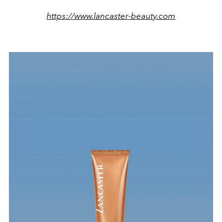
https://www.lancaster-beauty.com