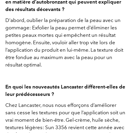
en matière d’autobronzant qui peuvent expliquer
des résultats décevants ?
D'abord, oublier la préparation de la peau avec un
gommage: Exfolier la peau permet d’éliminer les
petites peaux mortes qui empêchent un résultat
homogène. Ensuite, vouloir aller trop vite lors de
l’application du produit en lui-même. La texture doit
être fondue au maximum avec la peau pour un
résultat optimal.
En quoi les nouveautés Lancaster diffèrent-elles de
leur prédécesseurs ?
Chez Lancaster, nous nous efforçons d’améliorer
sans cesse les textures pour que l’application soit un
vrai moment de bien-être. Gel-crème, huile sèche,
textures légères: Sun 3356 revient cette année avec