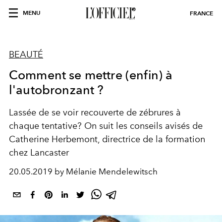
MENU
FRANCE
BEAUTÉ
Comment se mettre (enfin) à
l'autobronzant ?
Lassée de se voir recouverte de zébrures à
chaque tentative? On suit les conseils avisés de
Catherine Herbemont, directrice de la formation
chez Lancaster
20.05.2019 by Mélanie Mendelewitsch