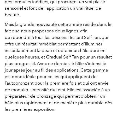
des formules inédites, qui procurent un vrai plaisir
sensoriel et font de l'application un vrai rituel de
beauté.
Mais la grande nouveauté cette année réside dans le
fait que nous proposons deux lignes, afin
de répondre à tous les besoins: Instant Self Tan, qui
offre un résultat immédiat permettant d’illuminer
instantanément la peau et obtenir un hâle doré en
quelques heures, et Gradual Self Tan pour un résultat
plus progressif. Avec ce dernier, le hâle s’intensifie
jour après jour au fil des applications. Cette gamme
est donc idéale pour celles qui appliquent de
l’autobronzant pour la première fois et qui ont envie
de moduler l’intensité du teint. Elle est associée à un
préparateur de bronzage qui permet d’obtenir un
hâle plus rapidement et de manière plus durable dès
les premières exposition.