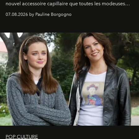
nouvel accessoire capillaire que toutes les modeuses
s'arrachent déjà.
07.08.2026 by Pauline Borgogno
POP CULTURE