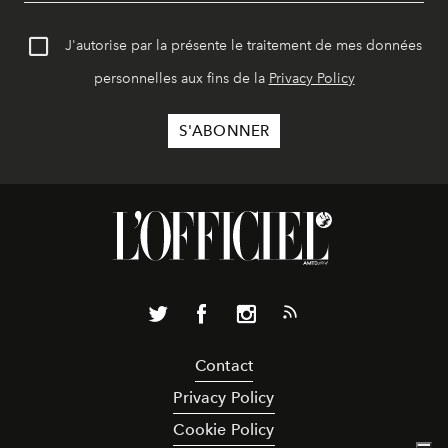
J'autorise par la présente le traitement de mes données
personnelles aux fins de la
Privacy Policy
Contact
Privacy Policy
Cookie Policy