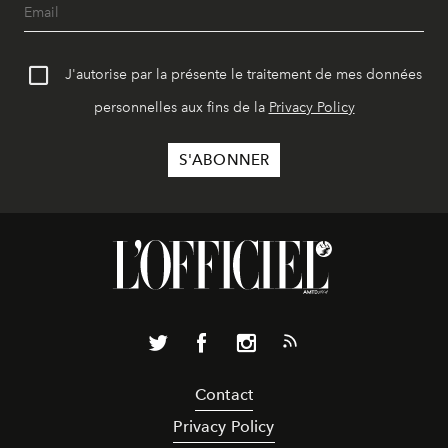
J'autorise par la présente le traitement de mes données
personnelles aux fins de la
Privacy Policy
Contact
Privacy Policy