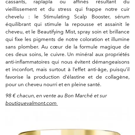
cassants, raplapla ou affinés résultant du
vieillissement et du stress qui frappe notre cuir
chevelu : le Stimulating Scalp Booster, sérum
équilibrant qui stimule la repousse et assainit le
cheveu, et le Beautifying Mist, spray soin et brillance
qui fixe les pigments de notre coloration et illumine
sans plomber. Au cœur de la formule magique de
ces deux soins, le cuivre. Un minéral aux propriétés
anti-inflammatoires qui nous évitent démangeaisons
et inconfort, mais surtout à l’effet anti-âge, puisqu’il
favorise la production d’élastine et de collagène,
pour un cheveu nourri et en pleine santé.
98 € chacun, en vente au Bon Marché et sur
boutiquevalmont.com