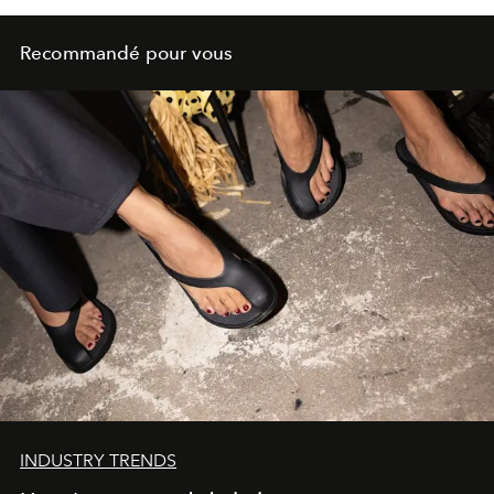
Recommandé pour vous
INDUSTRY TRENDS