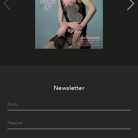
Newsletter