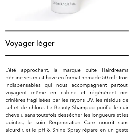
Voyager léger
L’été approchant, la marque culte Hairdreams
décline ses must-have en format nomade 50 ml : trois
indispensables qui nous accompagnent partout,
voyagent même en cabine et régénèrent nos
crinières fragilisées par les rayons UV, les résidus de
sel et de chlore. Le Beauty Shampoo purifie le cuir
chevelu sans toutefois dessécher les longueurs et les
pointes, le soin Regeneration Care nourrit sans
alourdir, et le pH & Shine Spray répare en un geste