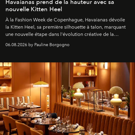
Havaianas prend de la hauteur avec sa
nouvelle Kitten Heel
À la Fashion Week de Copenhague, Havaianas dévoile
la Kitten Heel, sa première silhouette à talon, marquant
une nouvelle étape dans l'évolution créative de la
marque.
06.08.2026 by Pauline Borgogno