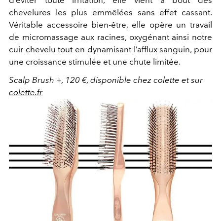
chevelures les plus emmêlées sans effet cassant.
Véritable accessoire bien-être, elle opère un travail
de micromassage aux racines, oxygénant ainsi notre
cuir chevelu tout en dynamisant l’afflux sanguin, pour
une croissance stimulée et une chute limitée.
Scalp Brush +, 120 €, disponible chez colette et sur
colette.fr