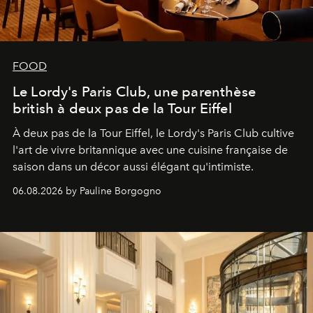
FOOD
Le Lordy's Paris Club, une parenthèse
british à deux pas de la Tour Eiffel
À deux pas de la Tour Eiffel, le Lordy's Paris Club cultive
l'art de vivre britannique avec une cuisine française de
saison dans un décor aussi élégant qu'intimiste.
06.08.2026 by Pauline Borgogno