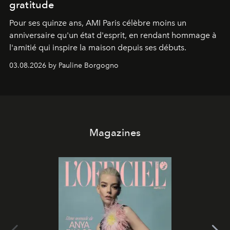
gratitude
Pour ses quinze ans, AMI Paris célèbre moins un
anniversaire qu'un état d'esprit, en rendant hommage à
l'amitié qui inspire la maison depuis ses débuts.
03.08.2026 by Pauline Borgogno
Magazines