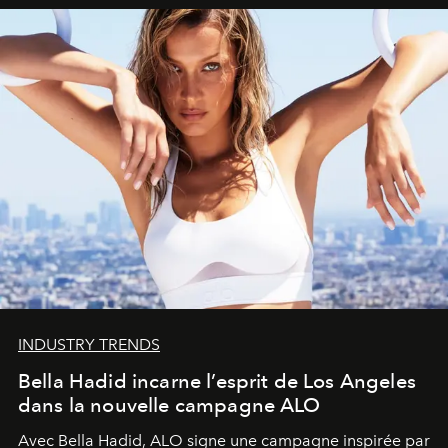
INDUSTRY TRENDS
Bella Hadid incarne l’esprit de Los Angeles
dans la nouvelle campagne ALO
Avec Bella Hadid, ALO signe une campagne inspirée par