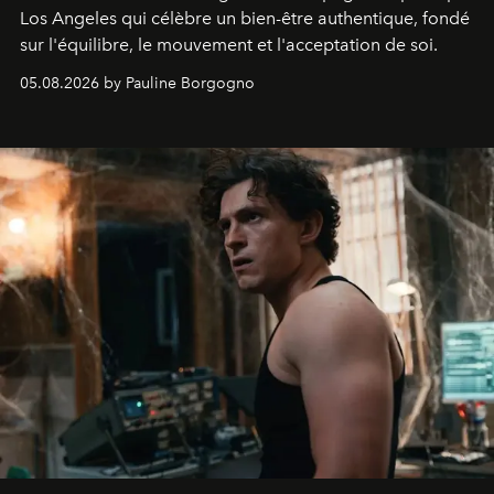
Los Angeles qui célèbre un bien-être authentique, fondé
sur l'équilibre, le mouvement et l'acceptation de soi.
05.08.2026 by Pauline Borgogno