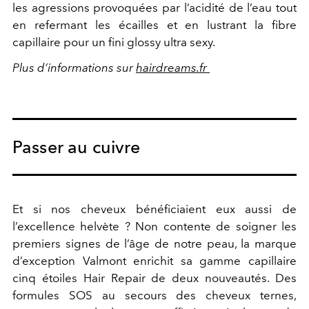
les agressions provoquées par l’acidité de l’eau tout
en refermant les écailles et en lustrant la fibre
capillaire pour un fini glossy ultra sexy.
Plus d’informations sur
hairdreams.fr
Passer au cuivre
Et si nos cheveux bénéficiaient eux aussi de
l’excellence helvète ? Non contente de soigner les
premiers signes de l’âge de notre peau, la marque
d’exception Valmont enrichit sa gamme capillaire
cinq étoiles Hair Repair de deux nouveautés. Des
formules SOS au secours des cheveux ternes,