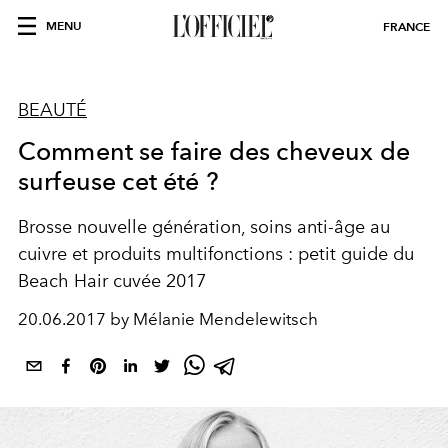
MENU
FRANCE
BEAUTÉ
Comment se faire des cheveux de
surfeuse cet été ?
Brosse nouvelle génération, soins anti-âge au
cuivre et produits multifonctions : petit guide du
Beach Hair cuvée 2017
20.06.2017 by Mélanie Mendelewitsch