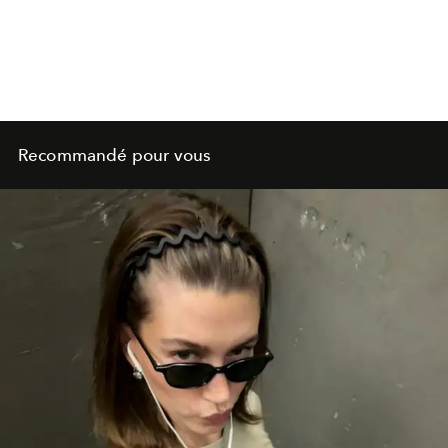
Recommandé pour vous