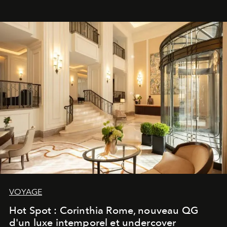
VOYAGE
Hot Spot : Corinthia Rome, nouveau QG
d'un luxe intemporel et undercover