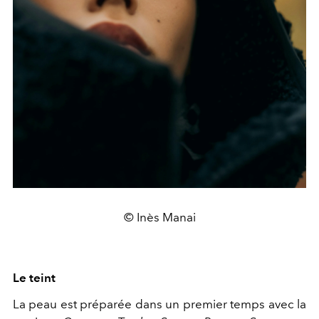
© Inès Manai
Le teint
La peau est préparée dans un premier temps avec la