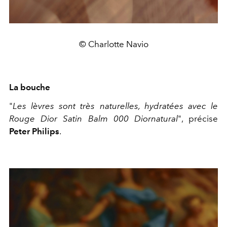
© Charlotte Navio
La bouche
"
Les lèvres sont très naturelles, hydratées avec le
Rouge Dior Satin Balm 000 Diornatural
", précise
Peter Philips
.