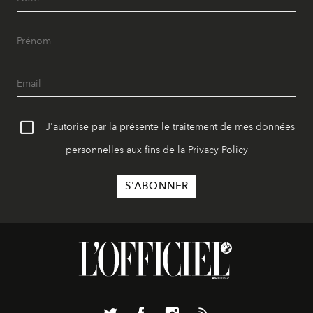
J'autorise par la présente le traitement de mes données
personnelles aux fins de la
Privacy Policy