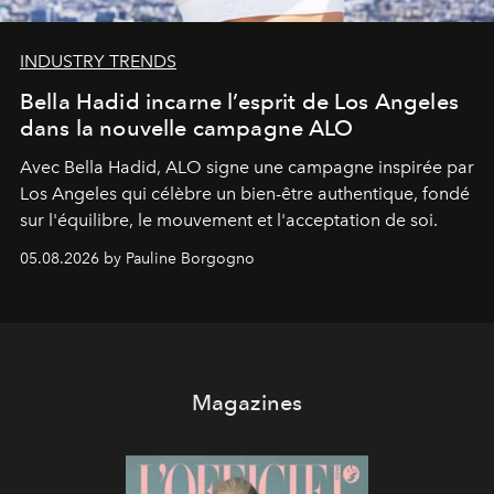
INDUSTRY TRENDS
Bella Hadid incarne l’esprit de Los Angeles
dans la nouvelle campagne ALO
Avec Bella Hadid, ALO signe une campagne inspirée par
Los Angeles qui célèbre un bien-être authentique, fondé
sur l'équilibre, le mouvement et l'acceptation de soi.
05.08.2026 by Pauline Borgogno
Magazines