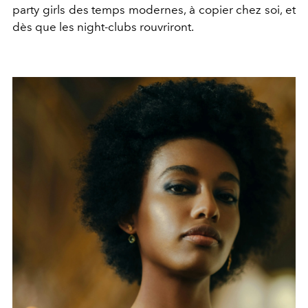
party girls des temps modernes, à copier chez soi, et
dès que les night-clubs rouvriront.