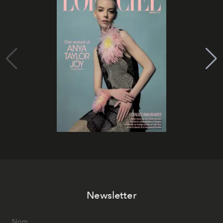
Newsletter