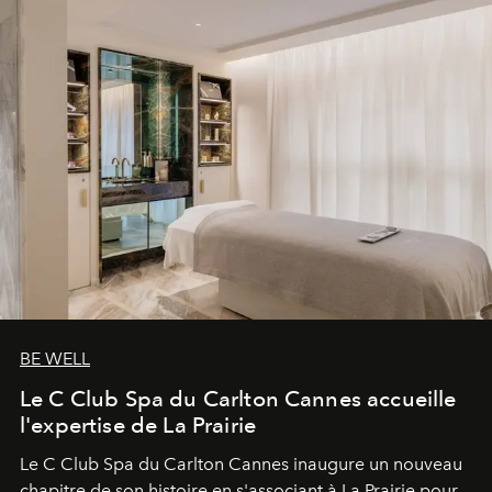
BE WELL
Le C Club Spa du Carlton Cannes accueille
l'expertise de La Prairie
Le C Club Spa du Carlton Cannes inaugure un nouveau
chapitre de son histoire en s'associant à La Prairie pour