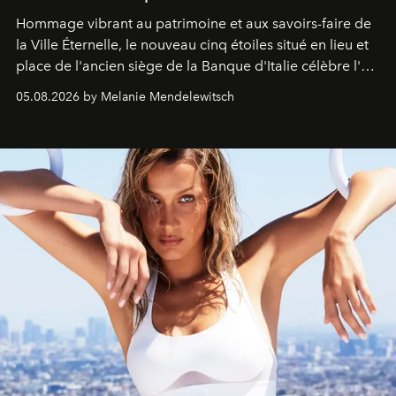
Hommage vibrant au patrimoine et aux savoirs-faire de
la Ville Éternelle, le nouveau cinq étoiles situé en lieu et
place de l'ancien siège de la Banque d'Italie célèbre l'art
de vivre Romain dans toute son élégance intemporelle.
05.08.2026 by Melanie Mendelewitsch