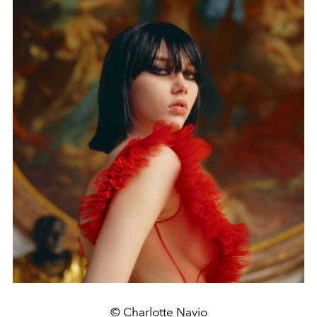
© Charlotte Navio