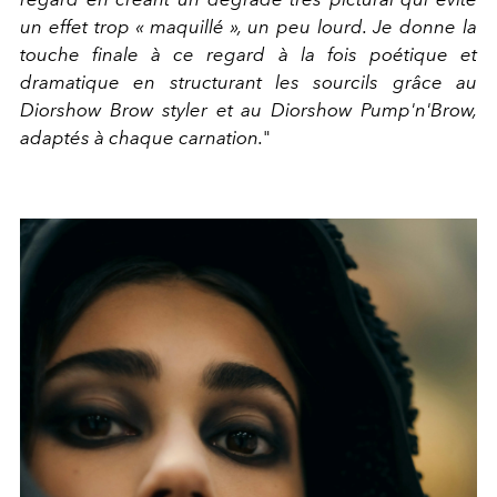
un effet trop « maquillé », un peu lourd. Je donne la
touche finale à ce regard à la fois poétique et
dramatique en structurant les sourcils grâce au
Diorshow Brow styler et au Diorshow Pump'n'Brow,
adaptés à chaque carnation.
"