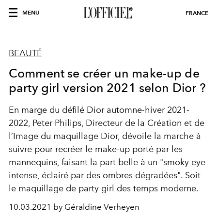
MENU
FRANCE
BEAUTÉ
Comment se créer un make-up de
party girl version 2021 selon Dior ?
En marge du défilé Dior automne-hiver 2021-
2022, Peter Philips, Directeur de la Création et de
l’Image du maquillage Dior, dévoile la marche à
suivre pour recréer le make-up porté par les
mannequins, faisant la part belle à un "smoky eye
intense, éclairé par des ombres dégradées". Soit
le maquillage de party girl des temps moderne.
10.03.2021 by Géraldine Verheyen