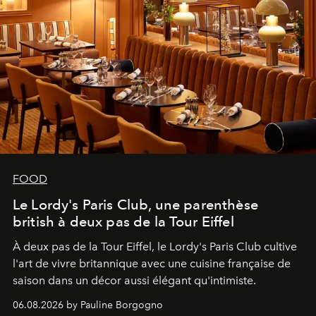
FOOD
Le Lordy's Paris Club, une parenthèse
british à deux pas de la Tour Eiffel
À deux pas de la Tour Eiffel, le Lordy's Paris Club cultive
l'art de vivre britannique avec une cuisine française de
saison dans un décor aussi élégant qu'intimiste.
06.08.2026 by Pauline Borgogno