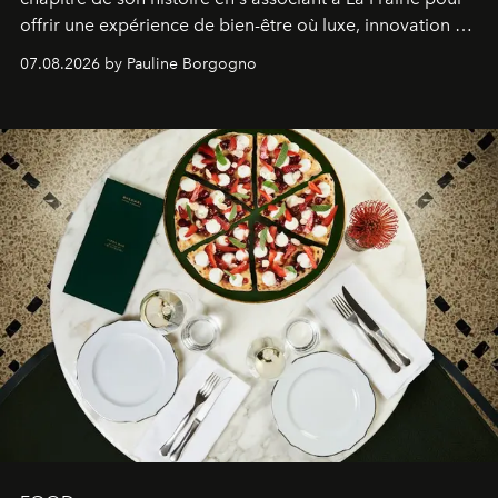
offrir une expérience de bien-être où luxe, innovation et
expertise se rencontrent.
07.08.2026 by Pauline Borgogno