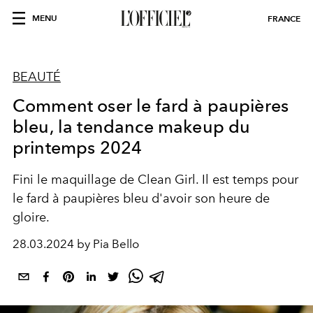
MENU
FRANCE
BEAUTÉ
Comment oser le fard à paupières
bleu, la tendance makeup du
printemps 2024
Fini le maquillage de Clean Girl. Il est temps pour
le fard à paupières bleu d'avoir son heure de
gloire.
28.03.2024 by Pia Bello