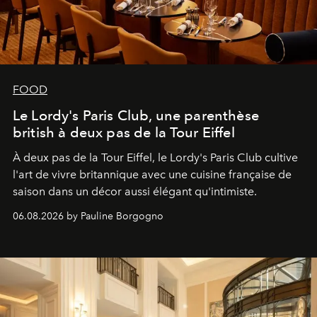
FOOD
Le Lordy's Paris Club, une parenthèse
british à deux pas de la Tour Eiffel
À deux pas de la Tour Eiffel, le Lordy's Paris Club cultive
l'art de vivre britannique avec une cuisine française de
saison dans un décor aussi élégant qu'intimiste.
06.08.2026 by Pauline Borgogno