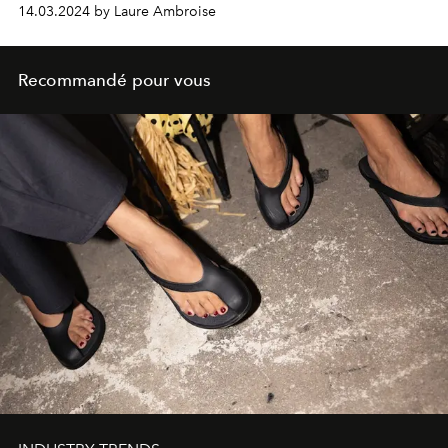
14.03.2024 by Laure Ambroise
Recommandé pour vous