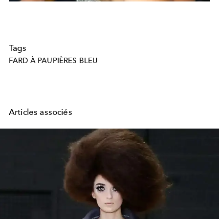
Tags
FARD À PAUPIÈRES BLEU
Articles associés