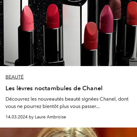
BEAUTÉ
Les lèvres noctambules de Chanel
Découvrez les nouveautés beauté signées Chanel, dont
vous ne pourrez bientôt plus vous passer...
14.03.2024 by Laure Ambroise