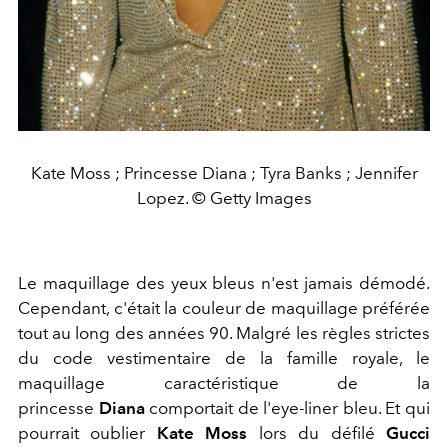
Kate Moss ; Princesse Diana ; Tyra Banks ; Jennifer
Lopez. © Getty Images
Le maquillage des yeux bleus n'est jamais démodé.
Cependant, c'était la couleur de maquillage préférée
tout au long des années 90. Malgré les règles strictes
du code vestimentaire de la famille royale, le
maquillage caractéristique de la
princesse
Diana
comportait de l'eye-liner bleu. Et qui
pourrait oublier
Kate Moss
lors du défilé
Gucci