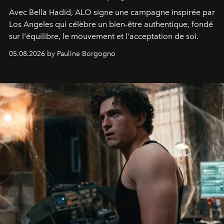
Avec Bella Hadid, ALO signe une campagne inspirée par
Los Angeles qui célèbre un bien-être authentique, fondé
sur l'équilibre, le mouvement et l'acceptation de soi.
05.08.2026 by Pauline Borgogno