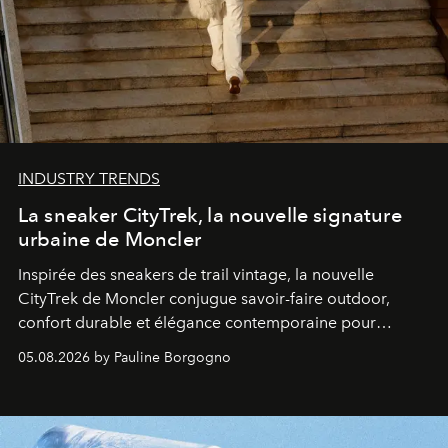
INDUSTRY TRENDS
La sneaker CityTrek, la nouvelle signature
urbaine de Moncler
Inspirée des sneakers de trail vintage, la nouvelle
CityTrek de Moncler conjugue savoir-faire outdoor,
confort durable et élégance contemporaine pour
accompagner les explorations du quotidien.
05.08.2026 by Pauline Borgogno