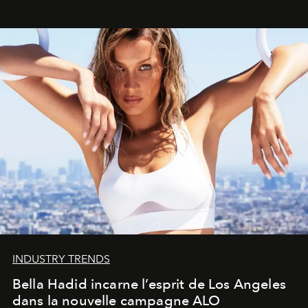
INDUSTRY TRENDS
Bella Hadid incarne l’esprit de Los Angeles
dans la nouvelle campagne ALO