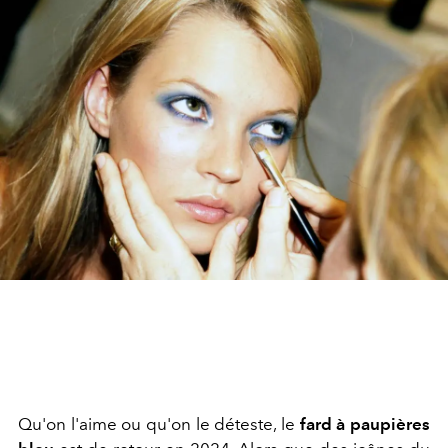
Qu'on l'aime ou qu'on le déteste, le
fard à paupières