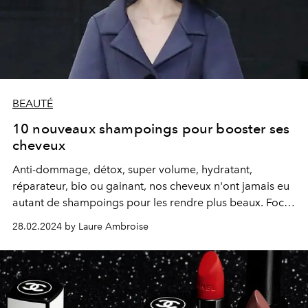
BEAUTÉ
10 nouveaux shampoings pour booster ses
cheveux
Anti-dommage, détox, super volume, hydratant,
réparateur, bio ou gainant, nos cheveux n'ont jamais eu
autant de shampoings pour les rendre plus beaux. Focus
sur les nouveautés qui vont tout changer.
28.02.2024 by Laure Ambroise