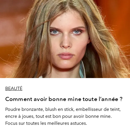
BEAUTÉ
Comment avoir bonne mine toute l’année ?
Poudre bronzante, blush en stick, embellisseur de teint,
encre à joues, tout est bon pour avoir bonne mine.
Focus sur toutes les meilleures astuces.