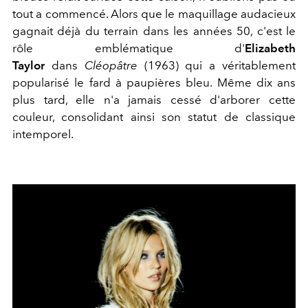
tout a commencé. Alors que le maquillage audacieux
gagnait déjà du terrain dans les années 50, c'est le
rôle emblématique d'
Elizabeth
Taylor
dans
Cléopâtre
(1963) qui a véritablement
popularisé le fard à paupières bleu. Même dix ans
plus tard, elle n'a jamais cessé d'arborer cette
couleur, consolidant ainsi son statut de classique
intemporel.