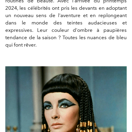
routines de beauté. Avec l'arrivée du printemps
2024, les célébrités ont pris les devants en adoptant
un nouveau sens de l'aventure et en replongeant
dans le monde des teintes audacieuses et
expressives. Leur couleur d'ombre à paupières
tendance de la saison ? Toutes les nuances de bleu
qui font rêver.