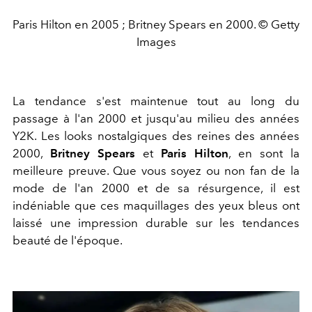
Paris Hilton en 2005 ; Britney Spears en 2000. © Getty
Images
La tendance s'est maintenue tout au long du
passage à l'an 2000 et jusqu'au milieu des années
Y2K. Les looks nostalgiques des reines des années
2000,
Britney Spears
et
Paris Hilton
, en sont la
meilleure preuve. Que vous soyez ou non fan de la
mode de l'an 2000 et de sa résurgence, il est
indéniable que ces maquillages des yeux bleus ont
laissé une impression durable sur les tendances
beauté de l'époque.