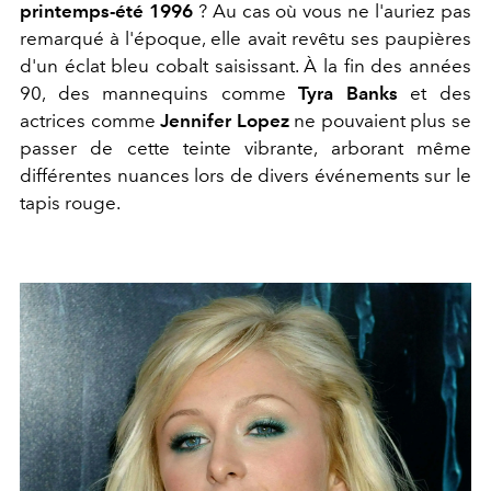
printemps-été 1996
? Au cas où vous ne l'auriez pas
remarqué à l'époque, elle avait revêtu ses paupières
d'un éclat bleu cobalt saisissant. À la fin des années
90, des mannequins comme
Tyra Banks
et des
actrices comme
Jennifer Lopez
ne pouvaient plus se
passer de cette teinte vibrante, arborant même
différentes nuances lors de divers événements sur le
tapis rouge.