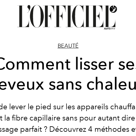
BEAUTÉ
Comment lisser se
eveux sans chaleu
de lever le pied sur les appareils chauffa
 la fibre capillaire sans pour autant dire
issage parfait ? Découvrez 4 méthodes e