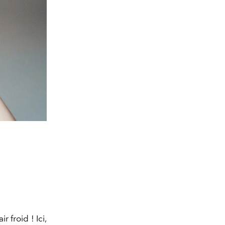
 froid ! Ici,