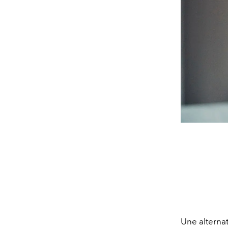
Une alternat