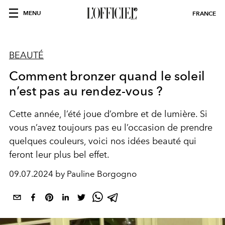
MENU
FRANCE
BEAUTÉ
Comment bronzer quand le soleil
n’est pas au rendez-vous ?
Cette année, l’été joue d’ombre et de lumière. Si
vous n’avez toujours pas eu l’occasion de prendre
quelques couleurs, voici nos idées beauté qui
feront leur plus bel effet.
09.07.2024 by Pauline Borgogno