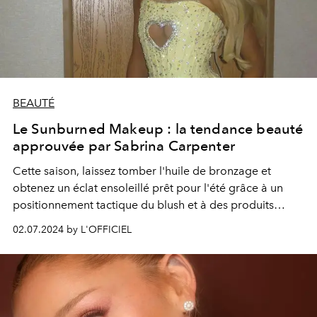
BEAUTÉ
Le Sunburned Makeup : la tendance beauté
approuvée par Sabrina Carpenter
Cette saison, laissez tomber l'huile de bronzage et
obtenez un éclat ensoleillé prêt pour l'été grâce à un
positionnement tactique du blush et à des produits
parfaitement pigmentés.
02.07.2024 by L'OFFICIEL