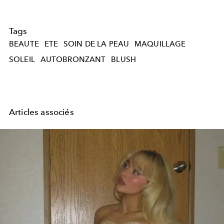
Tags
BEAUTE
ETE
SOIN DE LA PEAU
MAQUILLAGE
SOLEIL
AUTOBRONZANT
BLUSH
Articles associés