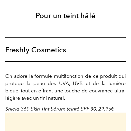
Pour un teint hâlé
Freshly Cosmetics
On adore la formule multifonction de ce produit qui
protège la peau des UVA, UVB et de la lumière
bleue, tout en offrant une touche de couvrance ultra-
légère avec un fini naturel.
Shield 360 Skin Tint Sérum teinté SPF 30, 29.95€