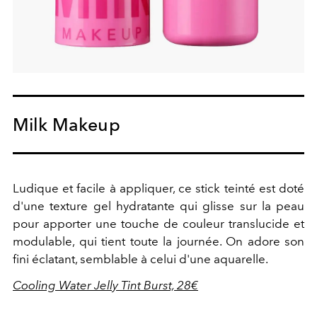
Milk Makeup
Ludique et facile à appliquer, ce stick teinté est doté
d'une texture gel hydratante qui glisse sur la peau
pour apporter une touche de couleur translucide et
modulable, qui tient toute la journée. On adore son
fini éclatant, semblable à celui d'une aquarelle.
Cooling Water Jelly Tint Burst, 28€