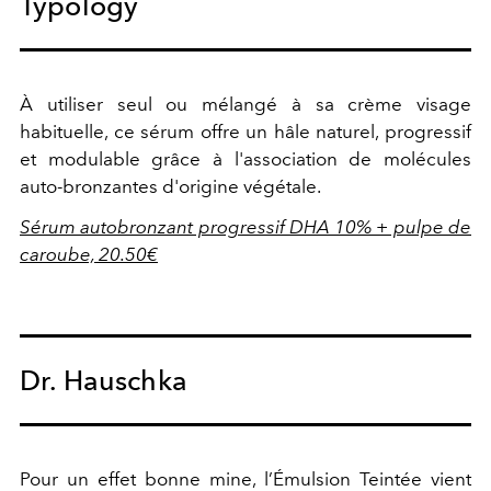
Typology
À utiliser seul ou mélangé à sa crème visage
habituelle, ce sérum offre un hâle naturel, progressif
et modulable grâce à l'association de molécules
auto-bronzantes d'origine végétale.
Sérum autobronzant progressif DHA 10% + pulpe de
caroube, 20.50€
Dr. Hauschka
Pour un effet bonne mine, l’Émulsion Teintée vient