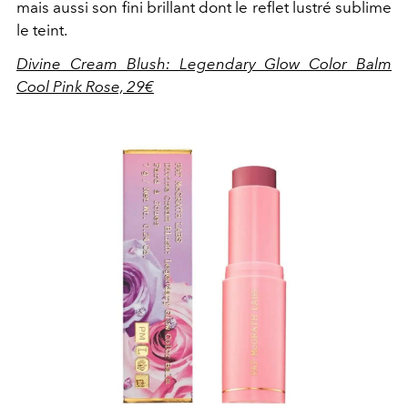
mais aussi son fini brillant dont le reflet lustré sublime
le teint.
Divine Cream Blush: Legendary Glow Color Balm
Cool Pink Rose, 29€