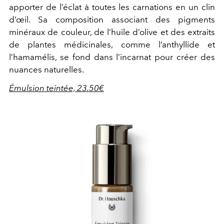
apporter de l’éclat à toutes les carnations en un clin
d’œil. Sa composition associant des pigments
minéraux de couleur, de l’huile d’olive et des extraits
de plantes médicinales, comme l’anthyllide et
l’hamamélis, se fond dans l’incarnat pour créer des
nuances naturelles.
Émulsion teintée, 23.50€