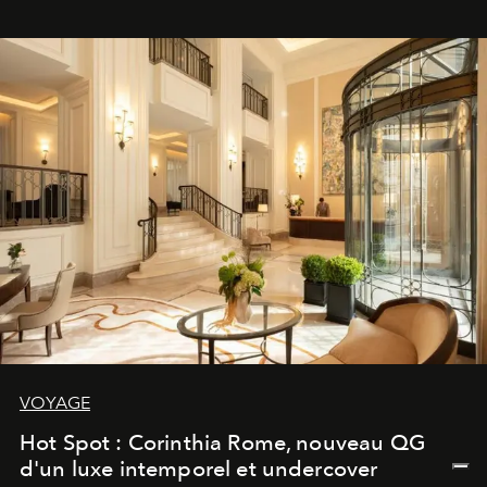
VOYAGE
Hot Spot : Corinthia Rome, nouveau QG
d'un luxe intemporel et undercover