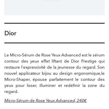
Dior
Le Micro-Sérum de Rose Yeux Advanced est le sérum
contour des yeux effet liftant de Dior Prestige qui
restaure l'expressivité de la jeunesse du regard. Son
nouvel applicateur bijou au design ergonomique,le
Micro-Shaper, épouse parfaitement le contour des
yeux pour lisser, illuminer et redéfinir la zone du
regard.
Micro-Sérum de Rose Yeux Advanced, 240€