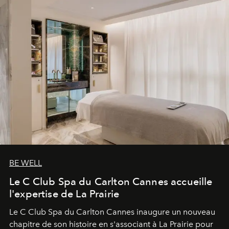
BE WELL
Le C Club Spa du Carlton Cannes accueille
l'expertise de La Prairie
Le C Club Spa du Carlton Cannes inaugure un nouveau
chapitre de son histoire en s'associant à La Prairie pour