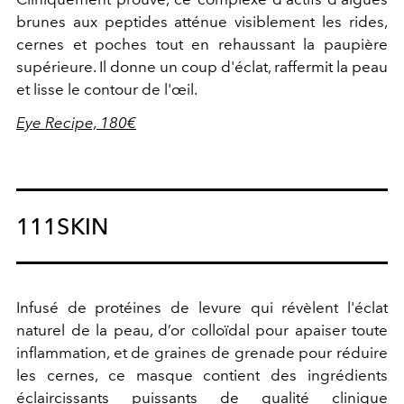
brunes aux peptides atténue visiblement les rides,
cernes et poches tout en rehaussant la paupière
supérieure. Il donne un coup d'éclat, raffermit la peau
et lisse le contour de l'œil.
Eye Recipe, 180€
111SKIN
Infusé de protéines de levure qui révèlent l'éclat
naturel de la peau, d’or colloïdal pour apaiser toute
inflammation, et de graines de grenade pour réduire
les cernes, ce masque contient des ingrédients
éclaircissants puissants de qualité clinique