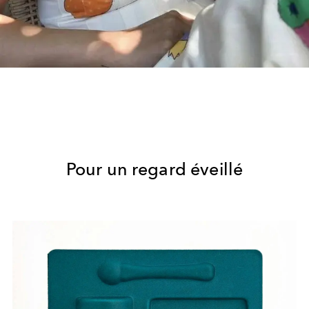
Pour un regard éveillé