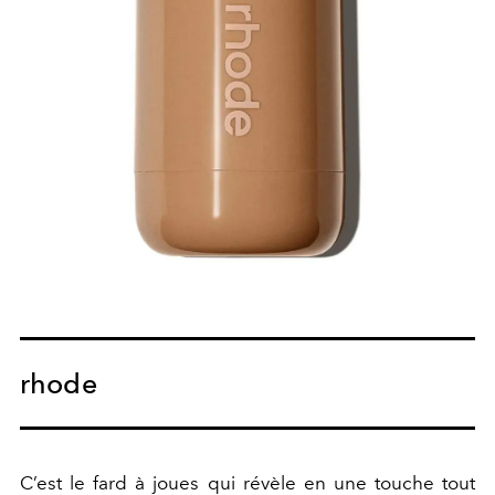
rhode
C’est le fard à joues qui révèle en une touche tout