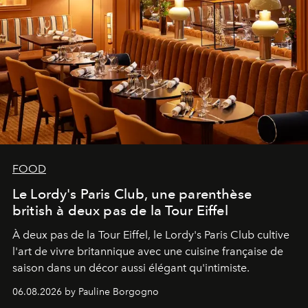
FOOD
Le Lordy's Paris Club, une parenthèse
british à deux pas de la Tour Eiffel
À deux pas de la Tour Eiffel, le Lordy's Paris Club cultive
l'art de vivre britannique avec une cuisine française de
saison dans un décor aussi élégant qu'intimiste.
06.08.2026 by Pauline Borgogno