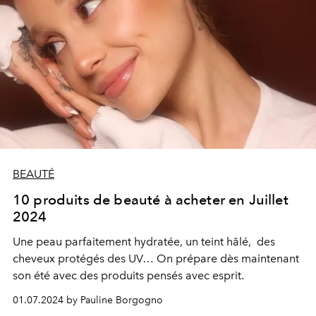
BEAUTÉ
10 produits de beauté à acheter en Juillet
2024
Une peau parfaitement hydratée, un teint hâlé,
des
cheveux protégés des UV… On prépare dès maintenant
son été avec des produits pensés avec esprit.
01.07.2024 by Pauline Borgogno