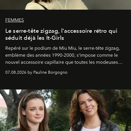
FEMMES
Le serre-tête zigzag, l'accessoire rétro qui
séduit déjà les It-Girls
Repéré sur le podium de Miu Miu, le serre-tête zigzag,
emblème des années 1990-2000, s'impose comme le
nouvel accessoire capillaire que toutes les modeuses
s'arrachent déjà.
07.08.2026 by Pauline Borgogno