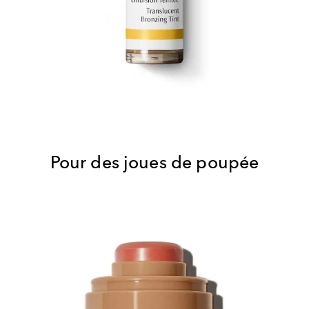
Pour des joues de poupée