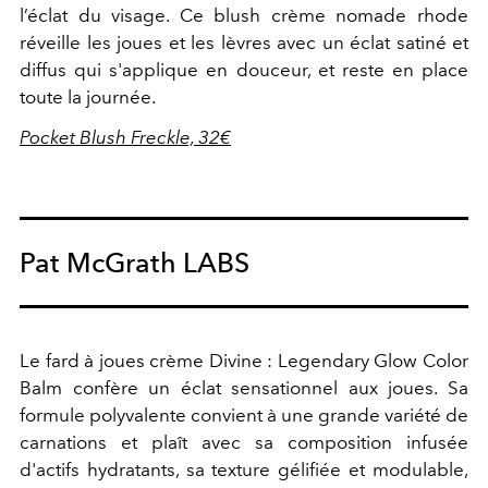
l’éclat du visage. Ce blush crème nomade rhode
réveille les joues et les lèvres avec un éclat satiné et
diffus qui s'applique en douceur, et reste en place
toute la journée.
Pocket Blush Freckle, 32€
Pat McGrath LABS
Le fard à joues crème Divine : Legendary Glow Color
Balm confère un éclat sensationnel aux joues. Sa
formule polyvalente convient à une grande variété de
carnations et plaît avec sa composition infusée
d'actifs hydratants, sa texture gélifiée et modulable,