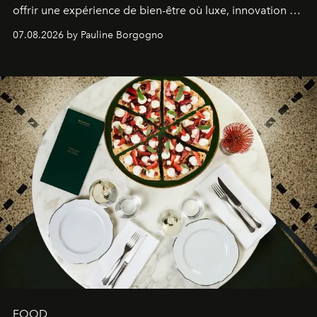
offrir une expérience de bien-être où luxe, innovation et
expertise se rencontrent.
07.08.2026 by Pauline Borgogno
FOOD