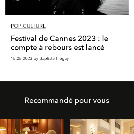
POP CULTURE
Festival de Cannes 2023 : le
compte à rebours est lancé
15.05.2023 by Baptiste Piégay
Recommandé pour vous