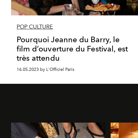
POP CULTURE
Pourquoi Jeanne du Barry, le
film d’ouverture du Festival, est
très attendu
16.05.2023 by L'Officiel Paris