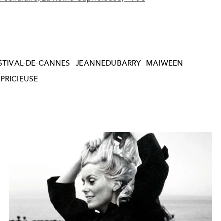
STIVAL-DE-CANNES
JEANNEDUBARRY
MAIWEEN
APRICIEUSE