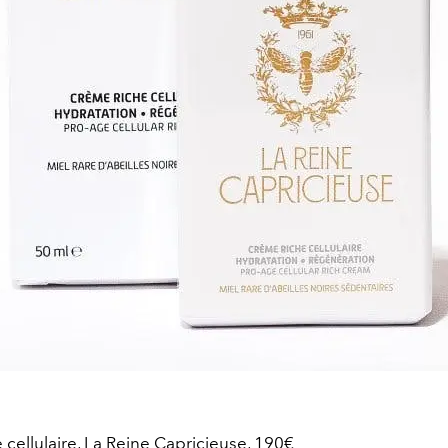
cellulaire, La Reine Capricieuse, 190€