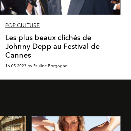
POP CULTURE
Les plus beaux clichés de
Johnny Depp au Festival de
Cannes
16.05.2023 by Pauline Borgogno