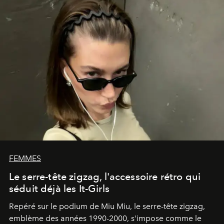
FEMMES
Le serre-tête zigzag, l'accessoire rétro qui
séduit déjà les It-Girls
Repéré sur le podium de Miu Miu, le serre-tête zigzag,
emblème des années 1990-2000, s'impose comme le