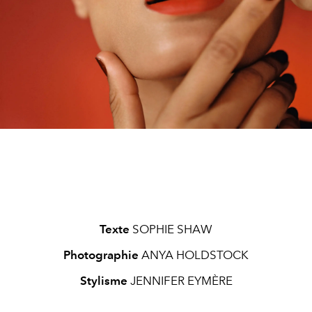
Texte
SOPHIE SHAW
Photographie
ANYA HOLDSTOCK
Stylisme
JENNIFER EYMÈRE