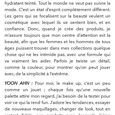
hydratant teinté. Tout le monde ne veut pas suivre la
mode. C’est un état d’esprit complètement différent.
Les gens qui se focalisent sur la beauté veulent un
cosmétique avec lequel ils se sentent bien, et en
confiance. Donc, quand je crée des produits, je
m’assure toujours que mon centre d’attention est la
beauté, afin que les femmes et les hommes de tous
âges puissent trouver dans mes collections quelque
chose qui ne les intimide pas, avec une formule qui
va vraiment les aider. Parfois je twiste un détail,
comme la couleur, pour montrer qu’on peut jouer
avec, de la simplicité à l’extrême.
YOON AHN :
Pour moi, le make up, c’est un peu
comme un jouet ; chaque fois qu’une nouvelle
palette attire mon regard, j’ai besoin de la tester pour
voir ce qui la rend fun. J’adore les tendances, essayer
de nouveaux maquillages, changer de look, tout en