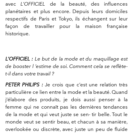
avec
L’OFFICIEL
de la beauté, des influences
planétaires et plus encore. Depuis leurs domiciles
respectifs de Paris et Tokyo, ils échangent sur leur
façon de travailler pour la maison française
historique.
L’OFFICIEL :
Le but de la mode et du maquillage est
de booster l ’estime de soi. Comment cela se reflète-
t-il dans votre travail ?
PETER PHILIPS :
Je crois que c’est une relation très
particulière ce lien entre la mode et la beauté. Quand
j’élabore des produits, je dois aussi penser à la
femme qui ne connaît pas les dernières tendances
de la mode et qui veut juste se sen- tir belle. Tout le
monde veut se sentir beau, et chacun à sa manière,
overlookée ou discrète, avec juste un peu de fluide