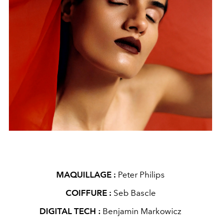
MAQUILLAGE :
Peter Philips
COIFFURE :
Seb Bascle
DIGITAL TECH :
Benjamin Markowicz