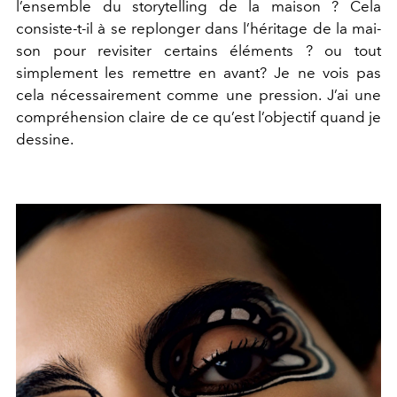
l’ensemble du storytelling de la maison ? Cela
consiste-t-il à se replonger dans l’héritage de la mai-
son pour revisiter certains éléments ? ou tout
simplement les remettre en avant? Je ne vois pas
cela nécessairement comme une pression. J’ai une
compréhension claire de ce qu’est l’objectif quand je
dessine.