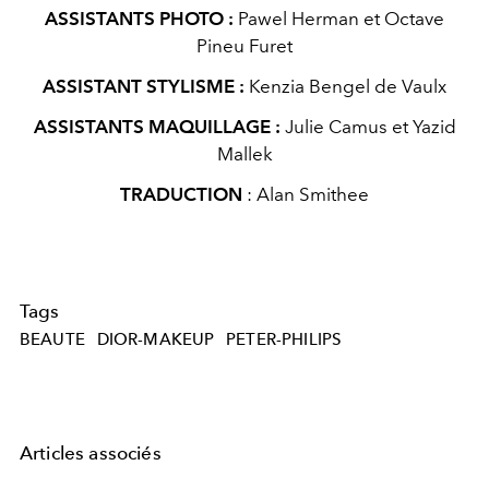
ASSISTANTS PHOTO :
Pawel Herman et Octave
Pineu Furet
ASSISTANT STYLISME :
Kenzia Bengel de Vaulx
ASSISTANTS MAQUILLAGE :
Julie Camus et Yazid
Mallek
TRADUCTION
: Alan Smithee
Tags
BEAUTE
DIOR-MAKEUP
PETER-PHILIPS
Articles associés