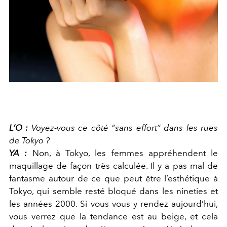
L’O :
Voyez-vous ce côté “sans effort” dans les rues
de Tokyo ?
YA :
Non, à Tokyo, les femmes appréhendent le
maquillage de façon très calculée. Il y a pas mal de
fantasme autour de ce que peut être l’esthétique à
Tokyo, qui semble resté bloqué dans les nineties et
les années 2000. Si vous vous y rendez aujourd’hui,
vous verrez que la tendance est au beige, et cela