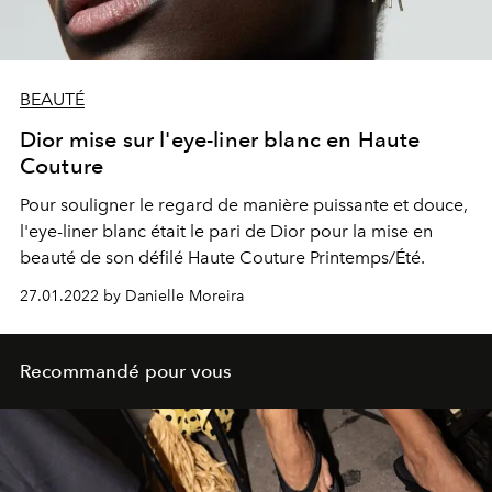
BEAUTÉ
Dior mise sur l'eye-liner blanc en Haute
Couture
Pour souligner le regard de manière puissante et douce,
l'eye-liner blanc était le pari de Dior pour la mise en
beauté de son défilé Haute Couture Printemps/Été.
27.01.2022 by Danielle Moreira
Recommandé pour vous