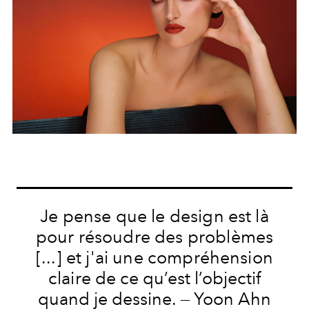
Je pense que le design est là
pour résoudre des problèmes
[...] et j'ai une compréhension
claire
de ce qu’est l’objectif
quand je dessine. — Yoon Ahn