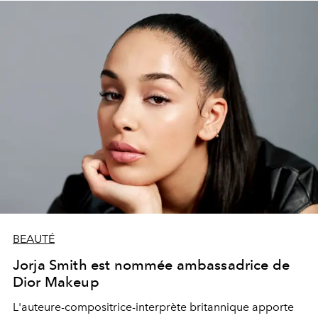
BEAUTÉ
Jorja Smith est nommée ambassadrice de
Dior Makeup
L'auteure-compositrice-interprète britannique apporte