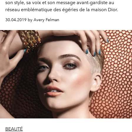
son style, sa voix et son message avant-gardiste au
réseau emblématique des égéries de la maison Dior.
30.04.2019 by Avery Felman
BEAUTÉ