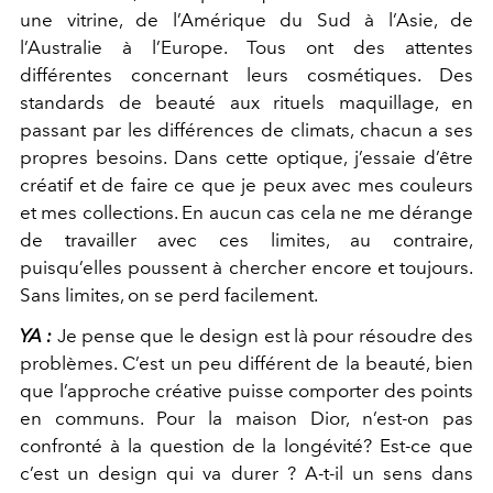
une vitrine, de l’Amérique du Sud à l’Asie, de
l’Australie à l’Europe. Tous ont des attentes
différentes concernant leurs cosmétiques. Des
standards de beauté aux rituels maquillage, en
passant par les différences de climats, chacun a ses
propres besoins. Dans cette optique, j’essaie d’être
créatif et de faire ce que je peux avec mes couleurs
et mes collections. En aucun cas cela ne me dérange
de travailler avec ces limites, au contraire,
puisqu’elles poussent à chercher encore et toujours.
Sans limites, on se perd facilement.
YA :
Je pense que le design est là pour résoudre des
problèmes. C’est un peu différent de la beauté, bien
que l’approche créative puisse comporter des points
en communs. Pour la maison Dior, n’est-on pas
confronté à la question de la longévité? Est-ce que
c’est un design qui va durer ? A-t-il un sens dans