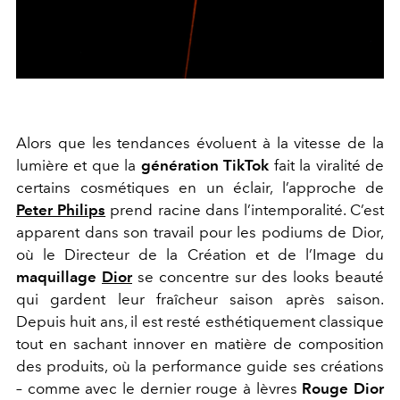
Alors que les tendances évoluent à la vitesse de la
lumière et que la
génération TikTok
fait la viralité de
certains cosmétiques en un éclair, l’approche de
Peter Philips
prend racine dans l’intemporalité. C’est
apparent dans son travail pour les podiums de Dior,
où le Directeur de la Création et de l’Image du
maquillage
Dior
se concentre sur des looks beauté
qui gardent leur fraîcheur saison après saison.
Depuis huit ans, il est resté esthétiquement classique
tout en sachant innover en matière de composition
des produits, où la performance guide ses créations
– comme avec le dernier rouge à lèvres
Rouge Dior