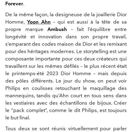
Forever
.
De la même façon, la designeuse de la joaillerie Dior
Homme,
Yoon Ahn
– qui est aussi à la tête de sa
propre marque
Ambush
– fait l’équilibre entre
longévité et innovation dans son propre travail,
s’emparant des codes maison de Dior et les remixant
pour des héritages modernes. Le storytelling est une
composante importante pour ces deux créateurs qui
travaillent sur les mêmes défilés – le plus récent était
le printemps-été 2023 Dior Homme – mais depuis
des pôles différents. Le jour du show, on peut voir
Philips en coulisses retouchant le maquillage des
mannequins, tandis qu’Ahn court en tous sens dans
les vestiaires avec des échantillons de bijoux. Créer
le “pack complet”, comme le dit Philips, est toujours
le but final.
Tous deux se sont réunis virtuellement pour parler