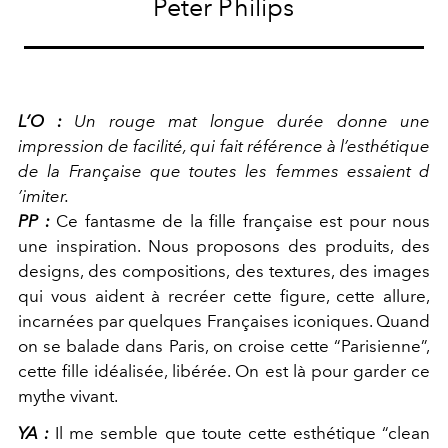
Peter Philips
L’O :
Un rouge mat longue durée donne une
impression de facilité, qui fait référence à l’esthétique
de la Française que toutes les femmes essaient d
’imiter.
PP :
Ce fantasme de la fille française est pour nous
une inspiration. Nous proposons des produits, des
designs, des compositions, des textures, des images
qui vous aident à recréer cette figure, cette allure,
incarnées par quelques Françaises iconiques. Quand
on se balade dans Paris, on croise cette “Parisienne”,
cette fille idéalisée, libérée. On est là pour garder ce
mythe vivant.
YA :
Il me semble que toute cette esthétique “clean