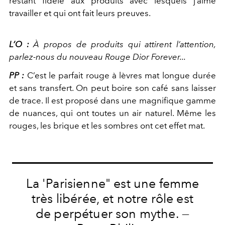
restant fidèle aux produits avec lesquels j’aime
travailler et qui ont fait leurs preuves.
L’O :
À propos de produits qui attirent l’attention,
parlez-nous du nouveau Rouge Dior Forever...
PP :
C’est le parfait rouge à lèvres mat longue durée
et sans transfert. On peut boire son café sans laisser
de trace. Il est proposé dans une magnifique gamme
de nuances, qui ont toutes un air naturel. Même les
rouges, les brique et les sombres ont cet effet mat.
La 'Parisienne" est une femme
très libérée, et notre rôle est
de perpétuer son mythe. —