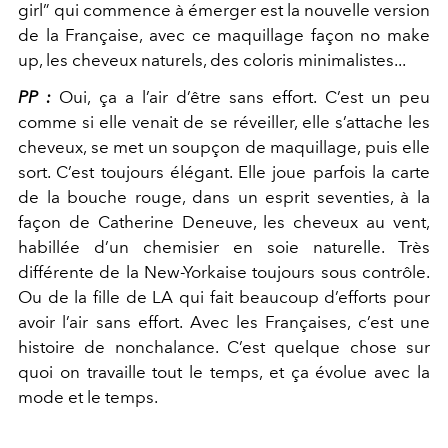
girl” qui commence à émerger est la nouvelle version
de la Française, avec ce maquillage façon no make
up, les cheveux naturels, des coloris minimalistes...
PP :
Oui, ça a l’air d’être sans effort. C’est un peu
comme si elle venait de se réveiller, elle s’attache les
cheveux, se met un soupçon de maquillage, puis elle
sort. C’est toujours élégant. Elle joue parfois la carte
de la bouche rouge, dans un esprit seventies, à la
façon de Catherine Deneuve, les cheveux au vent,
habillée d’un chemisier en soie naturelle. Très
différente de la New-Yorkaise toujours sous contrôle.
Ou de la fille de LA qui fait beaucoup d’efforts pour
avoir l’air sans effort. Avec les Françaises, c’est une
histoire de nonchalance. C’est quelque chose sur
quoi on travaille tout le temps, et ça évolue avec la
mode et le temps.