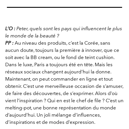
L’O :
Peter, quels sont les pays qui influencent le plus
le monde de la beauté ?
PP :
Au niveau des produits, c’est la Corée, sans
aucun doute, toujours la première à innover, que ce
soit avec la BB cream, ou le fond de teint cushion.
Dans le luxe, Paris a toujours été en tête. Mais les
réseaux sociaux changent aujourd’hui la donne.
Maintenant, on peut commander en ligne et tout
obtenir. C’est une merveilleuse occasion de s’amuser,
de faire des découvertes, de s’exprimer. Alors d’où
vient l’inspiration ? Qui en est le chef de file ? C’est un
melting-pot, une bonne représentation du monde
d’aujourd’hui. Un joli mélange d’influences,
d’inspirations et de modes d’expression.