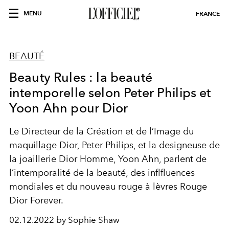
MENU
FRANCE
BEAUTÉ
Beauty Rules : la beauté
intemporelle selon Peter Philips et
Yoon Ahn pour Dior
Le Directeur de la Création et de l’Image du
maquillage Dior, Peter Philips, et la designeuse de
la joaillerie Dior Homme, Yoon Ahn, parlent de
l’intemporalité de la beauté, des inflfluences
mondiales et du nouveau rouge à lèvres Rouge
Dior Forever.
02.12.2022 by Sophie Shaw