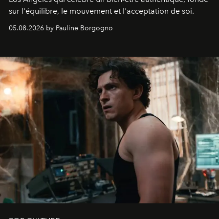
sur l'équilibre, le mouvement et l'acceptation de soi.
05.08.2026 by Pauline Borgogno