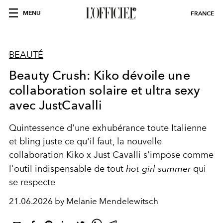
MENU
FRANCE
BEAUTÉ
Beauty Crush: Kiko dévoile une
collaboration solaire et ultra sexy
avec JustCavalli
Quintessence d'une exhubérance toute Italienne
et bling juste ce qu'il faut, la nouvelle
collaboration Kiko x Just Cavalli s'impose comme
l'outil indispensable de tout
hot girl summer
qui
se respecte
21.06.2026 by Melanie Mendelewitsch