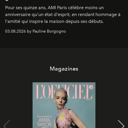
Pour ses quinze ans, AMI Paris célèbre moins un
anniversaire qu'un état d'esprit, en rendant hommage à
l'amitié qui inspire la maison depuis ses débuts.
03.08.2026 by Pauline Borgogno
Magazines