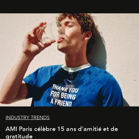
Commodity
.
INDUSTRY TRENDS
AMI Paris célèbre 15 ans d'amitié et de
gratitude