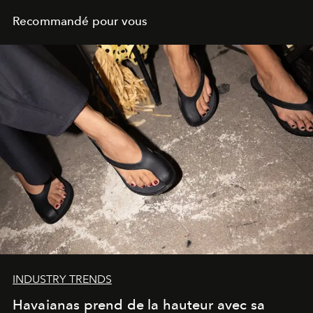
Recommandé pour vous
INDUSTRY TRENDS
Havaianas prend de la hauteur avec sa