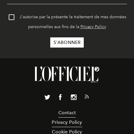
J'autorise par la présente le traitement de mes données
personnelles aux fins de la
Privacy Policy
Contact
Privacy Policy
Cookie Policy