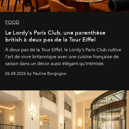
FOOD
Le Lordy's Paris Club, une parenthèse
british à deux pas de la Tour Eiffel
À deux pas de la Tour Eiffel, le Lordy's Paris Club cultive
l'art de vivre britannique avec une cuisine française de
saison dans un décor aussi élégant qu'intimiste.
06.08.2026 by Pauline Borgogno