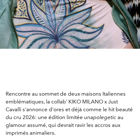
Rencontre au sommet de deux maisons Italiennes
emblématiques, la collab' KIKO MILANO x Just
Cavalli s'annonce d'ores et déjà comme le hit beauté
du cru 2026: une édition limitée
unapolegetic
au
glamour assumé, qui devrait ravir les accros aux
imprimés animaliers.