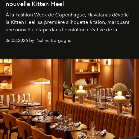
nouvelle Kitten Heel
À la Fashion Week de Copenhague, Havaianas dévoile
la Kitten Heel, sa première silhouette à talon, marquant
une nouvelle étape dans l'évolution créative de la
marque.
06.08.2026 by Pauline Borgogno