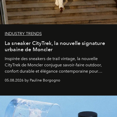
INDUSTRY TRENDS
La sneaker CityTrek, la nouvelle signature
urbaine de Moncler
Inspirée des sneakers de trail vintage, la nouvelle
CityTrek de Moncler conjugue savoir-faire outdoor,
confort durable et élégance contemporaine pour
accompagner les explorations du quotidien.
05.08.2026 by Pauline Borgogno