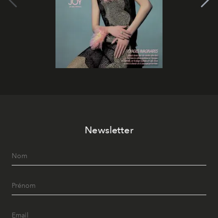
Newsletter