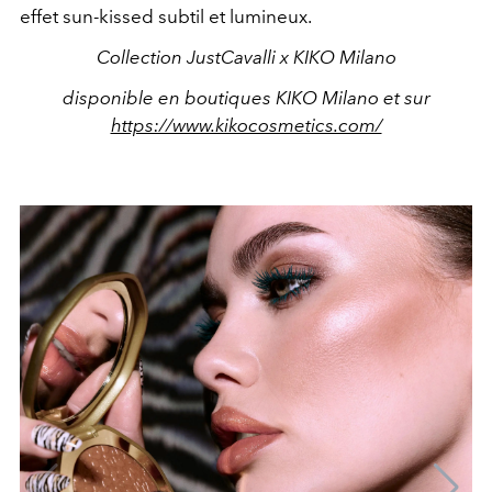
effet sun-kissed subtil et lumineux.
Collection JustCavalli x KIKO Milano
disponible en boutiques KIKO Milano et sur
https://www.kikocosmetics.com/