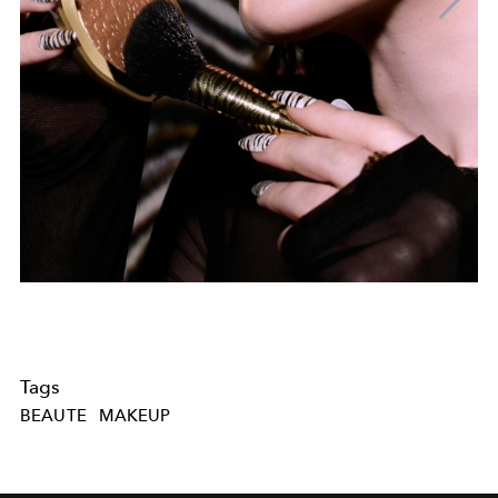
Tags
BEAUTE
MAKEUP