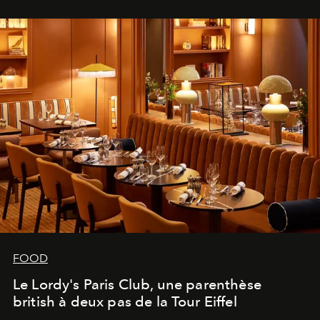
FOOD
Le Lordy's Paris Club, une parenthèse
british à deux pas de la Tour Eiffel