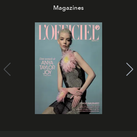
Magazines