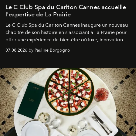
Le C Club Spa du Carlton Cannes accueille
l'expertise de La Prairie
Le C Club Spa du Carlton Cannes inaugure un nouveau
chapitre de son histoire en s'associant à La Prairie pour
offrir une expérience de bien-être où luxe, innovation et
expertise se rencontrent.
07.08.2026 by Pauline Borgogno