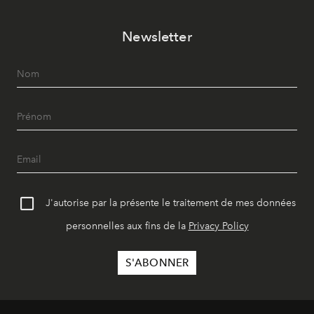
Newsletter
J'autorise par la présente le traitement de mes données
personnelles aux fins de la
Privacy Policy