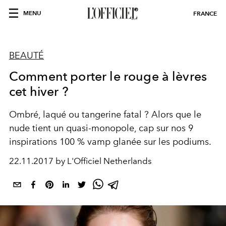
MENU
FRANCE
BEAUTÉ
Comment porter le rouge à lèvres
cet hiver ?
Ombré, laqué ou tangerine fatal ? Alors que le
nude tient un quasi-monopole, cap sur nos 9
inspirations 100 % vamp glanée sur les podiums.
22.11.2017 by L'Officiel Netherlands