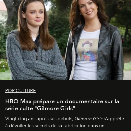
POP CULTURE
HBO Max prépare un documentaire sur la
série culte "Gilmore Girls"
Vingt-cinq ans après ses débuts,
Gilmore Girls
s'apprête
à dévoiler les secrets de sa fabrication dans un