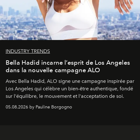
INDUSTRY TRENDS
Bella Hadid incarne l’esprit de Los Angeles
dans la nouvelle campagne ALO
Avec Bella Hadid, ALO signe une campagne inspirée par
Los Angeles qui célèbre un bien-être authentique, fondé
sur l'équilibre, le mouvement et l'acceptation de soi.
05.08.2026 by Pauline Borgogno