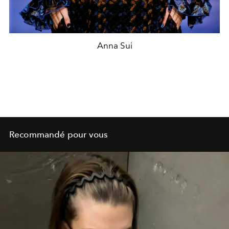
Anna Sui
Recommandé pour vous