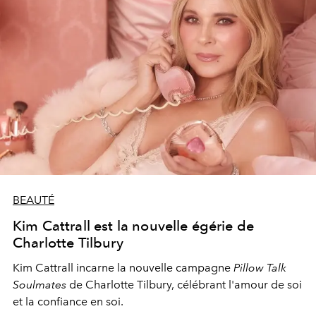
BEAUTÉ
Kim Cattrall est la nouvelle égérie de
Charlotte Tilbury
Kim Cattrall incarne la nouvelle campagne
Pillow Talk
Soulmates
de Charlotte Tilbury, célébrant l'amour de soi
et la confiance en soi.