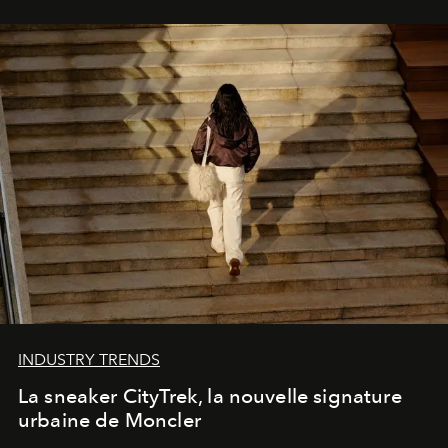
INDUSTRY TRENDS
La sneaker CityTrek, la nouvelle signature
urbaine de Moncler