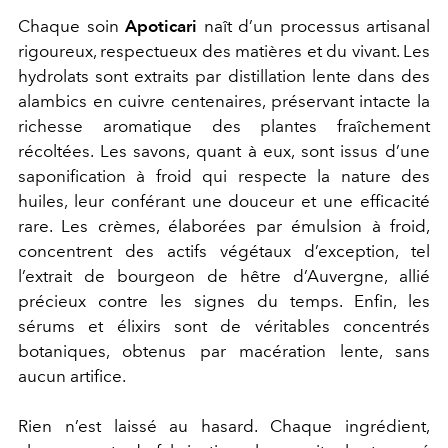
Chaque soin
Apoticari
naît d’un processus artisanal
rigoureux, respectueux des matières et du vivant. Les
hydrolats sont extraits par distillation lente dans des
alambics en cuivre centenaires, préservant intacte la
richesse aromatique des plantes fraîchement
récoltées. Les savons, quant à eux, sont issus d’une
saponification à froid qui respecte la nature des
huiles, leur conférant une douceur et une efficacité
rare. Les crèmes, élaborées par émulsion à froid,
concentrent des actifs végétaux d’exception, tel
l’extrait de bourgeon de hêtre d’Auvergne, allié
précieux contre les signes du temps. Enfin, les
sérums et élixirs sont de véritables concentrés
botaniques, obtenus par macération lente, sans
aucun artifice.
Rien n’est laissé au hasard. Chaque ingrédient,