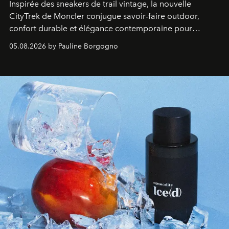
Inspirée des sneakers de trail vintage, la nouvelle
CityTrek de Moncler conjugue savoir-faire outdoor,
confort durable et élégance contemporaine pour
accompagner les explorations du quotidien.
05.08.2026 by Pauline Borgogno