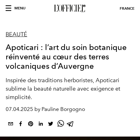
MENU
FRANCE
BEAUTÉ
Apoticari : l’art du soin botanique
réinventé au cœur des terres
volcaniques d’Auvergne
Inspirée des traditions herboristes, Apoticari
sublime la beauté naturelle avec exigence et
simplicité.
07.04.2025 by Pauline Borgogno