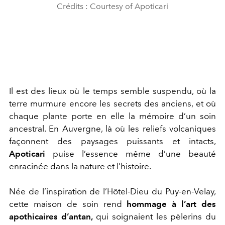
Crédits : Courtesy of Apoticari
Il est des lieux où le temps semble suspendu, où la
terre murmure encore les secrets des anciens, et où
chaque plante porte en elle la mémoire d’un soin
ancestral. En Auvergne, là où les reliefs volcaniques
façonnent des paysages puissants et intacts,
Apoticari
puise l’essence même d’une beauté
enracinée dans la nature et l’histoire.
Née de l’inspiration de l’Hôtel-Dieu du Puy-en-Velay,
cette maison de soin rend
hommage à l’art des
apothicaires d’antan,
qui soignaient les pèlerins du