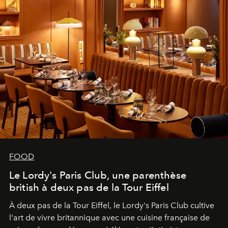
FOOD
Le Lordy's Paris Club, une parenthèse
british à deux pas de la Tour Eiffel
À deux pas de la Tour Eiffel, le Lordy's Paris Club cultive
l'art de vivre britannique avec une cuisine française de