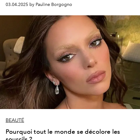
03.04.2025 by Pauline Borgogno
BEAUTÉ
Pourquoi tout le monde se décolore les
sourcils ?