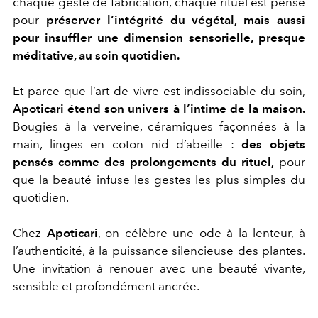
chaque geste de fabrication, chaque rituel est pensé
pour
préserver l’intégrité du végétal, mais aussi
pour insuffler une dimension sensorielle, presque
méditative, au soin quotidien.
Et parce que l’art de vivre est indissociable du soin,
Apoticari étend son univers à l’intime de la maison.
Bougies à la verveine, céramiques façonnées à la
main, linges en coton nid d’abeille :
des objets
pensés comme des prolongements du rituel,
pour
que la beauté infuse les gestes les plus simples du
quotidien.
Chez
Apoticari
, on célèbre une ode à la lenteur, à
l’authenticité, à la puissance silencieuse des plantes.
Une invitation à renouer avec une beauté vivante,
sensible et profondément ancrée.