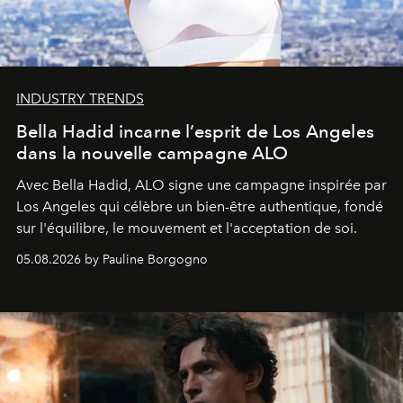
INDUSTRY TRENDS
Bella Hadid incarne l’esprit de Los Angeles
dans la nouvelle campagne ALO
Avec Bella Hadid, ALO signe une campagne inspirée par
Los Angeles qui célèbre un bien-être authentique, fondé
sur l'équilibre, le mouvement et l'acceptation de soi.
05.08.2026 by Pauline Borgogno