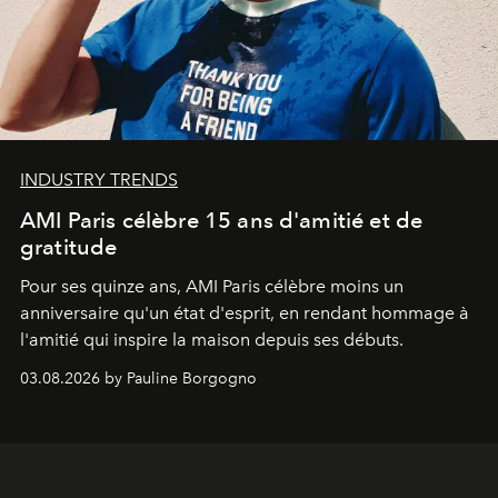
INDUSTRY TRENDS
AMI Paris célèbre 15 ans d'amitié et de
gratitude
Pour ses quinze ans, AMI Paris célèbre moins un
anniversaire qu'un état d'esprit, en rendant hommage à
l'amitié qui inspire la maison depuis ses débuts.
03.08.2026 by Pauline Borgogno