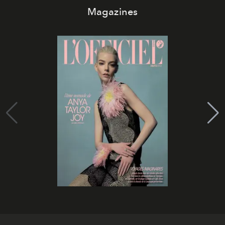
Magazines