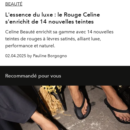
BEAUTÉ
L'essence du luxe : le Rouge Celine
s'enrichit de 14 nouvelles teintes
Celine Beauté enrichit sa gamme avec 14 nouvelles
teintes de rouges à lèvres satinés, alliant luxe,
performance et naturel.
02.04.2025 by Pauline Borgogno
Recommandé pour vous