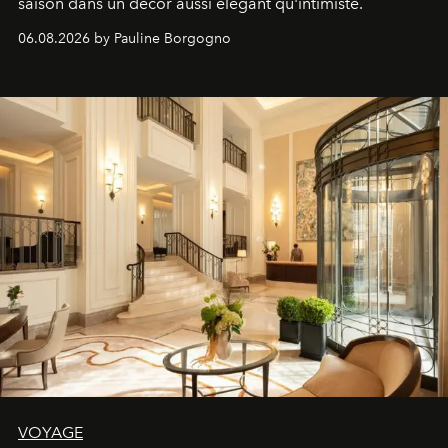
saison dans un décor aussi élégant qu'intimiste.
06.08.2026 by Pauline Borgogno
VOYAGE