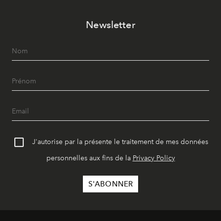
Newsletter
J'autorise par la présente le traitement de mes données
personnelles aux fins de la
Privacy Policy