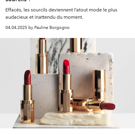
Effacés, les sourcils deviennent l’atout mode le plus
audacieux et inattendu du moment.
04.04.2025 by Pauline Borgogno