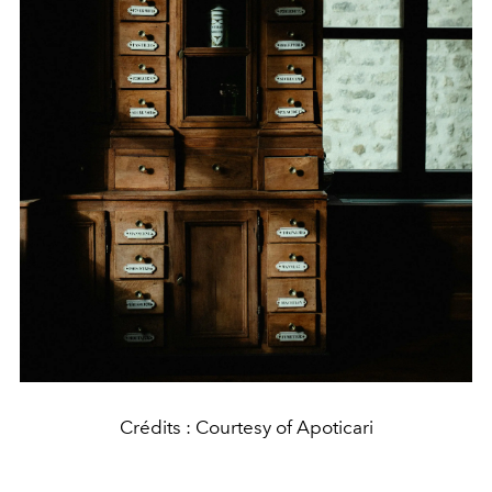
Crédits : Courtesy of Apoticari