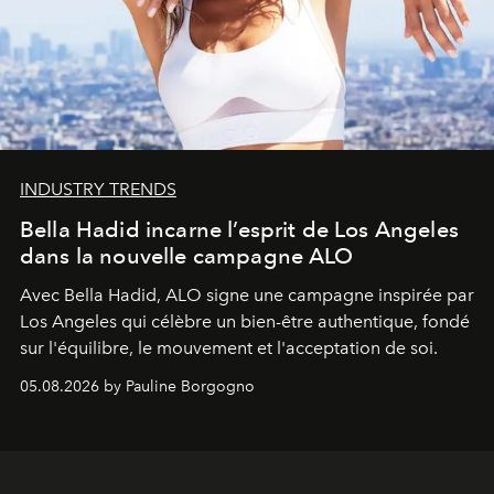
INDUSTRY TRENDS
Bella Hadid incarne l’esprit de Los Angeles
dans la nouvelle campagne ALO
Avec Bella Hadid, ALO signe une campagne inspirée par
Los Angeles qui célèbre un bien-être authentique, fondé
sur l'équilibre, le mouvement et l'acceptation de soi.
05.08.2026 by Pauline Borgogno