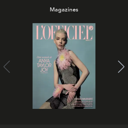
Magazines