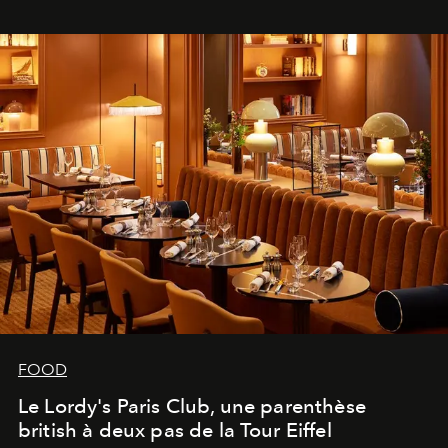
FOOD
Le Lordy's Paris Club, une parenthèse
british à deux pas de la Tour Eiffel