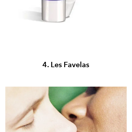
4. Les Favelas