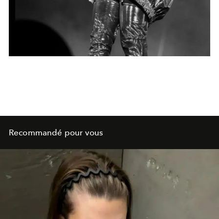
Recommandé pour vous