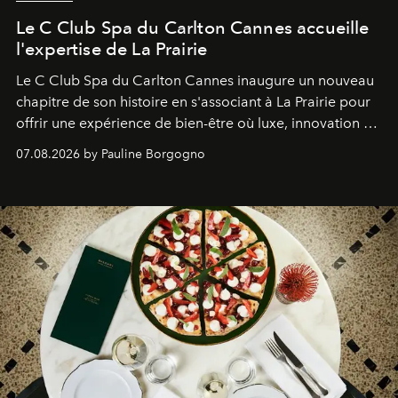
Le C Club Spa du Carlton Cannes accueille
l'expertise de La Prairie
Le C Club Spa du Carlton Cannes inaugure un nouveau
chapitre de son histoire en s'associant à La Prairie pour
offrir une expérience de bien-être où luxe, innovation et
expertise se rencontrent.
07.08.2026 by Pauline Borgogno