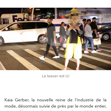
Play
Video
Le teaser est ici
Kaia Gerber, la nouvelle reine de l'industrie de la
mode, désormais suivie de près par le monde entier,