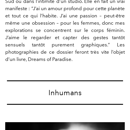
Sud ou dans l’intimité d’un studio. Elle en fait un vrai
manifeste : “J’ai un amour profond pour cette planète
et tout ce qui l’habite. J’ai une passion – peut-être
même une obsession – pour les femmes, donc mes
explorations se concentrent sur le corps féminin.
J’aime le regarder et capter des gestes tantôt
sensuels tantôt purement graphiques.” Les
photographies de ce dossier feront très vite l’objet
d’un livre, Dreams of Paradise.
Inhumans