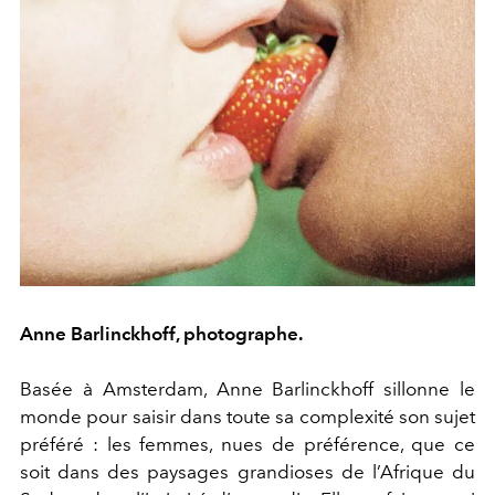
Anne Barlinckhoff, photographe.
Basée à Amsterdam, Anne Barlinckhoff sillonne le
monde pour saisir dans toute sa complexité son sujet
préféré : les femmes, nues de préférence, que ce
soit dans des paysages grandioses de l’Afrique du