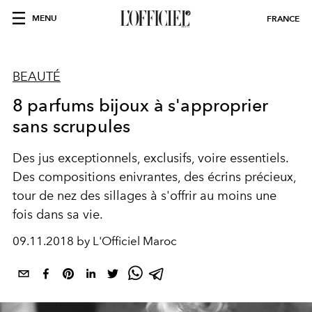
MENU
FRANCE
BEAUTÉ
8 parfums bijoux à s'approprier
sans scrupules
Des jus exceptionnels, exclusifs, voire essentiels.
Des compositions enivrantes, des écrins précieux,
tour de nez des sillages à s'offrir au moins une
fois dans sa vie.
09.11.2018 by L'Officiel Maroc