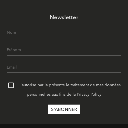
Newsletter
J'autorise par la présente le traitement de mes données
personnelles aux fins de la
Privacy Policy