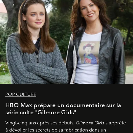
POP CULTURE
HBO Max prépare un documentaire sur la
série culte "Gilmore Girls"
Vingt-cinq ans après ses débuts,
Gilmore Girls
s'apprête
à dévoiler les secrets de sa fabrication dans un