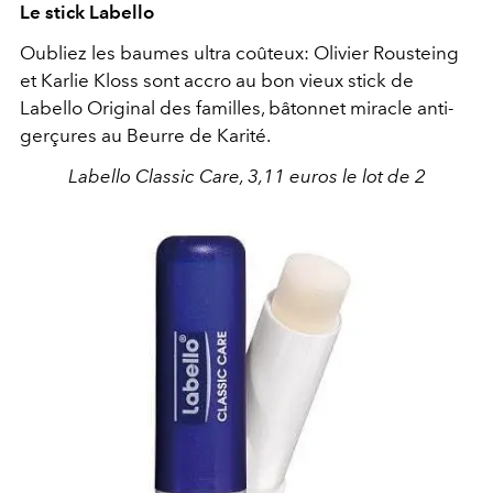
Le stick Labello
Oubliez les baumes ultra coûteux: Olivier Rousteing
et Karlie Kloss sont accro au bon vieux stick de
Labello Original des familles, bâtonnet miracle anti-
gerçures au Beurre de Karité.
Labello Classic Care, 3,11 euros le lot de 2