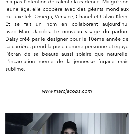
n'a pas l'intention de ralentir la cadence. Malgré son
jeune âge, elle coopère avec des géants mondiaux
du luxe tels Omega, Versace, Chanel et Calvin Klein.
Et se fait un nom en collaborant aujourd'hui
avec Marc Jacobs. Le nouveau visage du parfum
Daisy créé par le designer pour le 10ème année de
sa carrière, prend la pose comme personne et égaye
l'écran de sa beauté aussi solaire que naturelle.
L'incarnation même de la jeunesse fugace mais
sublime.
www.marcjacobs.com