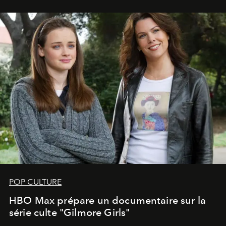
POP CULTURE
HBO Max prépare un documentaire sur la
série culte "Gilmore Girls"