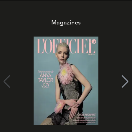
Magazines