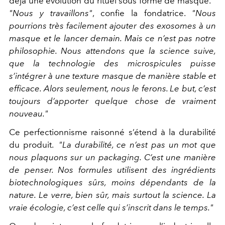
déjà une évolution du rituel sous forme de masque.
"Nous y travaillons"
, confie la fondatrice.
"Nous
pourrions très facilement ajouter des exosomes à un
masque et le lancer demain. Mais ce n’est pas notre
philosophie. Nous attendons que la science suive,
que la technologie des microspicules puisse
s’intégrer à une texture masque de manière stable et
efficace. Alors seulement, nous le ferons. Le but, c’est
toujours d’apporter quelque chose de vraiment
nouveau."
Ce perfectionnisme raisonné s’étend à la durabilité
du produit.
"La durabilité, ce n’est pas un mot que
nous plaquons sur un packaging. C’est une manière
de penser. Nos formules utilisent des ingrédients
biotechnologiques sûrs, moins dépendants de la
nature. Le verre, bien sûr, mais surtout la science. La
vraie écologie, c’est celle qui s’inscrit dans le temps."