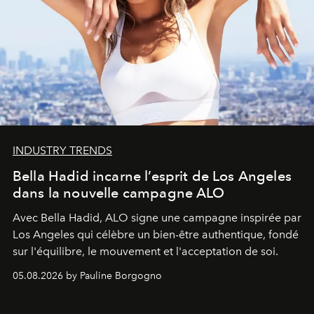
INDUSTRY TRENDS
Bella Hadid incarne l’esprit de Los Angeles
dans la nouvelle campagne ALO
Avec Bella Hadid, ALO signe une campagne inspirée par
Los Angeles qui célèbre un bien-être authentique, fondé
sur l'équilibre, le mouvement et l'acceptation de soi.
05.08.2026 by Pauline Borgogno