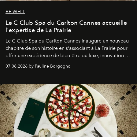
BE WELL
Le C Club Spa du Carlton Cannes accueille
l'expertise de La Prairie
Le C Club Spa du Carlton Cannes inaugure un nouveau
chapitre de son histoire en s'associant à La Prairie pour
offrir une expérience de bien-être où luxe, innovation et
expertise se rencontrent.
07.08.2026 by Pauline Borgogno