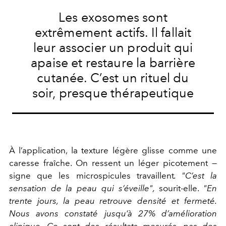
Les exosomes sont
extrêmement actifs. Il fallait
leur associer un produit qui
apaise et restaure la barrière
cutanée. C’est un rituel du
soir, presque thérapeutique
À l’application, la texture légère glisse comme une
caresse fraîche. On ressent un léger picotement —
signe que les microspicules travaillent
. "C’est la
sensation de la peau qui s’éveille",
sourit-elle.
"En
trente jours, la peau retrouve densité et fermeté.
Nous avons constaté jusqu’à 27% d’amélioration