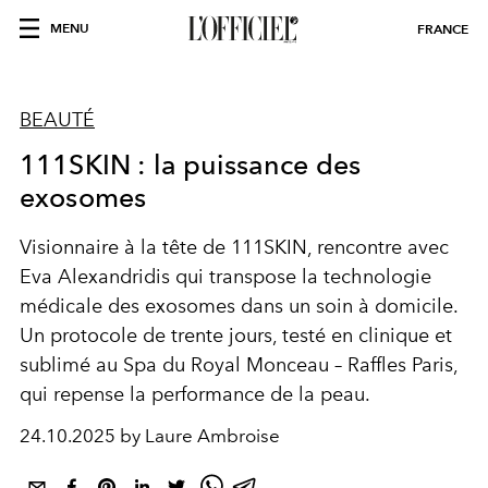
MENU
FRANCE
BEAUTÉ
111SKIN : la puissance des
exosomes
Visionnaire à la tête de 111SKIN, rencontre avec
Eva Alexandridis qui transpose la technologie
médicale des exosomes dans un soin à domicile.
Un protocole de trente jours, testé en clinique et
sublimé au Spa du Royal Monceau – Raffles Paris,
qui repense la performance de la peau.
24.10.2025 by Laure Ambroise