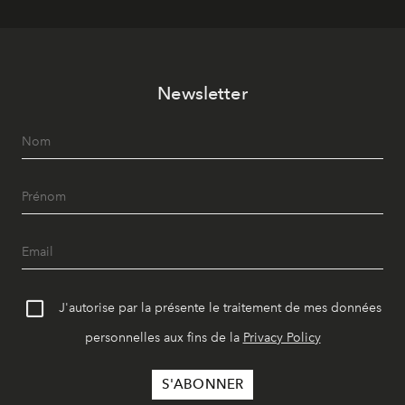
Newsletter
J'autorise par la présente le traitement de mes données
personnelles aux fins de la
Privacy Policy