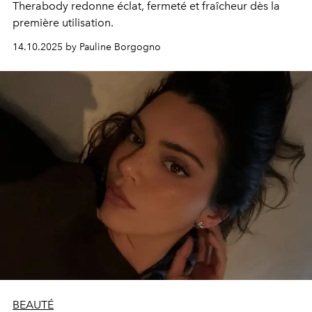
Therabody redonne éclat, fermeté et fraîcheur dès la
première utilisation.
14.10.2025 by Pauline Borgogno
BEAUTÉ