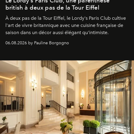
Le Lordy's Paris Club, une parenthèse
british à deux pas de la Tour Eiffel
À deux pas de la Tour Eiffel, le Lordy's Paris Club cultive
l'art de vivre britannique avec une cuisine française de
saison dans un décor aussi élégant qu'intimiste.
06.08.2026 by Pauline Borgogno