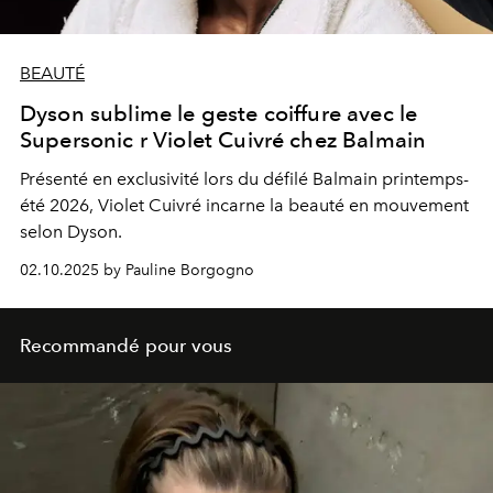
BEAUTÉ
Dyson sublime le geste coiffure avec le
Supersonic r Violet Cuivré chez Balmain
Présenté en exclusivité lors du défilé Balmain printemps-
été 2026, Violet Cuivré incarne la beauté en mouvement
selon Dyson.
02.10.2025 by Pauline Borgogno
Recommandé pour vous