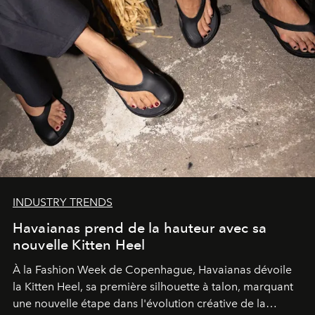
INDUSTRY TRENDS
Havaianas prend de la hauteur avec sa
nouvelle Kitten Heel
À la Fashion Week de Copenhague, Havaianas dévoile
la Kitten Heel, sa première silhouette à talon, marquant
une nouvelle étape dans l'évolution créative de la