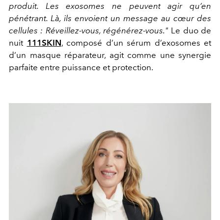
produit. Les exosomes ne peuvent agir qu’en
pénétrant. Là, ils envoient un message au cœur des
cellules : Réveillez-vous, régénérez-vous."
Le duo de
nuit
111SKIN
, composé d’un sérum d’exosomes et
d’un masque réparateur, agit comme une synergie
parfaite entre puissance et protection.