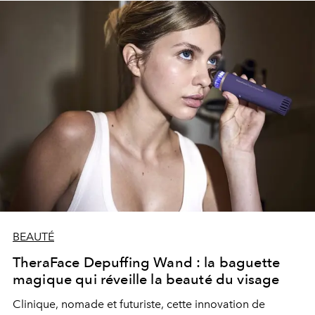
BEAUTÉ
TheraFace Depuffing Wand : la baguette
magique qui réveille la beauté du visage
Clinique, nomade et futuriste, cette innovation de