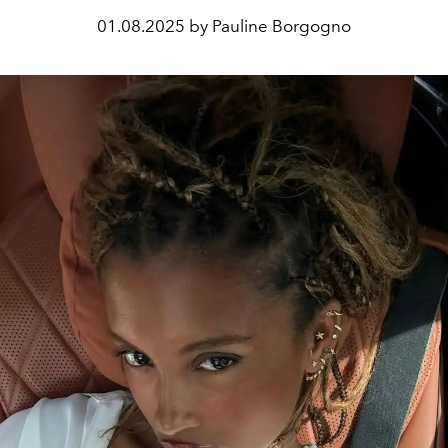
01.08.2025 by Pauline Borgogno