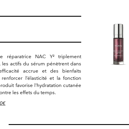
e réparatrice NAC Y² triplement
les actifs du sérum pénètrent dans
fficacité accrue et des bienfaits
enforcer l’élasticité et la fonction
roduit favorise l'hydratation cutanée
ontre les effets du temps.
70€