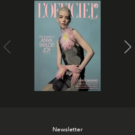
Newsletter