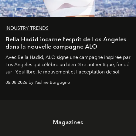
INDUSTRY TRENDS
Bella Hadid incarne l’esprit de Los Angeles
dans la nouvelle campagne ALO
Avec Bella Hadid, ALO signe une campagne inspirée par
Los Angeles qui célèbre un bien-être authentique, fondé
sur l'équilibre, le mouvement et l'acceptation de soi.
05.08.2026 by Pauline Borgogno
Magazines