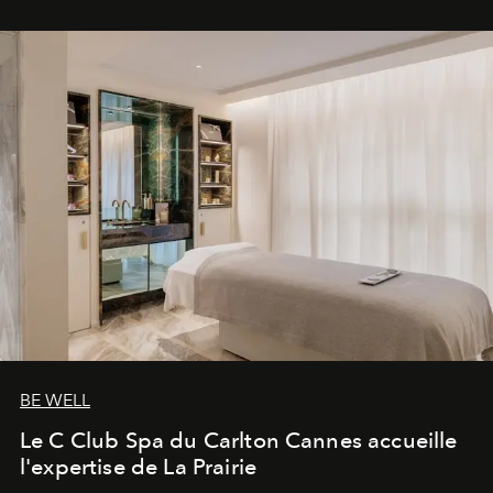
BE WELL
Le C Club Spa du Carlton Cannes accueille
l'expertise de La Prairie