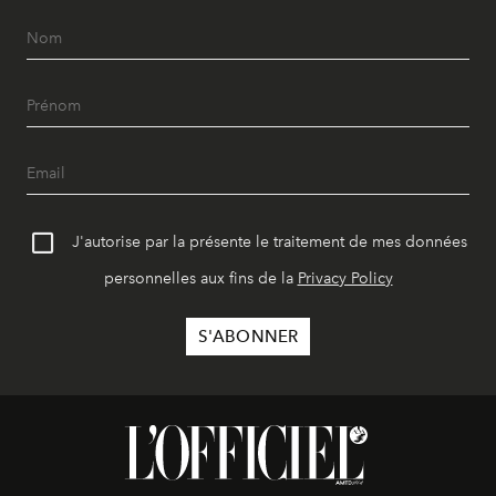
J'autorise par la présente le traitement de mes données
personnelles aux fins de la
Privacy Policy