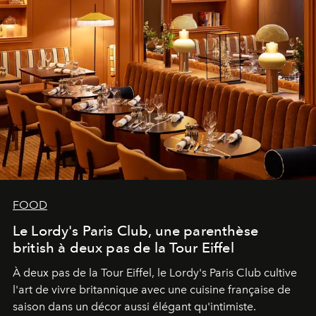
FOOD
Le Lordy's Paris Club, une parenthèse
british à deux pas de la Tour Eiffel
À deux pas de la Tour Eiffel, le Lordy's Paris Club cultive
l'art de vivre britannique avec une cuisine française de
saison dans un décor aussi élégant qu'intimiste.