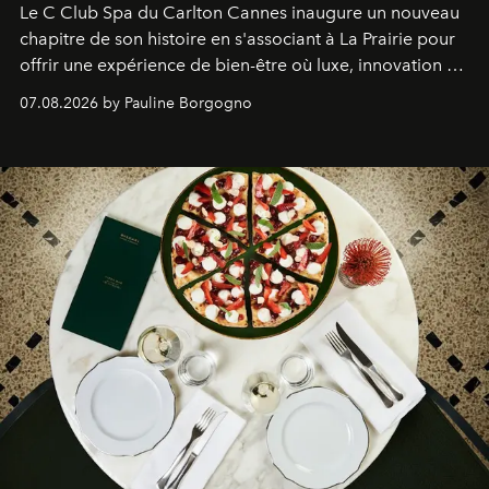
Le C Club Spa du Carlton Cannes inaugure un nouveau
chapitre de son histoire en s'associant à La Prairie pour
offrir une expérience de bien-être où luxe, innovation et
expertise se rencontrent.
07.08.2026 by Pauline Borgogno