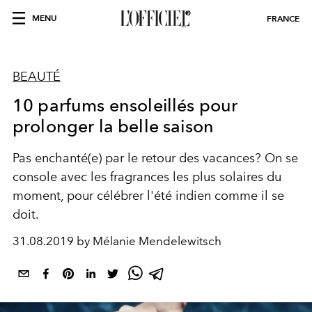
MENU
FRANCE
BEAUTÉ
10 parfums ensoleillés pour
prolonger la belle saison
Pas enchanté(e) par le retour des vacances? On se
console avec les fragrances les plus solaires du
moment, pour célébrer l'été indien comme il se
doit.
31.08.2019 by Mélanie Mendelewitsch