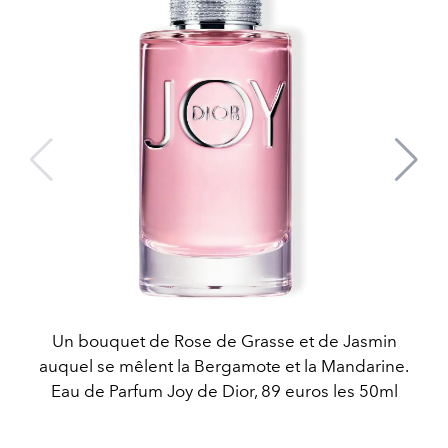
Un bouquet de Rose de Grasse et de Jasmin
auquel se mêlent la Bergamote et la Mandarine.
Eau de Parfum Joy de Dior, 89 euros les 50ml