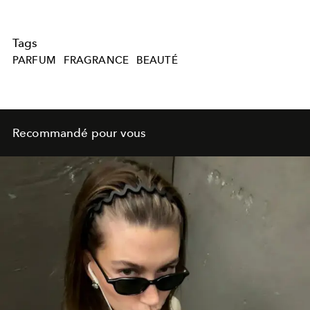
Tags
PARFUM
FRAGRANCE
BEAUTÉ
Recommandé pour vous