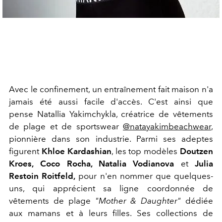
Avec le confinement, un entraînement fait maison n'a
jamais été aussi facile d'accès. C'est ainsi que
pense Natallia Yakimchykla, créatrice de vêtements
de plage et de sportswear
@natayakimbeachwear
,
pionnière dans son industrie. Parmi ses adeptes
figurent
Khloe Kardashian
, les top modèles
Doutzen
Kroes,
Coco Rocha, Natalia Vodianova
et
Julia
Restoin Roitfeld,
pour n'en nommer que quelques-
uns, qui apprécient sa ligne coordonnée de
vêtements de plage
"Mother & Daughter"
dédiée
aux mamans et à leurs filles. Ses collections de