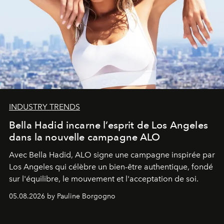
INDUSTRY TRENDS
Bella Hadid incarne l’esprit de Los Angeles
dans la nouvelle campagne ALO
Avec Bella Hadid, ALO signe une campagne inspirée par
Los Angeles qui célèbre un bien-être authentique, fondé
sur l'équilibre, le mouvement et l'acceptation de soi.
05.08.2026 by Pauline Borgogno