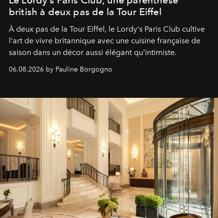
Le Lordy's Paris Club, une parenthèse
british à deux pas de la Tour Eiffel
À deux pas de la Tour Eiffel, le Lordy's Paris Club cultive
l'art de vivre britannique avec une cuisine française de
saison dans un décor aussi élégant qu'intimiste.
06.08.2026 by Pauline Borgogno