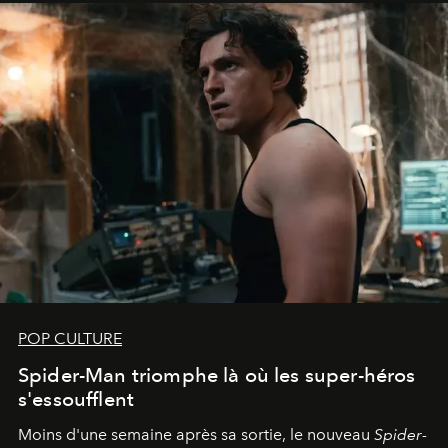
POP CULTURE
Spider-Man triomphe là où les super-héros
s'essoufflent
Moins d'une semaine après sa sortie, le nouveau
Spider-