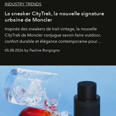
INDUSTRY TRENDS
La sneaker CityTrek, la nouvelle signature
urbaine de Moncler
Inspirée des sneakers de trail vintage, la nouvelle
CityTrek de Moncler conjugue savoir-faire outdoor,
confort durable et élégance contemporaine pour
accompagner les explorations du quotidien.
05.08.2026 by Pauline Borgogno