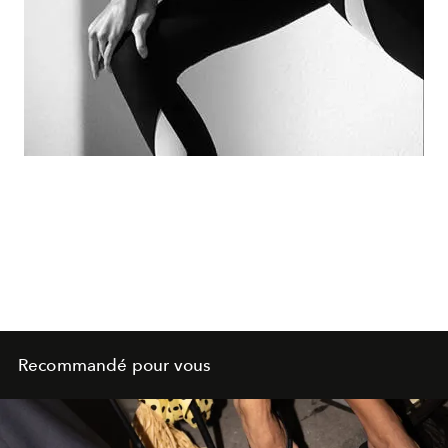
Recommandé pour vous