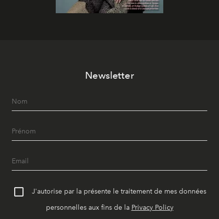
Newsletter
J'autorise par la présente le traitement de mes données
personnelles aux fins de la
Privacy Policy