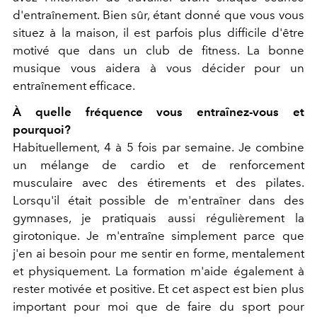
d'entraînement. Bien sûr, étant donné que vous vous
situez à la maison, il est parfois plus difficile d'être
motivé que dans un club de fitness. La bonne
musique vous aidera à vous décider pour un
entraînement efficace.
À quelle fréquence vous entraînez-vous et
pourquoi?
Habituellement, 4 à 5 fois par semaine. Je combine
un mélange de cardio et de renforcement
musculaire avec des étirements et des pilates.
Lorsqu'il était possible de m'entraîner dans des
gymnases, je pratiquais aussi régulièrement la
girotonique. Je m'entraîne simplement parce que
j'en ai besoin pour me sentir en forme, mentalement
et physiquement. La formation m'aide également à
rester motivée et positive. Et cet aspect est bien plus
important pour moi que de faire du sport pour