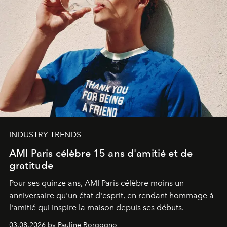
INDUSTRY TRENDS
AMI Paris célèbre 15 ans d'amitié et de
gratitude
Pour ses quinze ans, AMI Paris célèbre moins un
anniversaire qu'un état d'esprit, en rendant hommage à
l'amitié qui inspire la maison depuis ses débuts.
03.08.2026 by Pauline Borgogno