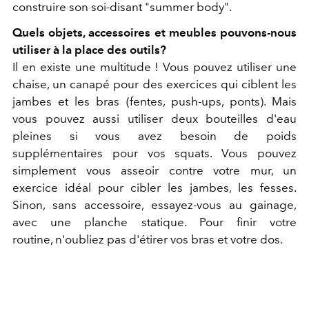
construire son soi-disant "summer body".
Quels objets, accessoires et meubles pouvons-nous
utiliser à la place des outils?
Il en existe une multitude ! Vous pouvez utiliser une
chaise, un canapé pour des exercices qui ciblent les
jambes et les bras (fentes, push-ups, ponts). Mais
vous pouvez aussi utiliser deux bouteilles d'eau
pleines si vous avez besoin de poids
supplémentaires pour vos squats. Vous pouvez
simplement vous asseoir contre votre mur, un
exercice idéal pour cibler les jambes, les fesses.
Sinon, sans accessoire, essayez-vous au gainage,
avec une planche statique. Pour finir votre
routine, n'oubliez pas d'étirer vos bras et votre dos.