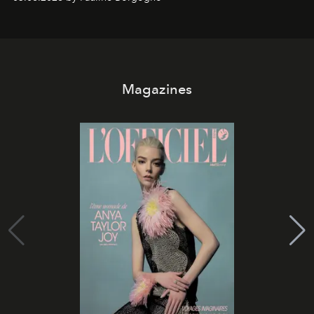
Magazines