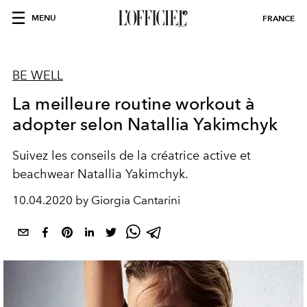
MENU
FRANCE
BE WELL
La meilleure routine workout à
adopter selon Natallia Yakimchyk
Suivez les conseils de la créatrice active et
beachwear Natallia Yakimchyk.
10.04.2020 by Giorgia Cantarini