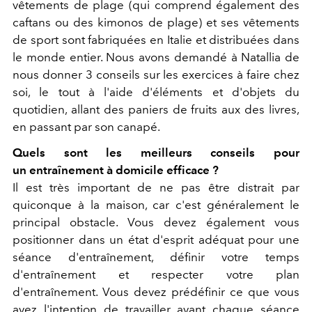
vêtements de plage (qui comprend également des
caftans ou des kimonos de plage) et ses vêtements
de sport sont fabriquées en Italie et distribuées dans
le monde entier. Nous avons demandé à Natallia de
nous donner 3 conseils sur les exercices à faire chez
soi, le tout à l'aide d'éléments et d'objets du
quotidien, allant des paniers de fruits aux des livres,
en passant par son canapé.
Quels sont les meilleurs conseils pour
un entraînement à domicile efficace ?
Il est très important de ne pas être distrait par
quiconque à la maison, car c'est généralement le
principal obstacle. Vous devez également vous
positionner dans un état d'esprit adéquat pour une
séance d'entraînement, définir votre temps
d'entraînement et respecter votre plan
d'entraînement. Vous devez prédéfinir ce que vous
avez l'intention de travailler avant chaque séance