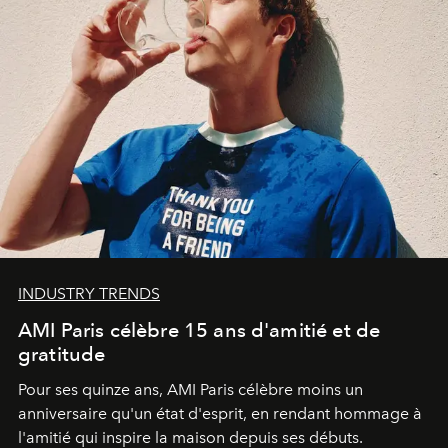
INDUSTRY TRENDS
AMI Paris célèbre 15 ans d'amitié et de
gratitude
Pour ses quinze ans, AMI Paris célèbre moins un
anniversaire qu'un état d'esprit, en rendant hommage à
l'amitié qui inspire la maison depuis ses débuts.