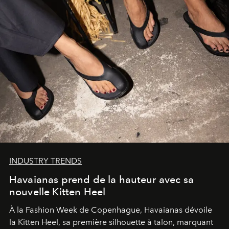
INDUSTRY TRENDS
Havaianas prend de la hauteur avec sa
nouvelle Kitten Heel
À la Fashion Week de Copenhague, Havaianas dévoile
la Kitten Heel, sa première silhouette à talon, marquant