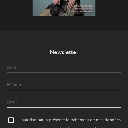
Newsletter
J'autorise par la présente le traitement de mes données