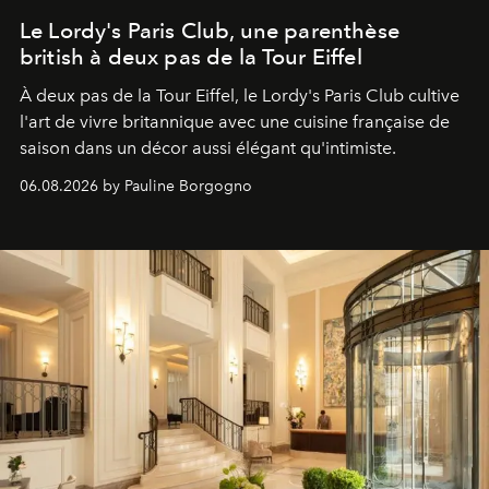
Le Lordy's Paris Club, une parenthèse
british à deux pas de la Tour Eiffel
À deux pas de la Tour Eiffel, le Lordy's Paris Club cultive
l'art de vivre britannique avec une cuisine française de
saison dans un décor aussi élégant qu'intimiste.
06.08.2026 by Pauline Borgogno