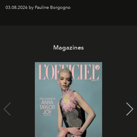
03.08.2026 by Pauline Borgogno
Magazines