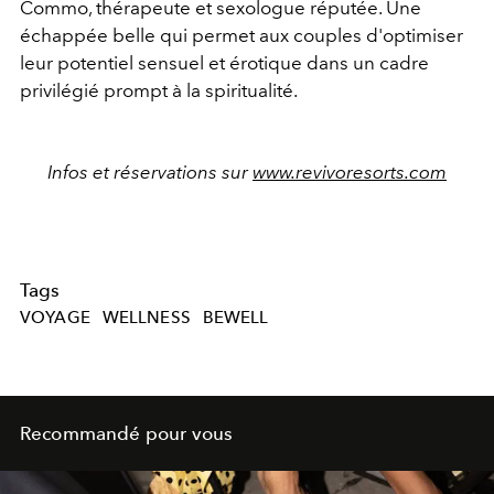
Commo, thérapeute et sexologue réputée. Une
échappée belle qui permet aux couples d'optimiser
leur potentiel sensuel et érotique dans un cadre
privilégié prompt à la spiritualité.
Infos et réservations sur
www.revivoresorts.com
Tags
VOYAGE
WELLNESS
BEWELL
Recommandé pour vous