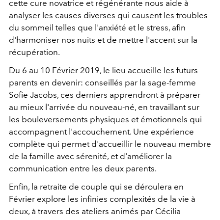
cette cure novatrice et régénérante nous aide à
analyser les causes diverses qui causent les troubles
du sommeil telles que l'anxiété et le stress, afin
d'harmoniser nos nuits et de mettre l'accent sur la
récupération.
Du 6 au 10 Février 2019, le lieu accueille les futurs
parents en devenir: conseillés par la sage-femme
Sofie Jacobs, ces derniers apprendront à préparer
au mieux l'arrivée du nouveau-né, en travaillant sur
les bouleversements physiques et émotionnels qui
accompagnent l'accouchement. Une expérience
complète qui permet d'accueillir le nouveau membre
de la famille avec sérenité, et d'améliorer la
communication entre les deux parents.
Enfin, la retraite de couple qui se déroulera en
Février explore les infinies complexités de la vie à
deux, à travers des ateliers animés par Cécilia