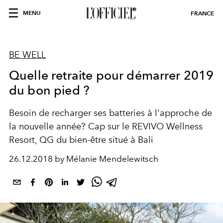
MENU
FRANCE
BE WELL
Quelle retraite pour démarrer 2019
du bon pied ?
Besoin de recharger ses batteries à l'approche de
la nouvelle année? Cap sur le REVIVO Wellness
Resort, QG du bien-être situé à Bali
26.12.2018 by Mélanie Mendelewitsch