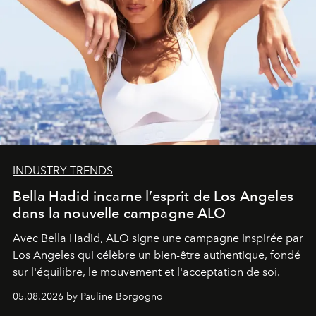
INDUSTRY TRENDS
Bella Hadid incarne l’esprit de Los Angeles
dans la nouvelle campagne ALO
Avec Bella Hadid, ALO signe une campagne inspirée par
Los Angeles qui célèbre un bien-être authentique, fondé
sur l'équilibre, le mouvement et l'acceptation de soi.
05.08.2026 by Pauline Borgogno