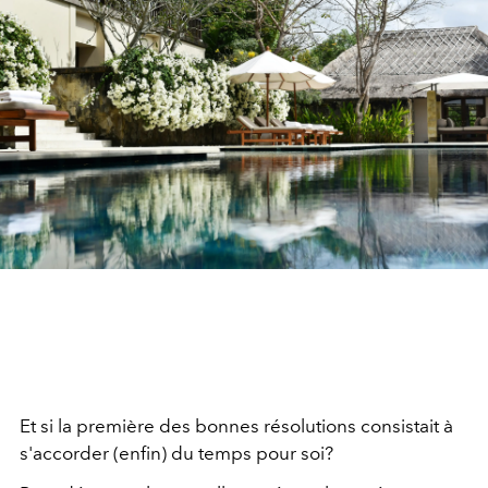
Et si la première des bonnes résolutions consistait à
s'accorder (enfin) du temps pour soi?