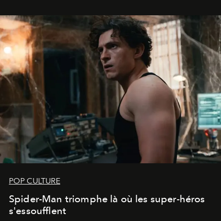
POP CULTURE
Spider-Man triomphe là où les super-héros
s'essoufflent