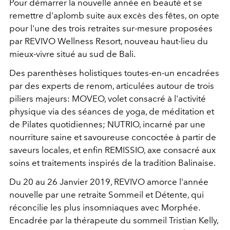
Pour démarrer la nouvelle année en beauté et se
remettre d'aplomb suite aux excès des fêtes, on opte
pour l'une des trois retraites sur-mesure proposées
par REVIVO Wellness Resort, nouveau haut-lieu du
mieux-vivre situé au sud de Bali.
Des parenthèses holistiques toutes-en-un encadrées
par des experts de renom, articulées autour de trois
piliers majeurs: MOVEO, volet consacré à l'activité
physique via des séances de yoga, de méditation et
de Pilates quotidiennes; NUTRIO, incarné par une
nourriture saine et savoureuse concoctée à partir de
saveurs locales, et enfin REMISSIO, axe consacré aux
soins et traitements inspirés de la tradition Balinaise.
Du 20 au 26 Janvier 2019, REVIVO amorce l'année
nouvelle par une retraite Sommeil et Détente, qui
réconcilie les plus insomniaques avec Morphée.
Encadrée par la thérapeute du sommeil Tristian Kelly,