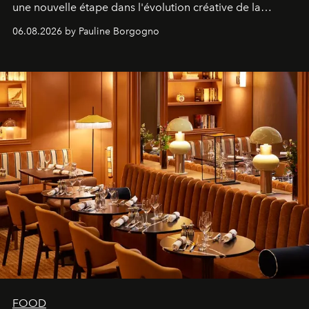
une nouvelle étape dans l'évolution créative de la
marque.
06.08.2026 by Pauline Borgogno
FOOD