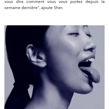
vous dira comment vous vous portez depuis la
semaine dernière", ajoute Sher.