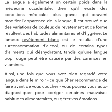
La langue a également un certain poids dans la
médecine occidentale. Bien qu'il existe des
conditions médicales plus graves qui peuvent
modifier l'apparence de la langue, il est prouvé que
des variations de couleur, de revêtement et de forme
résultent des habitudes alimentaires et d'hygiène. Le
fameux
revêtement blanc
est le resultat d'une
surconsommation d'alcool, ou de certains types
d'aliments qui déshydratent, tandis qu'une langue
trop rouge peut être causée par des carences en
vitamines.
Ainsi, une fois que vous avez bien regardé votre
langue dans le miroir - ce que Sher recommande de
faire avant de vous coucher - vous pouvez vous auto-
diagnostiquer pour corriger certaines mauvaises
habitudes alimentataires, ou gérer vos émotions.