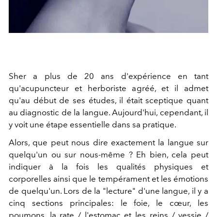
Sher a plus de 20 ans d'expérience en tant
qu'acupuncteur et herboriste agréé, et il admet
qu'au début de ses études, il était sceptique quant
au diagnostic de la langue. Aujourd'hui, cependant, il
y voit une étape essentielle dans sa pratique.
Alors, que peut nous dire exactement la langue sur
quelqu'un ou sur nous-même ? Eh bien, cela peut
indiquer à la fois les qualités physiques et
corporelles ainsi que le tempérament et les émotions
de quelqu'un. Lors de la "lecture" d'une langue, il y a
cinq sections principales: le foie, le cœur, les
poumons, la rate / l'estomac et les reins / vessie /