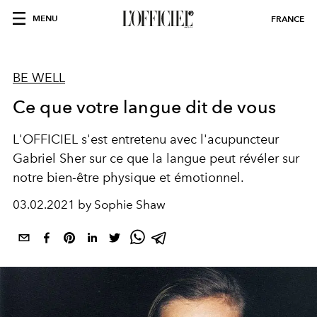
MENU
FRANCE
BE WELL
Ce que votre langue dit de vous
L'OFFICIEL s'est entretenu avec l'acupuncteur
Gabriel Sher sur ce que la langue peut révéler sur
notre bien-être physique et émotionnel.
03.02.2021 by Sophie Shaw