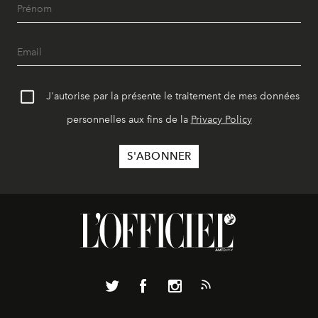
J'autorise par la présente le traitement de mes données
personnelles aux fins de la
Privacy Policy