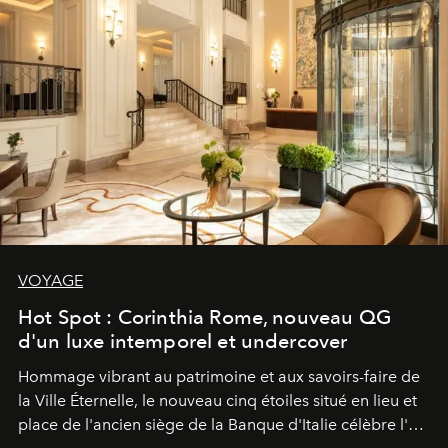
VOYAGE
Hot Spot : Corinthia Rome, nouveau QG
d'un luxe intemporel et undercover
Hommage vibrant au patrimoine et aux savoirs-faire de
la Ville Éternelle, le nouveau cinq étoiles situé en lieu et
place de l'ancien siège de la Banque d'Italie célèbre l'art