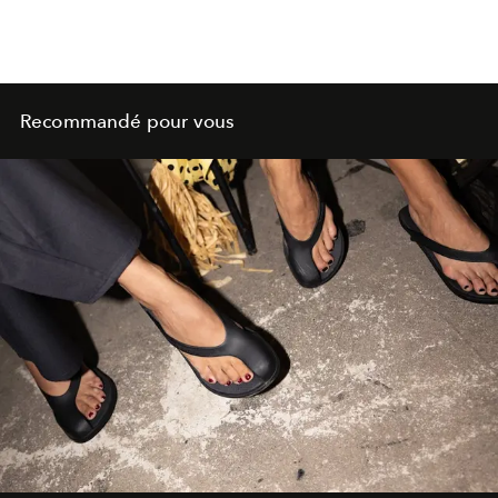
Recommandé pour vous