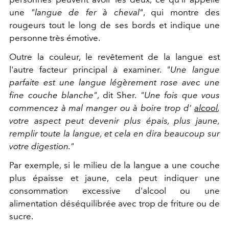
une
"langue de fer à cheval"
, qui montre des
rougeurs tout le long de ses bords et indique une
personne très émotive.
Outre la couleur, le revêtement de la langue est
l'autre facteur principal à examiner.
"Une langue
parfaite est une langue légèrement rose avec une
fine couche blanche"
, dit Sher.
"Une fois que vous
commencez à mal manger ou à boire trop d'
alcool
,
votre aspect peut devenir plus épais, plus jaune,
remplir toute la langue, et cela en dira beaucoup sur
votre digestion."
Par exemple, si le milieu de la langue a une couche
plus épaisse et jaune, cela peut indiquer une
consommation excessive d'alcool ou une
alimentation déséquilibrée avec trop de friture ou de
sucre.