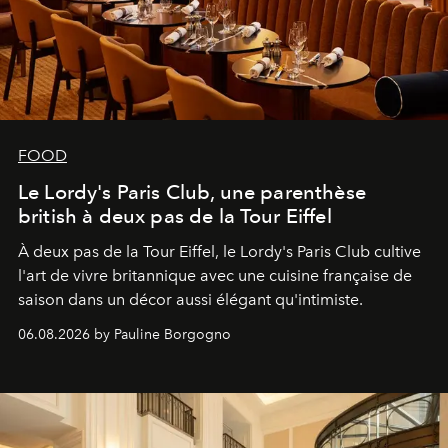
FOOD
Le Lordy's Paris Club, une parenthèse
british à deux pas de la Tour Eiffel
À deux pas de la Tour Eiffel, le Lordy's Paris Club cultive
l'art de vivre britannique avec une cuisine française de
saison dans un décor aussi élégant qu'intimiste.
06.08.2026 by Pauline Borgogno