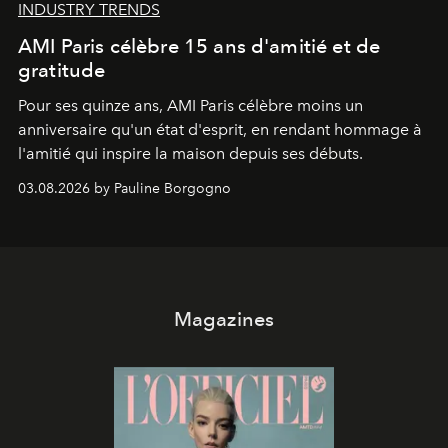
INDUSTRY TRENDS
AMI Paris célèbre 15 ans d'amitié et de
gratitude
Pour ses quinze ans, AMI Paris célèbre moins un
anniversaire qu'un état d'esprit, en rendant hommage à
l'amitié qui inspire la maison depuis ses débuts.
03.08.2026 by Pauline Borgogno
Magazines