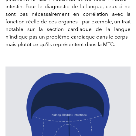
intestin. Pour le diagnostic de la langue, ceux-ci ne
sont pas nécessairement en corrélation avec la
fonction réelle de ces organes - par exemple, un trait
notable sur la section cardiaque de la langue
n'indique pas un problème cardiaque dans le corps -
mais plutôt ce qu'ils représentent dans la MTC.