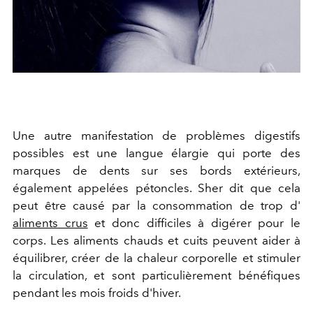
Une autre manifestation de problèmes digestifs
possibles est une langue élargie qui porte des
marques de dents sur ses bords extérieurs,
également appelées pétoncles. Sher dit que cela
peut être causé par la consommation de trop d'
aliments crus
et donc difficiles à digérer pour le
corps. Les aliments chauds et cuits peuvent aider à
équilibrer, créer de la chaleur corporelle et stimuler
la circulation, et sont particulièrement bénéfiques
pendant les mois froids d'hiver.