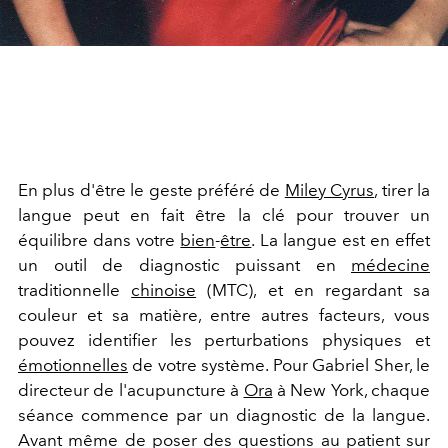
En plus d'être le geste préféré de
Miley Cyrus
, tirer la
langue peut en fait être la clé pour trouver un
équilibre dans votre
bien
-
être
. La langue est en effet
un outil de diagnostic puissant en
médecine
traditionnelle
chinoise
(MTC), et en regardant sa
couleur et sa matière, entre autres facteurs, vous
pouvez identifier les perturbations physiques et
émotionnelles
de votre système. Pour Gabriel Sher, le
directeur de l'acupuncture à
Ora
à New York, chaque
séance commence par un diagnostic de la langue.
Avant même de poser des questions au patient sur