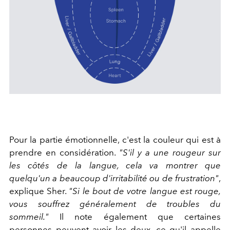
Pour la partie émotionnelle, c'est la couleur qui est à
prendre en considération.
"S'il y a une rougeur sur
les côtés de la langue, cela va montrer que
quelqu'un a beaucoup d'irritabilité ou de frustration"
,
explique Sher.
"Si le bout de votre langue est rouge,
vous souffrez généralement de troubles du
sommeil."
Il note également que certaines
personnes peuvent avoir les deux, ce qu'il appelle