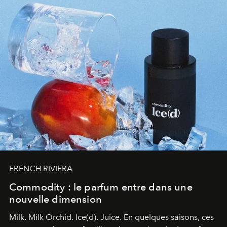
FRENCH RIVIERA
Commodity : le parfum entre dans une
nouvelle dimension
Milk. Milk Orchid. Ice(d). Juice.
En quelques saisons, ces