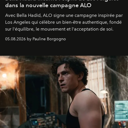
dans la nouvelle campagne ALO
Avec Bella Hadid, ALO signe une campagne inspirée par
Los Angeles qui célèbre un bien-être authentique, fondé
sur l'équilibre, le mouvement et l'acceptation de soi.
05.08.2026 by Pauline Borgogno