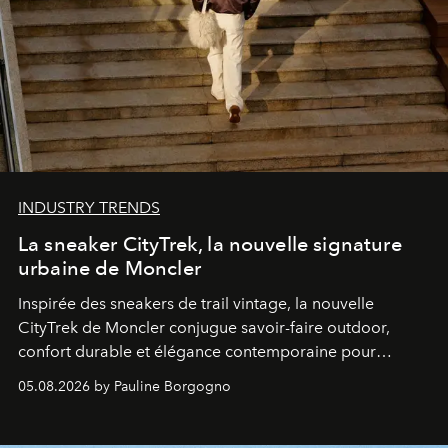
INDUSTRY TRENDS
La sneaker CityTrek, la nouvelle signature
urbaine de Moncler
Inspirée des sneakers de trail vintage, la nouvelle
CityTrek de Moncler conjugue savoir-faire outdoor,
confort durable et élégance contemporaine pour
accompagner les explorations du quotidien.
05.08.2026 by Pauline Borgogno