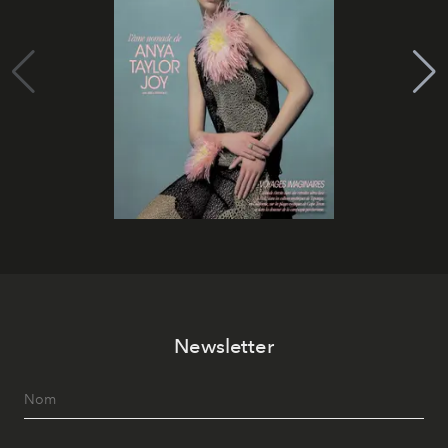
Newsletter