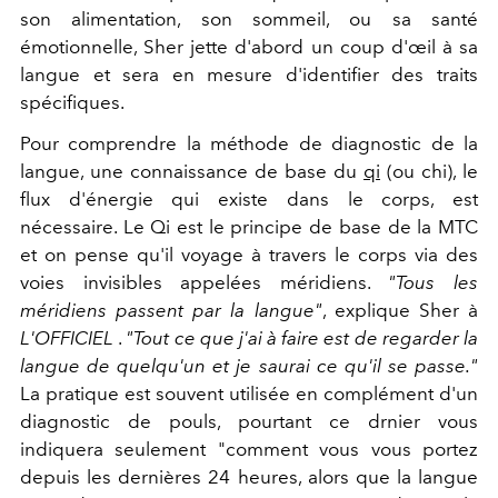
son alimentation, son sommeil, ou sa santé
émotionnelle, Sher jette d'abord un coup d'œil à sa
langue et sera en mesure d'identifier des traits
spécifiques.
Pour comprendre la méthode de diagnostic de la
langue, une connaissance de base du
qi
(ou chi), le
flux d'énergie qui existe dans le corps, est
nécessaire. Le Qi est le principe de base de la MTC
et on pense qu'il voyage à travers le corps via des
voies invisibles appelées méridiens.
"Tous les
méridiens passent par la langue"
, explique Sher à
L'OFFICIEL
.
"Tout ce que j'ai à faire est de regarder la
langue de quelqu'un et je saurai ce qu'il se passe."
La pratique est souvent utilisée en complément d'un
diagnostic de pouls, pourtant ce drnier vous
indiquera seulement "comment vous vous portez
depuis les dernières 24 heures, alors que la langue