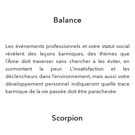
Balance
Les événements professionnels
et
votre statut social
révèlent
des leçons karmiques, des thèmes que
l
’
Âme doit traverser sans
chercher à
les éviter, en
surmontant la peur. L
’
insatisfaction et les
déclencheurs dans l
’
environnement, mais aussi votre
développement personnel
indiqueront
quelle trace
karmique de la vie passée doit être parachevée.
Scorpion