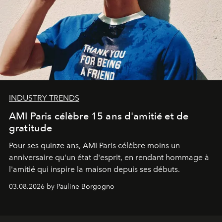
INDUSTRY TRENDS
AMI Paris célèbre 15 ans d'amitié et de
gratitude
Pour ses quinze ans, AMI Paris célèbre moins un
anniversaire qu'un état d'esprit, en rendant hommage à
l'amitié qui inspire la maison depuis ses débuts.
03.08.2026 by Pauline Borgogno