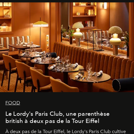
FOOD
Le Lordy's Paris Club, une parenthèse
british à deux pas de la Tour Eiffel
À deux pas de la Tour Eiffel, le Lordy's Paris Club cultive