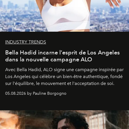
INDUSTRY TRENDS
Bella Hadid incarne l’esprit de Los Angeles
dans la nouvelle campagne ALO
Avec Bella Hadid, ALO signe une campagne inspirée par
Los Angeles qui célèbre un bien-être authentique, fondé
sur l'équilibre, le mouvement et l'acceptation de soi.
05.08.2026 by Pauline Borgogno