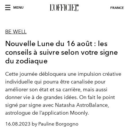
MENU
FRANCE
BE WELL
Nouvelle Lune du 16 août : les
conseils à suivre selon votre signe
du zodiaque
Cette journée débloquera une impulsion créative
individuelle qui pourra être canalisée pour
améliorer son état et sa carrière, mais aussi
donner vie à de grandes idées. On fait le point
signé par signe avec Natasha AstroBalance,
astrologue de l’
application Moonly
.
16.08.2023 by Pauline Borgogno