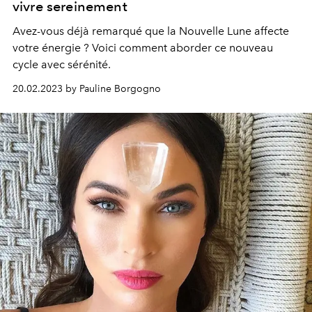
vivre sereinement
Avez-vous déjà remarqué que la Nouvelle Lune affecte
votre énergie ? Voici comment aborder ce nouveau
cycle avec sérénité.
20.02.2023 by Pauline Borgogno