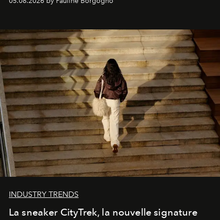
05.08.2026 by Pauline Borgogno
INDUSTRY TRENDS
La sneaker CityTrek, la nouvelle signature