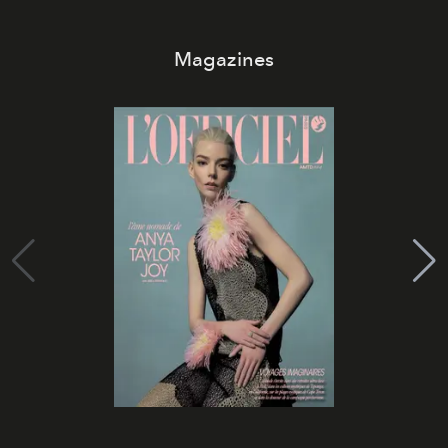
Magazines