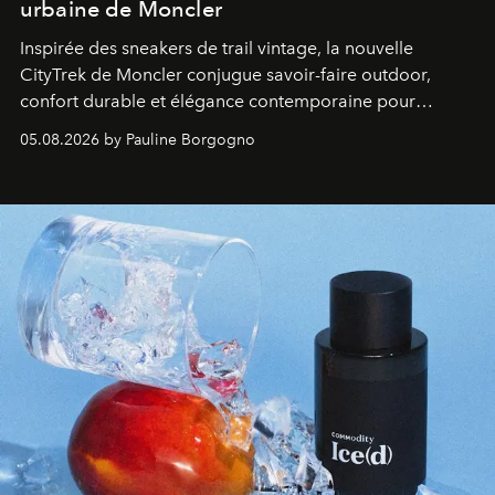
urbaine de Moncler
Inspirée des sneakers de trail vintage, la nouvelle
CityTrek de Moncler conjugue savoir-faire outdoor,
confort durable et élégance contemporaine pour
accompagner les explorations du quotidien.
05.08.2026 by Pauline Borgogno