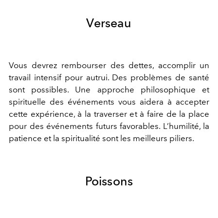
Verseau
Vous devrez rembourser des dettes, accomplir un
travail intensif pour
autrui
. Des problèmes de santé
sont possibles. Une
approche
philosophique et
spirituelle des événements vous aidera à accepter
cette expérience, à la traverser et à faire de la place
pour des événements futurs favorables. L
’
humilité, la
patience et la spiritualité sont les meilleurs piliers.
Poissons