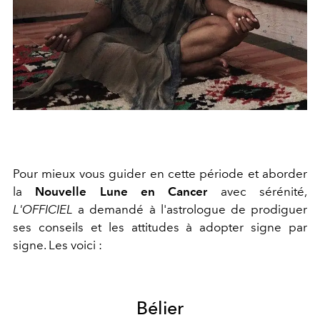
Pour mieux vous guider en cette période et aborder
la
Nouvelle Lune en Cancer
avec sérénité,
L'OFFICIEL
a demandé à l'astrologue de prodiguer
ses conseils et les attitudes à adopter signe par
signe. Les voici :
Bélier