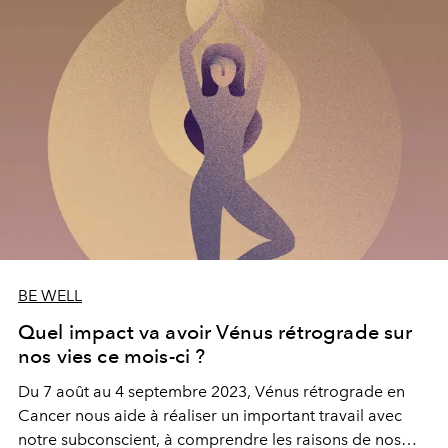
BE WELL
Quel impact va avoir Vénus rétrograde sur
nos vies ce mois-ci ?
Du 7
août au 4
septembre 2023, V
énus rétrograde en
Cancer nous aide à réaliser un important travail avec
notre subconscient, à comprendre les raisons de nos