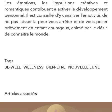
Les émotions, les impulsions créatives et
romantiques contribuent à activer le développement
personnel. Il est conseillé d
’y
canaliser l
’
émotivité, de
ne pas laisser la peur vous arrêter et de
vous poser
brièvement
en
enfant courageux, animé par le désir
de connaître le monde.
Tags
BE-WELL
WELLNESS
BIEN-ETRE
NOUVELLE LUNE
Articles associés