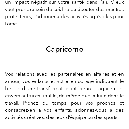
un impact négatif sur votre santé dans l'air.
Mieux
vaut
prendre soin de soi, lire
ou
écouter des mantras
protecteurs, s
’
adonner à des activités agréables pour
l
’
âme.
Capricorne
Vos relations avec les partenaires en affaires et en
amour, vos enfants et votre entourage indiquent le
besoin d
’
une transformation intérieure. L
’
agacement
envers
autrui
est inutile, de même que la fuite dans le
travail. Prenez du temps pour vos proches et
consacrez
-en
à
vos enfants, adonnez-vous à des
activités créatives, des jeux d
’
équipe ou des sports.