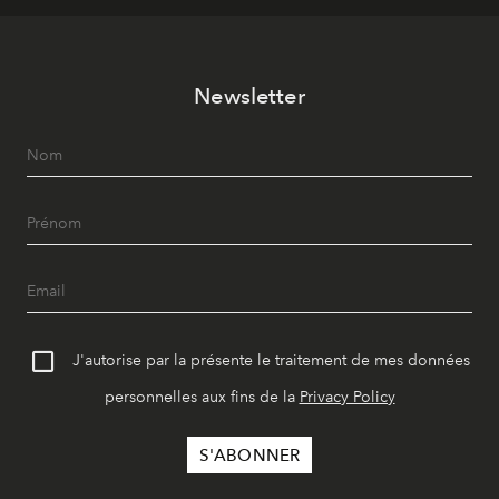
Newsletter
J'autorise par la présente le traitement de mes données
personnelles aux fins de la
Privacy Policy