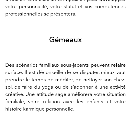
votre personnalité,
votre statut et vos compétences
professionnelles
se présentera
.
Gémeaux
Des scénarios familiaux sous-jacents peuvent refaire
surface. Il est déconseillé de se disputer, mieux vaut
prendre le temps de méditer, de nettoyer son chez-
soi, de faire du yoga ou de s
’
adonner à une activité
créative. Une attitude sage améliorera votre situation
familiale, votre relation avec les enfants et votre
histoire karmique personnelle.