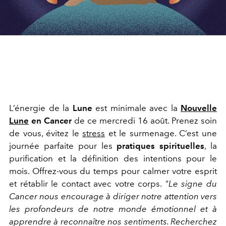
L
’
énergie de la
Lune
est minimale avec la
Nouvelle
Lune
en Cancer
de ce mercredi 16 août. Prenez soin
de vous, évitez le
stress
et le surmenage. C
’
est une
journée parfaite pour les
pratiques spirituelles
, la
purification et la définition des intentions pour le
mois.
Offrez-vous
du temps
pour
calmer votre esprit
et rétablir le contact avec votre corps.
"
Le signe du
Cancer nous encourage à diriger notre attention vers
les profondeurs de notre monde émotionnel et à
apprendre à reconnaître nos sentiments. Recherchez