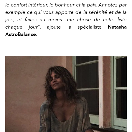
le confort intérieur, le bonheur et la paix.
Annotez par
exemple
ce qui vous apporte
de la sérénité et de la
joie,
et fai
tes
au moins une chose de cette liste
chaque jour"
, ajoute la spécialiste
Natasha
AstroBalance
.