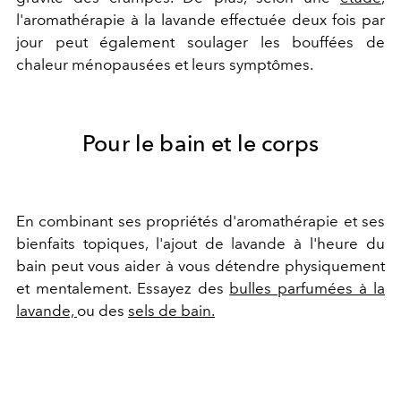
l'aromathérapie à la lavande effectuée deux fois par
jour peut également soulager les bouffées de
chaleur ménopausées et leurs symptômes.
Pour le bain et le corps
En combinant ses propriétés d'aromathérapie et ses
bienfaits topiques, l'ajout de lavande à l'heure du
bain peut vous aider à vous détendre physiquement
et mentalement. Essayez des
bulles parfumées à la
lavande,
ou des
sels de bain.