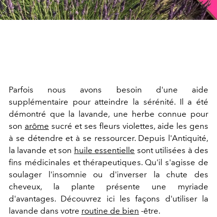
Parfois nous avons besoin d'une aide
supplémentaire pour atteindre la sérénité. Il a été
démontré que la lavande, une herbe connue pour
son
arôme
sucré et ses fleurs violettes, aide les gens
à se détendre et à se ressourcer. Depuis l'Antiquité,
la lavande et son
huile essentielle
sont utilisées à des
fins médicinales et thérapeutiques. Qu'il s'agisse de
soulager l'insomnie ou d'inverser la chute des
cheveux, la plante présente une myriade
d'avantages. Découvrez ici les façons d'utiliser la
lavande dans votre
routine de bien
-être.