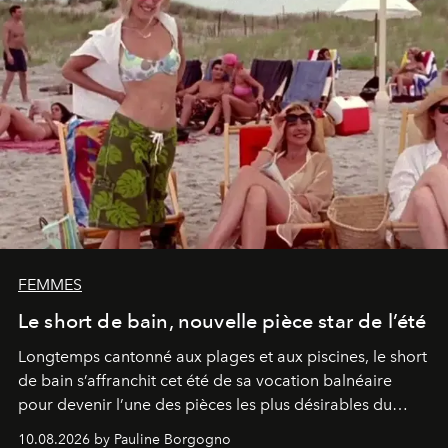
FEMMES
Le short de bain, nouvelle pièce star de l’été
Longtemps cantonné aux plages et aux piscines, le short
de bain s’affranchit cet été de sa vocation balnéaire
pour devenir l’une des pièces les plus désirables du
vestiaire.
10.08.2026 by Pauline Borgogno