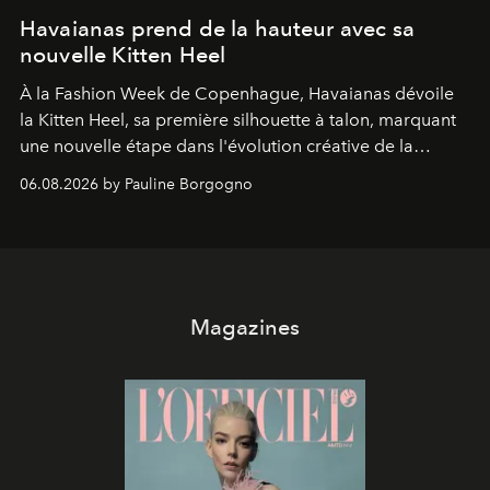
Havaianas prend de la hauteur avec sa
nouvelle Kitten Heel
À la Fashion Week de Copenhague, Havaianas dévoile
la Kitten Heel, sa première silhouette à talon, marquant
une nouvelle étape dans l'évolution créative de la
marque.
06.08.2026 by Pauline Borgogno
Magazines