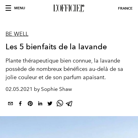
MENU
FRANCE
BE WELL
Les 5 bienfaits de la lavande
Plante thérapeutique bien connue, la lavande
possède de nombreux bénéfices au-delà de sa
jolie couleur et de son parfum apaisant.
02.05.2021 by Sophie Shaw