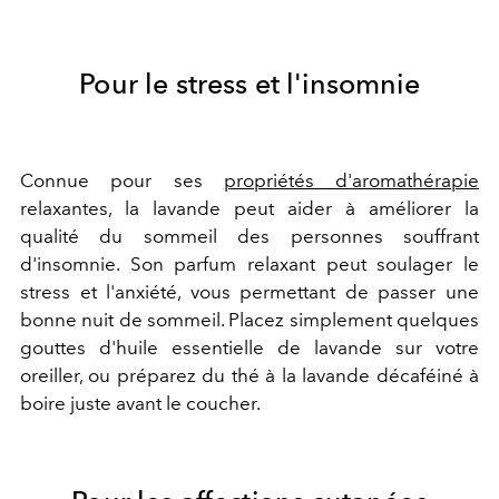
Pour le stress et l'insomnie
Connue pour ses
propriétés d'aromathérapie
relaxantes, la lavande peut aider à améliorer la
qualité du sommeil des personnes souffrant
d'insomnie. Son parfum relaxant peut soulager le
stress et l'anxiété, vous permettant de passer une
bonne nuit de sommeil. Placez simplement quelques
gouttes d'huile essentielle de lavande sur votre
oreiller, ou préparez du thé à la lavande décaféiné à
boire juste avant le coucher.