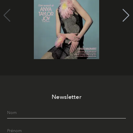
Newsletter