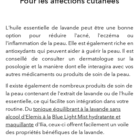
Pour les affections cutanées
L'huile essentielle de lavande peut être une bonne
option pour réduire l'acné, l'eczéma ou
l'inflammation de la peau. Elle est également riche en
antioxydants qui peuvent aider à guérir la peau. Il est
conseillé de consulter un dermatologue sur la
posologie et la manière dont elle interagira avec vos
autres médicaments ou produits de soin de la peau.
Il existe également de nombreux produits de soin de
la peau contenant de l'extrait de lavande ou de l'huile
essentielle, ce qui facilite son intégration dans votre
routine. Du
tonique équilibrant à la lavande sans
alcool d'Elemis à la
Blue Light Mist hydratante et
maquillante
d'Ilia, ceux-ci offrent facilement un voile
des propriétés bénéfiques de la lavande.