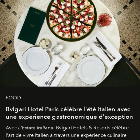
FOOD
Bvlgari Hotel Paris célèbre l'été italien avec
une expérience gastronomique d'exception
Avec
L'Estate Italiana
, Bvlgari Hotels & Resorts célèbre
l'art de vivre italien à travers une expérience culinaire