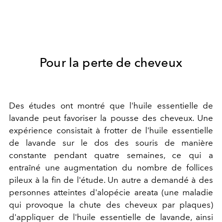
Pour la perte de cheveux
Des études ont montré que l'huile essentielle de
lavande peut favoriser la pousse des cheveux. Une
expérience consistait à frotter de l'huile essentielle
de lavande sur le dos des souris de manière
constante pendant quatre semaines, ce qui a
entraîné une augmentation du nombre de follices
pileux à la fin de l'étude. Un autre a demandé à des
personnes atteintes d'alopécie areata (une maladie
qui provoque la chute des cheveux par plaques)
d'appliquer de l'huile essentielle de lavande, ainsi