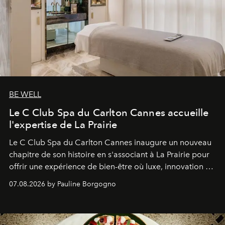
BE WELL
Le C Club Spa du Carlton Cannes accueille
l'expertise de La Prairie
Le C Club Spa du Carlton Cannes inaugure un nouveau
chapitre de son histoire en s'associant à La Prairie pour
offrir une expérience de bien-être où luxe, innovation et
expertise se rencontrent.
07.08.2026 by Pauline Borgogno