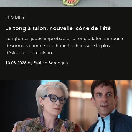
FEMMES
La tong à talon, nouvelle icône de l’été
Longtemps jugée improbable, la tong à talon s’impose
désormais comme la silhouette chaussure la plus
désirable de la saison.
10.08.2026 by Pauline Borgogno