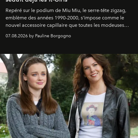
Repéré sur le podium de Miu Miu, le serre-tête zigzag,
emblème des années 1990-2000, s'impose comme le
nouvel accessoire capillaire que toutes les modeuses
s'arrachent déjà.
07.08.2026 by Pauline Borgogno