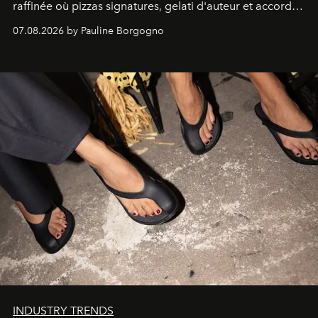
raffinée où pizzas signatures, gelati d'auteur et accords
d'exception composent un véritable voyage sensoriel.
07.08.2026 by Pauline Borgogno
INDUSTRY TRENDS