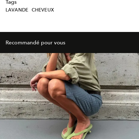
Tags
LAVANDE
CHEVEUX
Recommandé pour vous