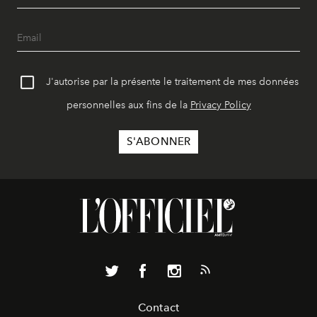
J'autorise par la présente le traitement de mes données
personnelles aux fins de la
Privacy Policy
Contact