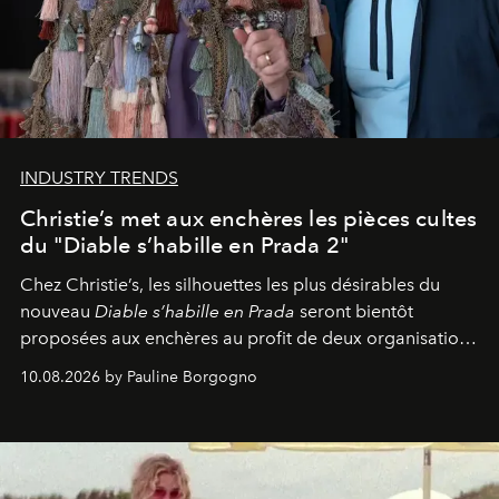
INDUSTRY TRENDS
Christie’s met aux enchères les pièces cultes
du "Diable s’habille en Prada 2"
Chez Christie’s, les silhouettes les plus désirables du
nouveau
Diable s’habille en Prada
seront bientôt
proposées aux enchères au profit de deux organisations
engagées pour la presse et la mode.
10.08.2026 by Pauline Borgogno