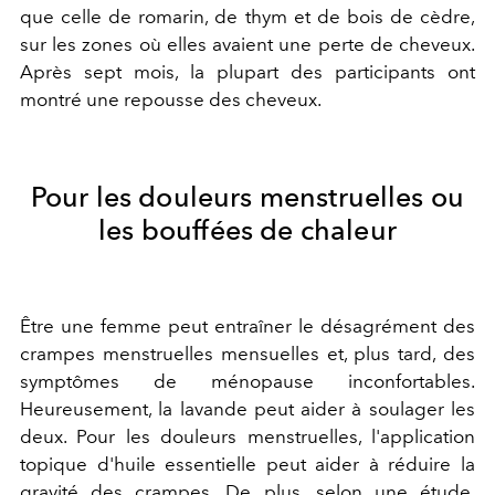
que celle de romarin, de thym et de bois de cèdre,
sur les zones où elles avaient une perte de cheveux.
Après sept mois, la plupart des participants ont
montré une repousse des cheveux.
Pour les douleurs menstruelles ou
les bouffées de chaleur
Être une femme peut entraîner le désagrément des
crampes menstruelles mensuelles et, plus tard, des
symptômes de ménopause inconfortables.
Heureusement, la lavande peut aider à soulager les
deux. Pour les douleurs menstruelles, l'application
topique d'huile essentielle peut aider à réduire la
gravité des crampes. De plus, selon une
étude
,