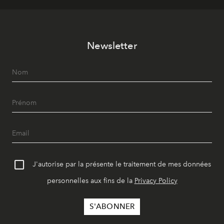
Newsletter
J'autorise par la présente le traitement de mes données
personnelles aux fins de la
Privacy Policy