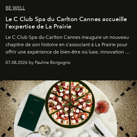
BE WELL
Le C Club Spa du Carlton Cannes accueille
l'expertise de La Prairie
Le C Club Spa du Carlton Cannes inaugure un nouveau
chapitre de son histoire en s'associant à La Prairie pour
offrir une expérience de bien-être où luxe, innovation et
expertise se rencontrent.
07.08.2026 by Pauline Borgogno