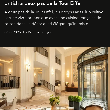
british à deux pas de la Tour Eiffel
À deux pas de la Tour Eiffel, le Lordy's Paris Club cultive
l'art de vivre britannique avec une cuisine française de
saison dans un décor aussi élégant qu'intimiste.
06.08.2026 by Pauline Borgogno