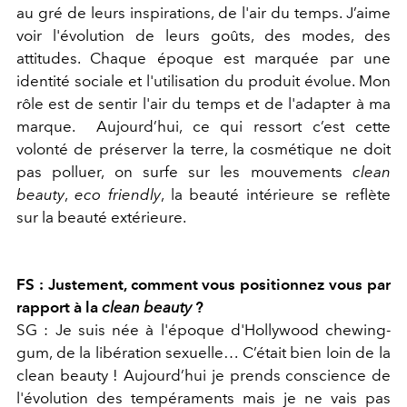
au gré de leurs inspirations, de l'air du temps. J’aime
voir l'évolution de leurs goûts, des modes, des
attitudes. Chaque époque est marquée par une
identité sociale et l'utilisation du produit évolue. Mon
rôle est de sentir l'air du temps et de l'adapter à ma
marque. Aujourd’hui, ce qui ressort c’est cette
volonté de préserver la terre, la cosmétique ne doit
pas polluer, on surfe sur les mouvements
clean
beauty
,
eco friendly
, la beauté intérieure se reflète
sur la beauté extérieure.
FS : Justement, comment vous positionnez vous par
rapport à la
clean beauty
?
SG : Je suis née à l'époque d'Hollywood chewing-
gum, de la libération sexuelle… C’était bien loin de la
clean beauty ! Aujourd’hui je prends conscience de
l'évolution des tempéraments mais je ne vais pas