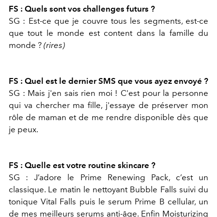
FS : Quels sont vos challenges futurs ?
SG : Est-ce que je couvre tous les segments, est-ce
que tout le monde est content dans la famille du
monde ?
(rires)
FS : Quel est le dernier SMS que vous ayez envoyé ?
SG : Mais j'en sais rien moi ! C'est pour la personne
qui va chercher ma fille, j'essaye de préserver mon
rôle de maman et de me rendre disponible dès que
je peux.
FS : Quelle est votre routine skincare ?
SG : J’adore le Prime Renewing Pack, c’est un
classique. Le matin le nettoyant Bubble Falls suivi du
tonique Vital Falls puis le serum Prime B cellular, un
de mes meilleurs serums anti-âge. Enfin Moisturizing