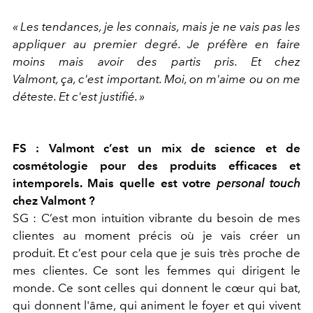
« Les tendances, je les connais, mais je ne vais pas les
appliquer au premier degré. Je préfère en faire
moins mais avoir des partis pris. Et chez
Valmont, ça, c'est important. Moi, on m'aime ou on me
déteste. Et c'est justifié. »
FS : Valmont c’est un mix de science et de
cosmétologie pour des produits efficaces et
intemporels. Mais quelle est votre
personal touch
chez Valmont ?
SG : C’est mon intuition vibrante du besoin de mes
clientes au moment précis où je vais créer un
produit. Et c’est pour cela que je suis très proche de
mes clientes. Ce sont les femmes qui dirigent le
monde. Ce sont celles qui donnent le cœur qui bat,
qui donnent l'âme, qui animent le foyer et qui vivent