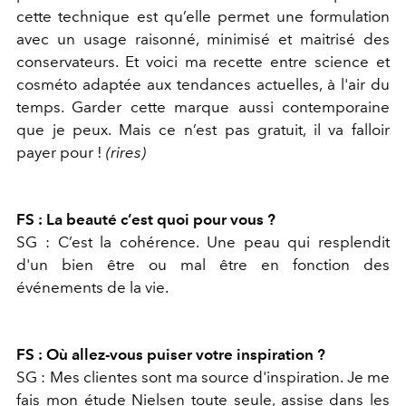
cette technique est qu’elle permet une formulation
avec un usage raisonné, minimisé et maitrisé des
conservateurs. Et voici ma recette entre science et
cosméto adaptée aux tendances actuelles, à l'air du
temps. Garder cette marque aussi contemporaine
que je peux. Mais ce n’est pas gratuit, il va falloir
payer pour !
(rires)
FS : La beauté c’est quoi pour vous ?
SG : C’est la cohérence. Une peau qui resplendit
d'un bien être ou mal être en fonction des
événements de la vie.
FS : Où allez-vous puiser votre inspiration ?
SG : Mes clientes sont ma source d'inspiration. Je me
fais mon étude Nielsen toute seule, assise dans les