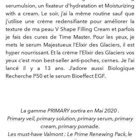
serumulsion, un fixateur d’hydratation et Moisturizing
with a cream. Le soir, j’ai la même routine sauf que
j’utilise une crème redensifiante pour améliorer la
texture de ma peau V Shape Filling Cream et parfois
je fais des cures de Time Master. Pour les yeux, je
mets le serum Majestueux l’Elixir des Glaciers, il est
hyper nourrissant. Et la crème l’Elixir des Glaciers vos
yeux c’est mon best-seller anti-poches, cernes. Je l’ai
lancé il y a 13 ans. J’adore aussi Biologique
Recherche P50 et le serum Bioeffect EGF.
La gamme PRIMARY sortira en Mai 2020 .
Primary veil, primary solution, primary serum, primary
cream, primary pomade.
Les must-have Valmont : Le Prime Renewing Pack, le