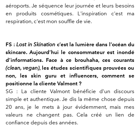
aéroports. Je séquence leur journée et leurs besoins
en produits cosmétiques. L'inspiration c'est ma
respiration, c'est mon souffle de vie.
FS :
Lost in Skination
c’est la lumière dans l’océan du
skincare. Aujourd’hui le consommateur est inondé
d’informations. Face à ce brouhaha, ces courants
(clean, vegan)
, les études scientifiques prouvées ou
non, les skin guru et influencers, comment se
positionne la cliente Valmont ?
SG : La cliente Valmont bénéficie d’un discours
simple et authentique. Je dis la même chose depuis
20 ans, je le mets à jour évidemment, mais mes
valeurs ne changent pas. Cela créé un lien de
confiance depuis des années.