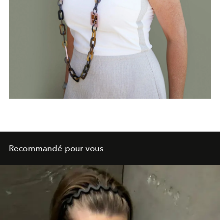
Recommandé pour vous