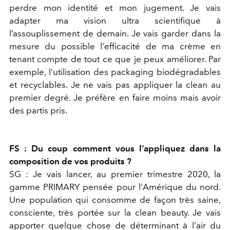
perdre mon identité et mon jugement. Je vais
adapter ma vision ultra scientifique à
l’assouplissement de demain. Je vais garder dans la
mesure du possible l'efficacité de ma crème en
tenant compte de tout ce que je peux améliorer. Par
exemple, l’utilisation des packaging biodégradables
et recyclables. Je ne vais pas appliquer la clean au
premier degré. Je préfère en faire moins mais avoir
des partis pris.
FS : Du coup comment vous l’appliquez dans la
composition de vos produits ?
SG : Je vais lancer, au premier trimestre 2020, la
gamme PRIMARY pensée pour l'Amérique du nord.
Une population qui consomme de façon très saine,
consciente, très portée sur la clean beauty. Je vais
apporter quelque chose de déterminant à l'air du