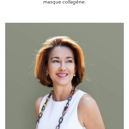
masque collagène.