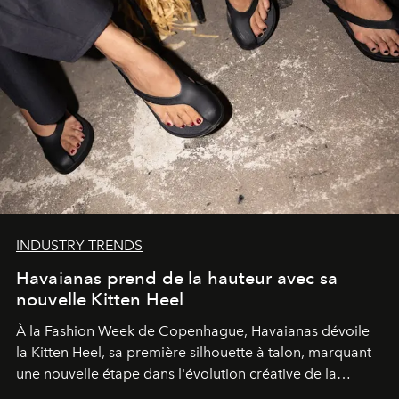
INDUSTRY TRENDS
Havaianas prend de la hauteur avec sa
nouvelle Kitten Heel
À la Fashion Week de Copenhague, Havaianas dévoile
la Kitten Heel, sa première silhouette à talon, marquant
une nouvelle étape dans l'évolution créative de la
marque.