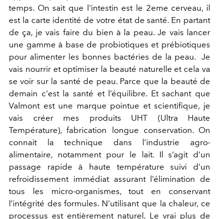
temps. On sait que l'intestin est le 2eme cerveau, il
est la carte identité de votre état de santé. En partant
de ça, je vais faire du bien à la peau. Je vais lancer
une gamme à base de probiotiques et prébiotiques
pour alimenter les bonnes bactéries de la peau. Je
vais nourrir et optimiser la beauté naturelle et cela va
se voir sur la santé de peau. Parce que la beauté de
demain c'est la santé et l’équilibre. Et sachant que
Valmont est une marque pointue et scientifique, je
vais créer mes produits UHT (Ultra Haute
Température), fabrication longue conservation. On
connait la technique dans l’industrie agro-
alimentaire, notamment pour le lait. Il s’agit d’un
passage rapide à haute température suivi d’un
refroidissement immédiat assurant l’élimination de
tous les micro-organismes, tout en conservant
l’intégrité des formules. N’utilisant que la chaleur, ce
processus est entièrement naturel. Le vrai plus de