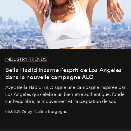
INDUSTRY TRENDS
Bella Hadid incarne l’esprit de Los Angeles
dans la nouvelle campagne ALO
Avec Bella Hadid, ALO signe une campagne inspirée par
Los Angeles qui célèbre un bien-être authentique, fondé
sur l'équilibre, le mouvement et l'acceptation de soi.
05.08.2026 by Pauline Borgogno