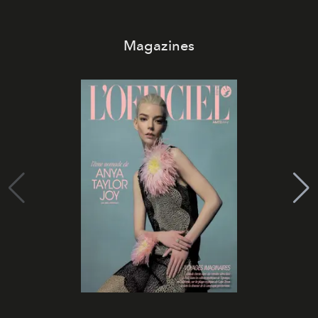
Magazines