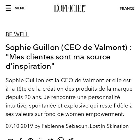
MENU
FRANCE
BE WELL
Sophie Guillon (CEO de Valmont) :
"Mes clientes sont ma source
d'inspiration"
Sophie Guillon est la CEO de Valmont et elle est
à la tête de la création des produits de la marque
depuis 20 ans. Je rencontre une personnalité
intuitive, spontanée et explosive qui reste fidèle à
ses valeurs sur fond de women empowerment.
07.10.2019 by Fabienne Sebaoun, Lost in Skination