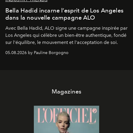
Bella Hadid incarne l’esprit de Los Angeles
dans la nouvelle campagne ALO
Avec Bella Hadid, ALO signe une campagne inspirée par
Los Angeles qui célèbre un bien-être authentique, fondé
sur l'équilibre, le mouvement et l'acceptation de soi.
05.08.2026 by Pauline Borgogno
Magazines