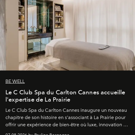
BE WELL
Le C Club Spa du Carlton Cannes accueille
l'expertise de La Prairie
Le C Club Spa du Carlton Cannes inaugure un nouveau
chapitre de son histoire en s'associant à La Prairie pour
offrir une expérience de bien-être où luxe, innovation et
expertise se rencontrent.