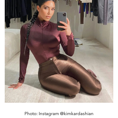
Photo: Instagram @kimkardashian