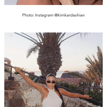
Photo: Instagram @kimkardashian