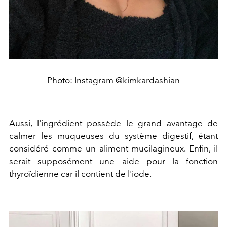
Photo: Instagram @kimkardashian
Aussi, l'ingrédient possède le grand avantage de
calmer les muqueuses du système digestif, étant
considéré comme un aliment mucilagineux. Enfin, il
serait supposément une aide pour la fonction
thyroïdienne car il contient de l'iode.