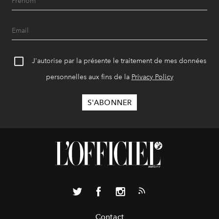
J'autorise par la présente le traitement de mes données
personnelles aux fins de la
Privacy Policy
Contact