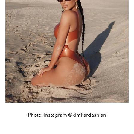
Photo: Instagram @kimkardashian