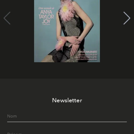
Newsletter