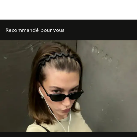
Recommandé pour vous