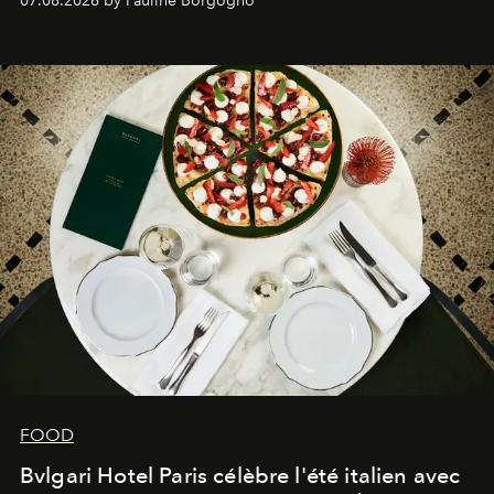
07.08.2026 by Pauline Borgogno
FOOD
Bvlgari Hotel Paris célèbre l'été italien avec