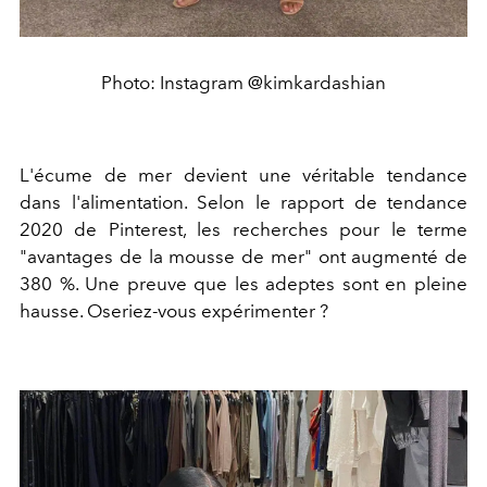
Photo: Instagram @kimkardashian
L'écume de mer devient une véritable tendance
dans l'alimentation. Selon le rapport de tendance
2020 de Pinterest, les recherches pour le terme
"avantages de la mousse de mer" ont augmenté de
380 %. Une preuve que les adeptes sont en pleine
hausse. Oseriez-vous expérimenter ?