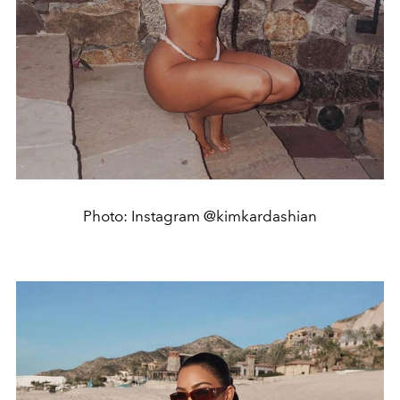
Photo: Instagram @kimkardashian