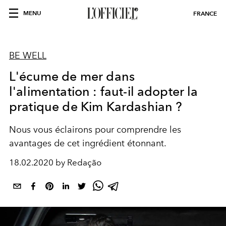
MENU
FRANCE
BE WELL
L'écume de mer dans
l'alimentation : faut-il adopter la
pratique de Kim Kardashian ?
Nous vous éclairons pour comprendre les
avantages de cet ingrédient étonnant.
18.02.2020 by Redação