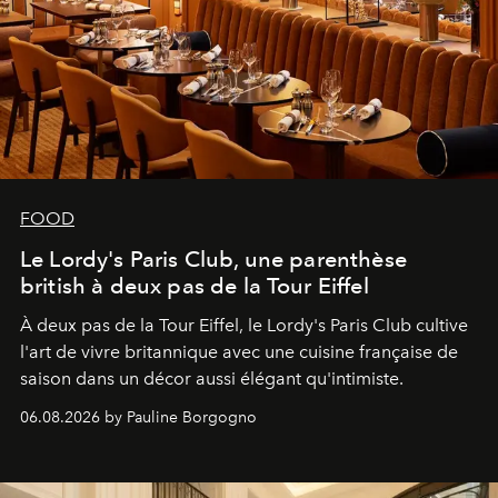
FOOD
Le Lordy's Paris Club, une parenthèse
british à deux pas de la Tour Eiffel
À deux pas de la Tour Eiffel, le Lordy's Paris Club cultive
l'art de vivre britannique avec une cuisine française de
saison dans un décor aussi élégant qu'intimiste.
06.08.2026 by Pauline Borgogno