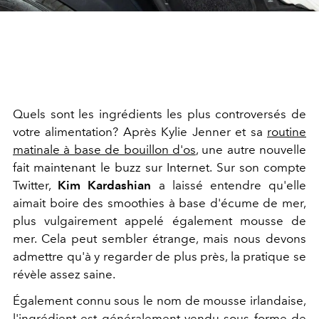
Quels sont les ingrédients les plus controversés de
votre alimentation? Après Kylie Jenner et sa
routine
matinale à base de bouillon d'os
, une autre nouvelle
fait maintenant le buzz sur Internet. Sur son compte
Twitter,
Kim Kardashian
a laissé entendre qu'elle
aimait boire des smoothies à base d'écume de mer,
plus vulgairement appelé également mousse de
mer. Cela peut sembler étrange, mais nous devons
admettre qu'à y regarder de plus près, la pratique se
révèle assez saine.
Également connu sous le nom de mousse irlandaise,
l'ingrédient est généralement vendu sous forme de