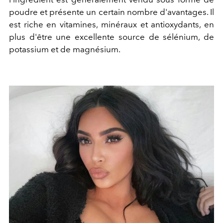
poudre et présente un certain nombre d'avantages. Il
est riche en vitamines, minéraux et antioxydants, en
plus d'être une excellente source de sélénium, de
potassium et de magnésium.