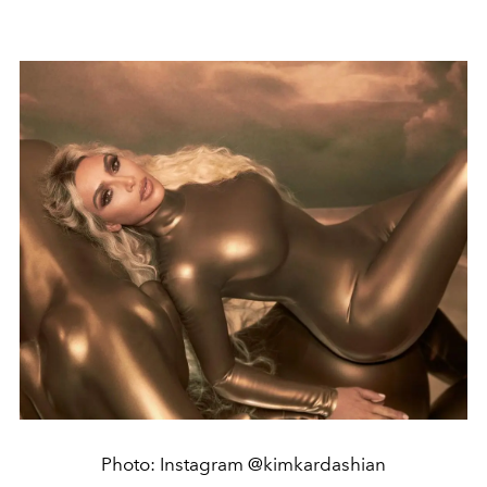
Photo: Instagram @kimkardashian