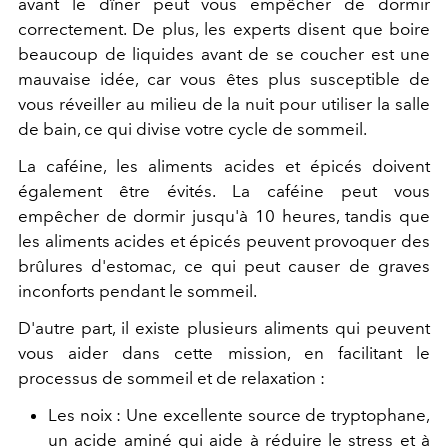
avant le dîner peut vous empêcher de dormir
correctement. De plus, les experts disent que boire
beaucoup de liquides avant de se coucher est une
mauvaise idée, car vous êtes plus susceptible de
vous réveiller au milieu de la nuit pour utiliser la salle
de bain, ce qui divise votre cycle de sommeil.
La caféine, les aliments acides et épicés doivent
également être évités. La caféine peut vous
empêcher de dormir jusqu'à 10 heures, tandis que
les aliments acides et épicés peuvent provoquer des
brûlures d'estomac, ce qui peut causer de graves
inconforts pendant le sommeil.
D'autre part, il existe plusieurs aliments qui peuvent
vous aider dans cette mission, en facilitant le
processus de sommeil et de relaxation :
Les noix : Une excellente source de tryptophane,
un acide aminé qui aide à réduire le stress et à