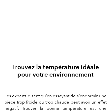
Trouvez la température idéale
pour votre environnement
Les experts disent qu'en essayant de s'endormir, une
pièce trop froide ou trop chaude peut avoir un effet
négatif. Trouver la bonne température est une