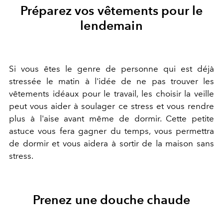
Préparez vos vêtements pour le
lendemain
Si vous êtes le genre de personne qui est déjà
stressée le matin à l'idée de ne pas trouver les
vêtements idéaux pour le travail, les choisir la veille
peut vous aider à soulager ce stress et vous rendre
plus à l'aise avant même de dormir. Cette petite
astuce vous fera gagner du temps, vous permettra
de dormir et vous aidera à sortir de la maison sans
stress.
Prenez une douche chaude