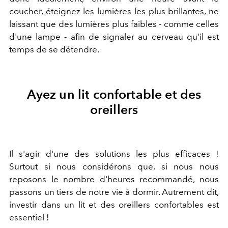
coucher, éteignez les lumières les plus brillantes, ne
laissant que des lumières plus faibles - comme celles
d'une lampe - afin de signaler au cerveau qu'il est
temps de se détendre.
Ayez un lit confortable et des
oreillers
Il s'agir d'une des solutions les plus efficaces !
Surtout si nous considérons que, si nous nous
reposons le nombre d'heures recommandé, nous
passons un tiers de notre vie à dormir. Autrement dit,
investir dans un lit et des oreillers confortables est
essentiel !