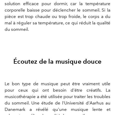
solution efficace pour dormir, car la température
corporelle baisse pour déclencher le sommeil. Si la
pièce est trop chaude ou trop froide, le corps a du
mal à réguler sa température, ce qui réduit la qualité
du sommeil.
Écoutez de la musique douce
Le bon type de musique peut être vraiment utile
pour ceux qui ont besoin d'être créatifs. La
musicothérapie a été utilisée pour traiter les troubles
du sommeil. Une étude de l'Université d'Aarhus au
Danemark a révélé qu'une musique lente et