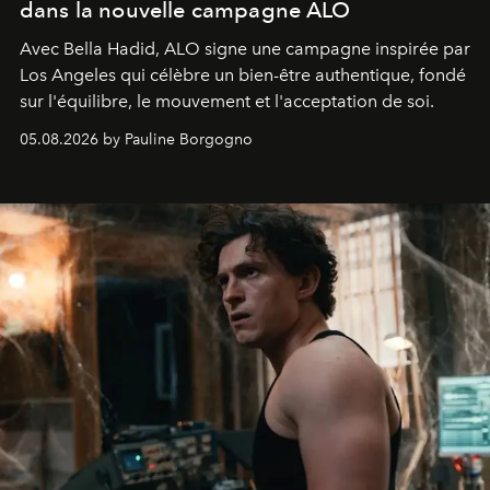
dans la nouvelle campagne ALO
Avec Bella Hadid, ALO signe une campagne inspirée par
Los Angeles qui célèbre un bien-être authentique, fondé
sur l'équilibre, le mouvement et l'acceptation de soi.
05.08.2026 by Pauline Borgogno