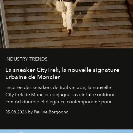
INDUSTRY TRENDS
La sneaker CityTrek, la nouvelle signature
urbaine de Moncler
Inspirée des sneakers de trail vintage, la nouvelle
CityTrek de Moncler conjugue savoir-faire outdoor,
confort durable et élégance contemporaine pour
accompagner les explorations du quotidien.
05.08.2026 by Pauline Borgogno