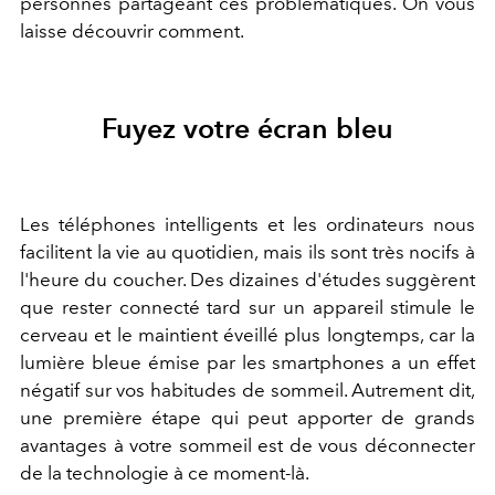
personnes partageant ces problématiques. On vous
laisse découvrir comment.
Fuyez votre écran bleu
Les téléphones intelligents et les ordinateurs nous
facilitent la vie au quotidien, mais ils sont très nocifs à
l'heure du coucher. Des dizaines d'études suggèrent
que rester connecté tard sur un appareil stimule le
cerveau et le maintient éveillé plus longtemps, car la
lumière bleue émise par les smartphones a un effet
négatif sur vos habitudes de sommeil. Autrement dit,
une première étape qui peut apporter de grands
avantages à votre sommeil est de vous déconnecter
de la technologie à ce moment-là.