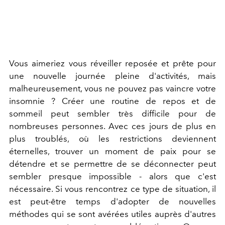
Vous aimeriez vous réveiller reposée et prête pour
une nouvelle journée pleine d'activités, mais
malheureusement, vous ne pouvez pas vaincre votre
insomnie ? Créer une routine de repos et de
sommeil peut sembler très difficile pour de
nombreuses personnes. Avec ces jours de plus en
plus troublés, où les restrictions deviennent
éternelles, trouver un moment de paix pour se
détendre et se permettre de se déconnecter peut
sembler presque impossible - alors que c'est
nécessaire. Si vous rencontrez ce type de situation, il
est peut-être temps d'adopter de nouvelles
méthodes qui se sont avérées utiles auprès d'autres