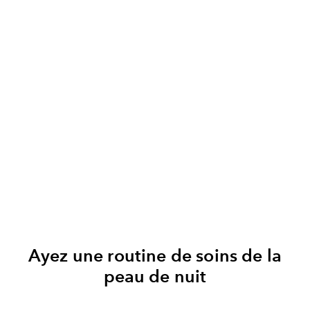
Ayez une routine de soins de la
peau de nuit