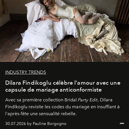
INDUSTRY TRENDS
Dilara Findikoglu célèbre l'amour avec une
capsule de mariage anticonformiste
Avec sa première collection Bridal
Party Edit
, Dilara
Findikoglu revisite les codes du mariage en insufflant à
l'après-fête une sensualité rebelle.
30.07.2026 by Pauline Borgogno