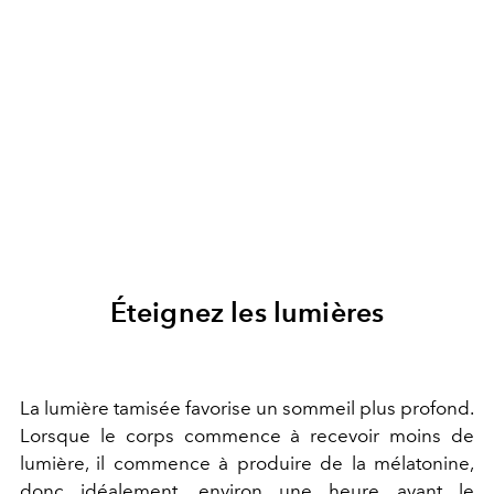
Éteignez les lumières
La lumière tamisée favorise un sommeil plus profond.
Lorsque le corps commence à recevoir moins de
lumière, il commence à produire de la mélatonine,
donc idéalement, environ une heure avant le