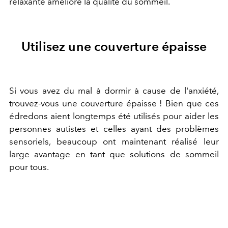
relaxante améliore la qualité du sommeil.
Utilisez une couverture épaisse
Si vous avez du mal à dormir à cause de l'anxiété,
trouvez-vous une couverture épaisse ! Bien que ces
édredons aient longtemps été utilisés pour aider les
personnes autistes et celles ayant des problèmes
sensoriels, beaucoup ont maintenant réalisé leur
large avantage en tant que solutions de sommeil
pour tous.