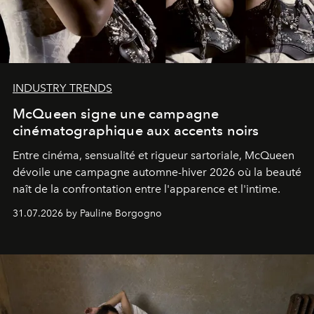
INDUSTRY TRENDS
McQueen signe une campagne
cinématographique aux accents noirs
Entre cinéma, sensualité et rigueur sartoriale, McQueen
dévoile une campagne automne-hiver 2026 où la beauté
naît de la confrontation entre l'apparence et l'intime.
31.07.2026 by Pauline Borgogno