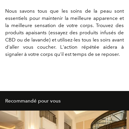
Nous savons tous que les soins de la peau sont
essentiels pour maintenir la meilleure apparence et
la meilleure sensation de votre corps. Trouvez des
produits apaisants (essayez des produits infusés de
CBD ou de lavande) et utilisez-les tous les soirs avant
d'aller vous coucher. L'action répétée aidera à
signaler à votre corps qu'il est temps de se reposer.
Recommandé pour vous