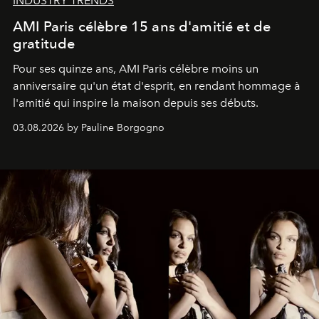
INDUSTRY TRENDS
AMI Paris célèbre 15 ans d'amitié et de
gratitude
Pour ses quinze ans, AMI Paris célèbre moins un
anniversaire qu'un état d'esprit, en rendant hommage à
l'amitié qui inspire la maison depuis ses débuts.
03.08.2026 by Pauline Borgogno