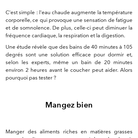
C'est simple : l'eau chaude augmente la température
corporelle, ce qui provoque une sensation de fatigue
et de somnolence. De plus, celle-ci peut diminuer la
fréquence cardiaque, la respiration et la digestion.
Une étude révèle que des bains de 40 minutes à 105
degrés sont une solution efficace pour dormir et,
selon les experts, même un bain de 20 minutes
environ 2 heures avant le coucher peut aider. Alors
pourquoi pas tester ?
Mangez bien
Manger des aliments riches en matières grasses