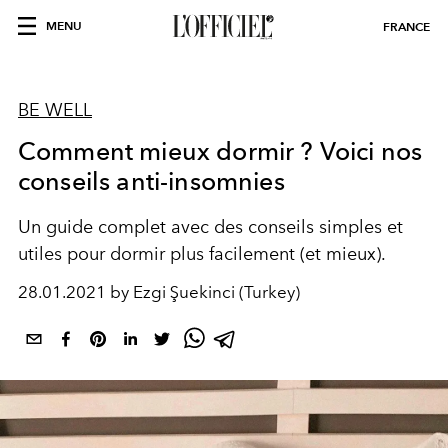
MENU
FRANCE
BE WELL
Comment mieux dormir ? Voici nos
conseils anti-insomnies
Un guide complet avec des conseils simples et
utiles pour dormir plus facilement (et mieux).
28.01.2021 by Ezgi Şuekinci (Turkey)