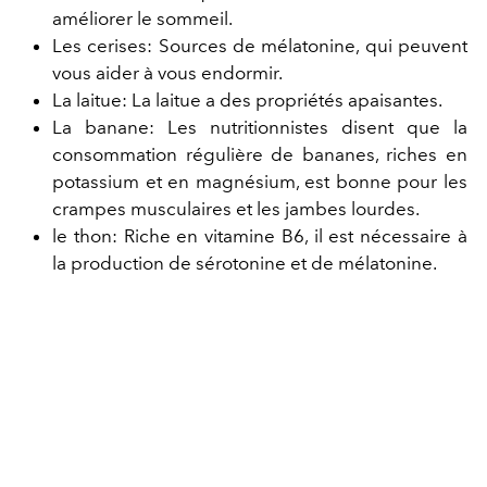
améliorer le sommeil.
Les cerises: Sources de mélatonine, qui peuvent
vous aider à vous endormir.
La laitue: La laitue a des propriétés apaisantes.
La banane: Les nutritionnistes disent que la
consommation régulière de bananes, riches en
potassium et en magnésium, est bonne pour les
crampes musculaires et les jambes lourdes.
le thon: Riche en vitamine B6, il est nécessaire à
la production de sérotonine et de mélatonine.