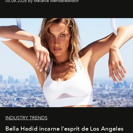
05.08.2026 by Melanie Mendelewitsch
INDUSTRY TRENDS
Bella Hadid incarne l’esprit de Los Angeles