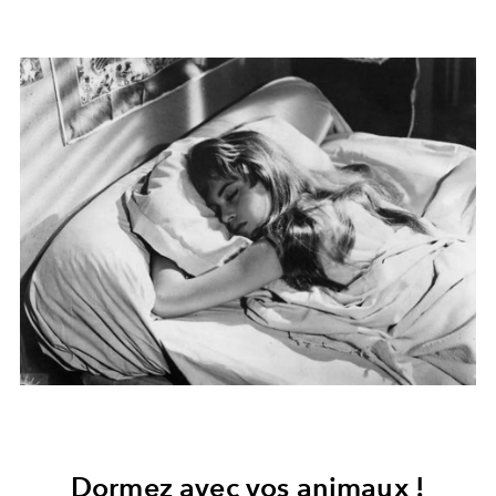
Dormez avec vos animaux !