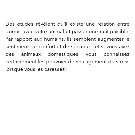
Des études révèlent qu'il existe une relation entre
dormir avec votre animal et passer une nuit paisible.
Par rapport aux humains, ils semblent augmenter le
sentiment de confort et de sécurité - et si vous avez
des animaux domestiques, vous connaissez
certainement les pouvoirs de soulagement du stress
lorsque vous les caressez !