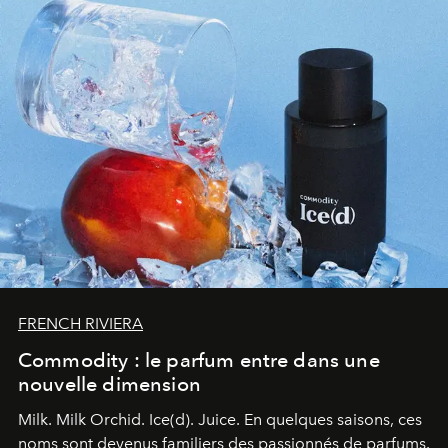
FRENCH RIVIERA
Commodity : le parfum entre dans une
nouvelle dimension
Milk. Milk Orchid. Ice(d). Juice.
En quelques saisons, ces
noms sont devenus familiers des passionnés de parfums.