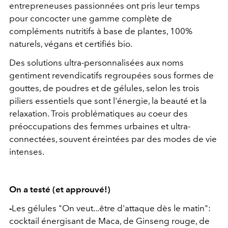
entrepreneuses passionnées ont pris leur temps
pour concocter une gamme complète de
compléments nutritifs à base de plantes, 100%
naturels, végans et certifiés bio.
Des solutions ultra-personnalisées aux noms
gentiment revendicatifs regroupées sous formes de
gouttes, de poudres et de gélules, selon les trois
piliers essentiels que sont l'énergie, la beauté et la
relaxation. Trois problématiques au coeur des
préoccupations des femmes urbaines et ultra-
connectées, souvent éreintées par des modes de vie
intenses.
On a testé (et approuvé!)
-
Les gélules "On veut...être d'attaque dès le matin":
cocktail énergisant de Maca, de Ginseng rouge, de