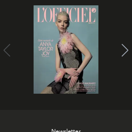
Newsletter