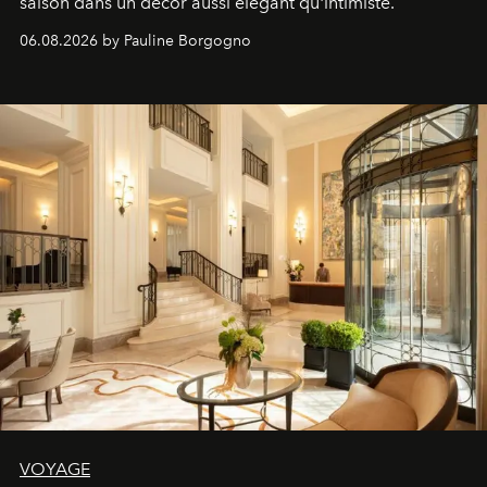
saison dans un décor aussi élégant qu'intimiste.
06.08.2026 by Pauline Borgogno
VOYAGE