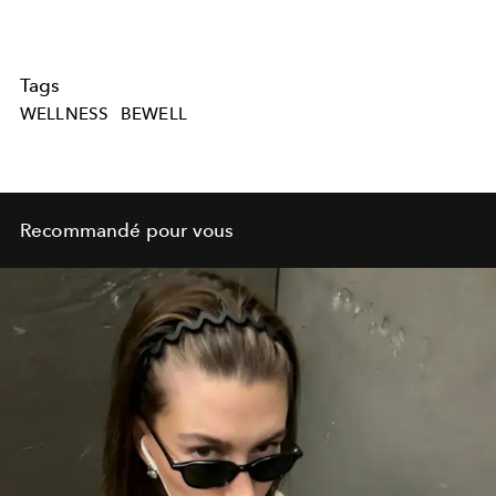
Tags
WELLNESS
BEWELL
Recommandé pour vous