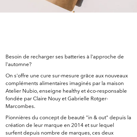
Besoin de recharger ses batteries à l'approche de
l'automne?
On s'offre une cure sur-mesure grâce aux nouveaux
compléments alimentaires imaginés par la maison
Atelier Nubio, enseigne healthy et éco-responsable
fondée par Claire Nouy et Gabrielle Rotger-
Marcombes.
Pionnières du concept de beauté "in & out" depuis la
création de leur marque en 2014 et sur lequel
surfent depuis nombre de marques, ces deux