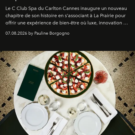
Le C Club Spa du Carlton Cannes inaugure un nouveau
chapitre de son histoire en s'associant à La Prairie pour
offrir une expérience de bien-être où luxe, innovation et
expertise se rencontrent.
07.08.2026 by Pauline Borgogno