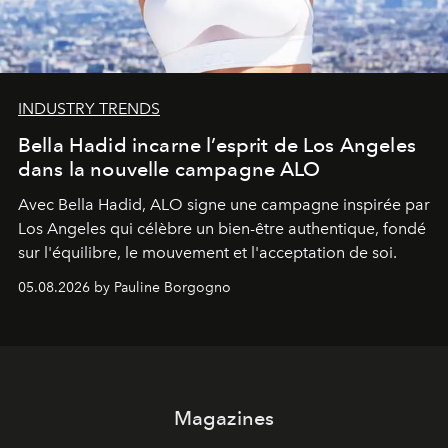
INDUSTRY TRENDS
Bella Hadid incarne l’esprit de Los Angeles
dans la nouvelle campagne ALO
Avec Bella Hadid, ALO signe une campagne inspirée par
Los Angeles qui célèbre un bien-être authentique, fondé
sur l'équilibre, le mouvement et l'acceptation de soi.
05.08.2026 by Pauline Borgogno
Magazines