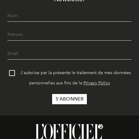
J'autorise par la présente le traitement de mes données
personnelles aux fins de la
Privacy Policy