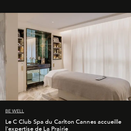
BE WELL
Le C Club Spa du Carlton Cannes accueille
l'expertise de La Prairie