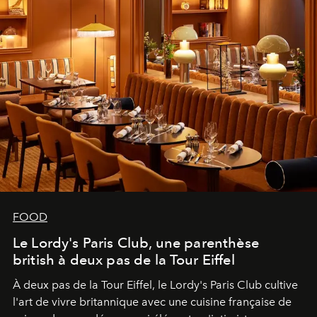
FOOD
Le Lordy's Paris Club, une parenthèse
british à deux pas de la Tour Eiffel
À deux pas de la Tour Eiffel, le Lordy's Paris Club cultive
l'art de vivre britannique avec une cuisine française de