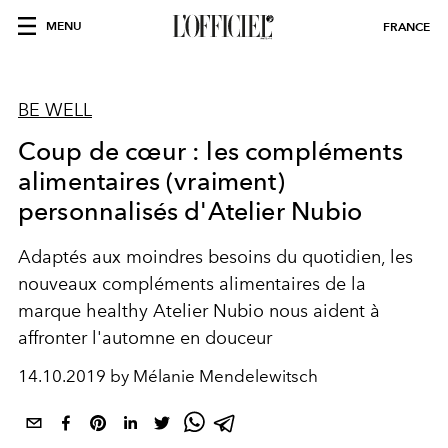
MENU
FRANCE
BE WELL
Coup de cœur : les compléments
alimentaires (vraiment)
personnalisés d'Atelier Nubio
Adaptés aux moindres besoins du quotidien, les
nouveaux compléments alimentaires de la
marque healthy Atelier Nubio nous aident à
affronter l'automne en douceur
14.10.2019 by Mélanie Mendelewitsch