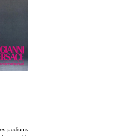
les podiums