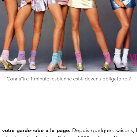
Connaître 1 minute lesbienne est-il devenu obligatoire ?
 votre garde-robe à la page.
Depuis quelques saisons, 