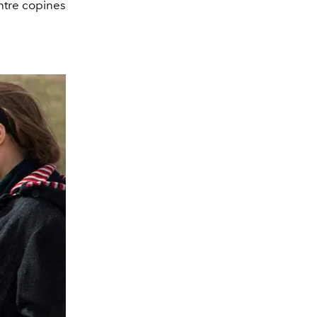
ntre copines