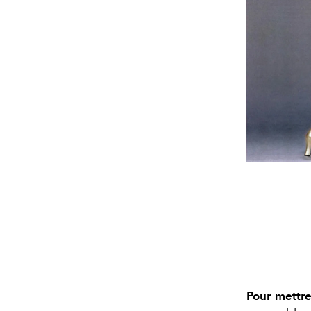
Pour mettre