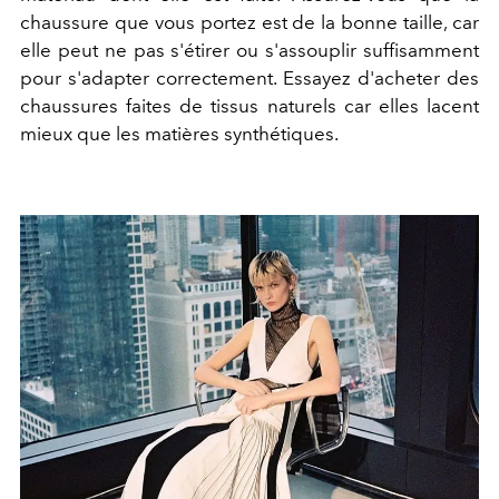
chaussure que vous portez est de la bonne taille, car
elle peut ne pas s'étirer ou s'assouplir suffisamment
pour s'adapter correctement. Essayez d'acheter des
chaussures faites de tissus naturels car elles lacent
mieux que les matières synthétiques.