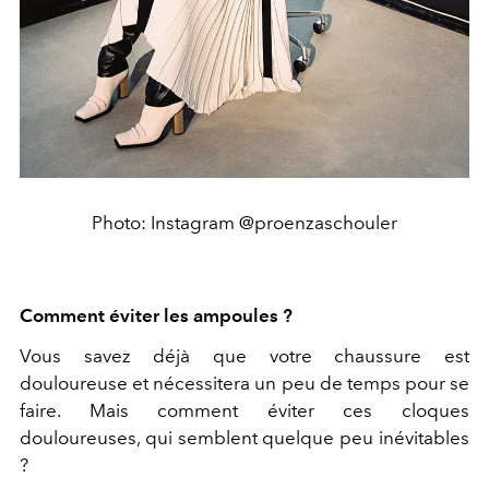
Photo: Instagram @proenzaschouler
Comment éviter les ampoules ?
Vous savez déjà que votre chaussure est
douloureuse et nécessitera un peu de temps pour se
faire. Mais comment éviter ces cloques
douloureuses, qui semblent quelque peu inévitables
?