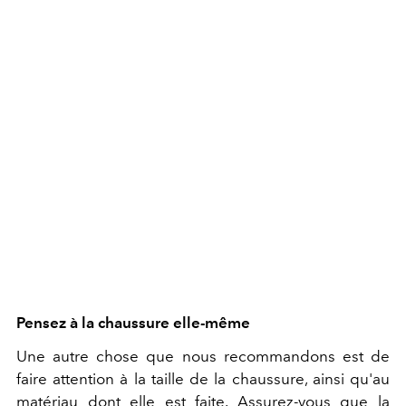
Pensez à la chaussure elle-même
Une autre chose que nous recommandons est de
faire attention à la taille de la chaussure, ainsi qu'au
matériau dont elle est faite. Assurez-vous que la