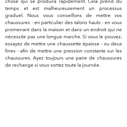
chose qui se produira rapidement. Cela prend du
temps et est malheureusement un processus
graduel. Nous vous conseillons de mettre vos
chaussures - en particulier des talons hauts - en vous
promenant dans la maison et dans un endroit qui ne
nécessite pas une longue marche. Si vous le pouvez,
essayez de mettre une chaussette épaisse - ou deux
fines - afin de mettre une pression constante sur les
chaussures. Ayez toujours une paire de chaussures
de rechange si vous sortez toute la journée.