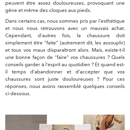
peuvent être assez douloureuses, provoquant une
gêne et même des cloques aux pieds.
Dans certains cas, nous sommes pris par l'esthétique
et nous nous retrouvons avec un mauvais achat.
Cependant, d'autres fois, la chaussure doit
simplement être "faite" (autrement dit, les assouplir)
et tous vos maux disparaîtront alors. Mais, existe-t-il
une bonne façon de "faire" vos chaussures ? Quels
conseils garder à l'esprit au quotidien ? Et quand est-
il temps d'abandonner et d'accepter que vos
chaussures sont juste douloureuses ? Pour ces
réponses, nous avons rassemblé quelques conseils
ci-dessous.