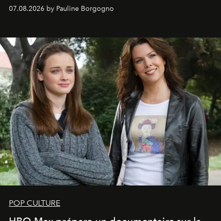
s'arrachent déjà.
07.08.2026 by Pauline Borgogno
POP CULTURE