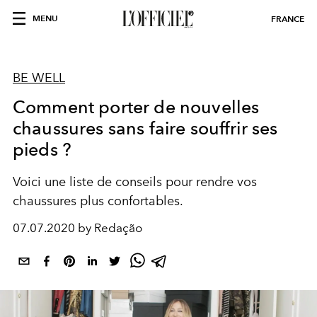
MENU
FRANCE
BE WELL
Comment porter de nouvelles
chaussures sans faire souffrir ses
pieds ?
Voici une liste de conseils pour rendre vos
chaussures plus confortables.
07.07.2020 by Redação