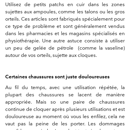
Utilisez de petits patchs en cuir dans les zones
sujettes aux ampoules, comme les talons ou les gros
orteils. Ces articles sont fabriqués spécialement pour
ce type de problème et sont généralement vendus
dans les pharmacies et les magasins spécialisés en
physiothérapie. Une autre astuce consiste à utiliser
un peu de gelée de pétrole (comme la vaseline)
autour de vos orteils, sujette aux cloques.
Certaines chaussures sont juste douloureuses
Au fil du temps, avec une utilisation répétée, la
plupart des chaussures se lacent de manière
appropriée. Mais so une paire de chaussures
continue de cloquer après plusieurs utilisations et est
douloureuse au moment où vous les enfilez, cela ne
vaut pas la peine de les porter. Les dommages