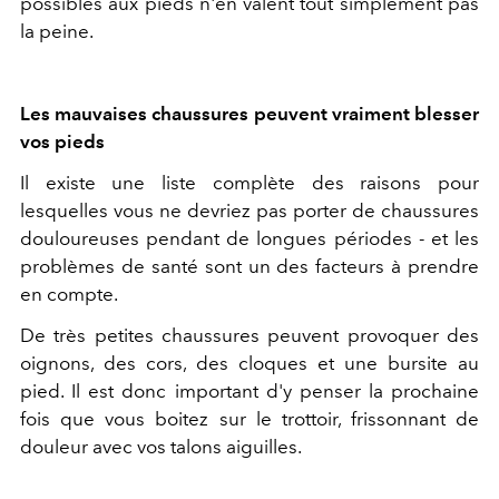
possibles aux pieds n'en valent tout simplement pas
la peine.
Les mauvaises chaussures peuvent vraiment blesser
vos pieds
Il existe une liste complète des raisons pour
lesquelles vous ne devriez pas porter de chaussures
douloureuses pendant de longues périodes - et les
problèmes de santé sont un des facteurs à prendre
en compte.
De très petites chaussures peuvent provoquer des
oignons, des cors, des cloques et une bursite au
pied. Il est donc important d'y penser la prochaine
fois que vous boitez sur le trottoir, frissonnant de
douleur avec vos talons aiguilles.