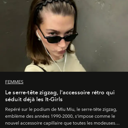
FEMMES
Le serre-tête zigzag, l'accessoire rétro qui
séduit déjà les It-Girls
Repéré sur le podium de Miu Miu, le serre-tête zigzag,
emblème des années 1990-2000, s'impose comme le
nouvel accessoire capillaire que toutes les modeuses