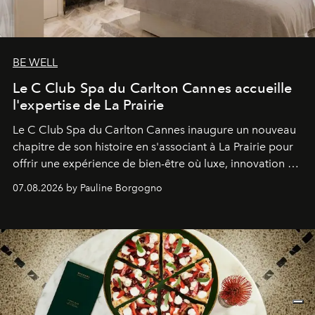
BE WELL
Le C Club Spa du Carlton Cannes accueille
l'expertise de La Prairie
Le C Club Spa du Carlton Cannes inaugure un nouveau
chapitre de son histoire en s'associant à La Prairie pour
offrir une expérience de bien-être où luxe, innovation et
expertise se rencontrent.
07.08.2026 by Pauline Borgogno