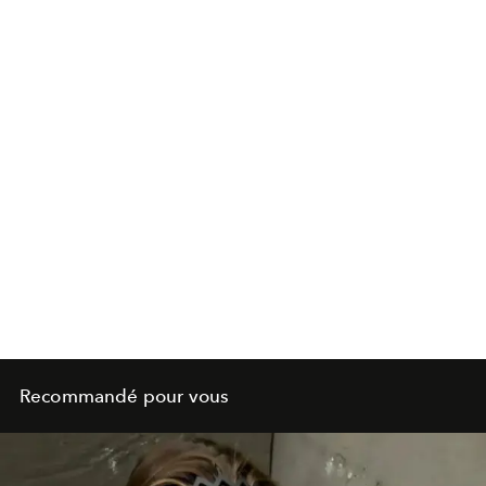
Recommandé pour vous