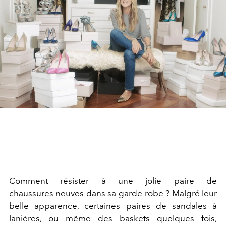
Comment résister à une jolie paire de
chaussures neuves dans sa garde-robe ? Malgré leur
belle apparence, certaines paires de sandales à
lanières, ou même des baskets quelques fois,