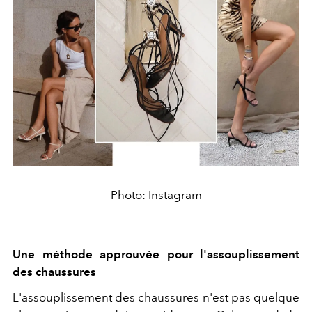
Photo: Instagram
Une méthode approuvée pour l'assouplissement
des chaussures
L'assouplissement des chaussures n'est pas quelque