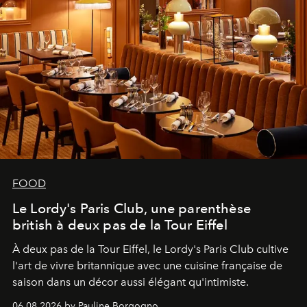
FOOD
Le Lordy's Paris Club, une parenthèse
british à deux pas de la Tour Eiffel
À deux pas de la Tour Eiffel, le Lordy's Paris Club cultive
l'art de vivre britannique avec une cuisine française de
saison dans un décor aussi élégant qu'intimiste.
06.08.2026 by Pauline Borgogno