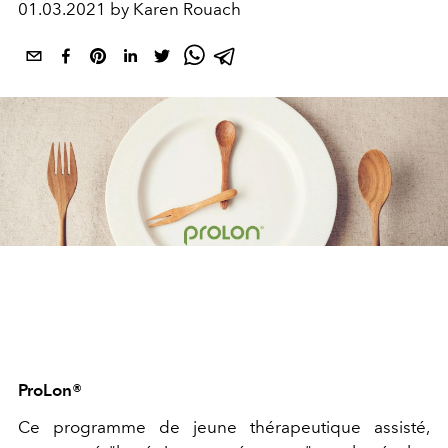
01.03.2021 by Karen Rouach
ProLon®
Ce programme de jeune thérapeutique assisté,