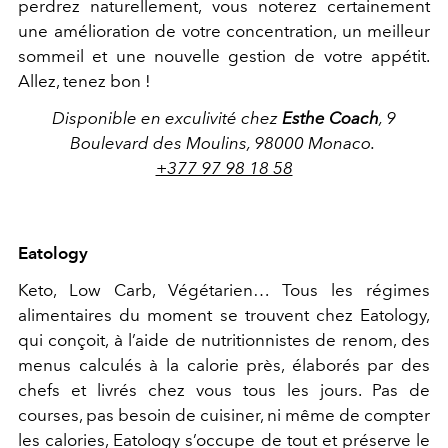
perdrez naturellement, vous noterez certainement
une amélioration de votre concentration, un meilleur
sommeil et une nouvelle gestion de votre appétit.
Allez, tenez bon !
Disponible en exculivité chez
Esthe Coach
, 9
Boulevard des Moulins, 98000 Monaco.
+377 97 98 18 58
Eatology
Keto, Low Carb, Végétarien… Tous les régimes
alimentaires du moment se trouvent chez Eatology,
qui conçoit, à l’aide de nutritionnistes de renom, des
menus calculés à la calorie près, élaborés par des
chefs et livrés chez vous tous les jours. Pas de
courses, pas besoin de cuisiner, ni même de compter
les calories, Eatology s’occupe de tout et préserve le