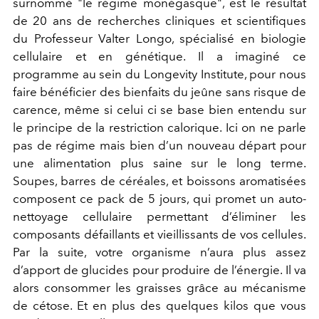
surnommé "le régime monégasque", est le résultat
de 20 ans de recherches cliniques et scientifiques
du Professeur Valter Longo, spécialisé en biologie
cellulaire et en génétique. Il a imaginé ce
programme au sein du Longevity Institute, pour nous
faire bénéficier des bienfaits du jeûne sans risque de
carence, même si celui ci se base bien entendu sur
le principe de la restriction calorique. Ici on ne parle
pas de régime mais bien d’un nouveau départ pour
une alimentation plus saine sur le long terme.
Soupes, barres de céréales, et boissons aromatisées
composent ce pack de 5 jours, qui promet un auto-
nettoyage cellulaire permettant d’éliminer les
composants défaillants et vieillissants de vos cellules.
Par la suite, votre organisme n’aura plus assez
d’apport de glucides pour produire de l’énergie. Il va
alors consommer les graisses grâce au mécanisme
de cétose. Et en plus des quelques kilos que vous