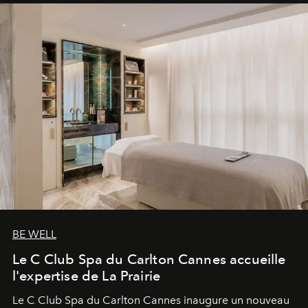
BE WELL
Le C Club Spa du Carlton Cannes accueille
l'expertise de La Prairie
Le C Club Spa du Carlton Cannes inaugure un nouveau