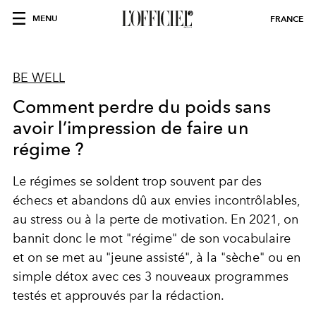
MENU
FRANCE
BE WELL
Comment perdre du poids sans
avoir l’impression de faire un
régime ?
Le régimes se soldent trop souvent par des
échecs et abandons dû aux envies incontrôlables,
au stress ou à la perte de motivation. En 2021, on
bannit donc le mot "régime" de son vocabulaire
et on se met au "jeune assisté", à la "sèche" ou en
simple détox avec ces 3 nouveaux programmes
testés et approuvés par la rédaction.