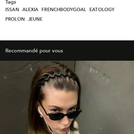
Tags
ISSAN
ALEXIA
FRENCHBODYGOAL
EATOLOGY
PROLON
JEUNE
Recommandé pour vous