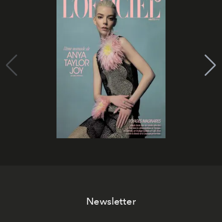
Newsletter