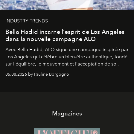
INDUSTRY TRENDS
Bella Hadid incarne l’esprit de Los Angeles
dans la nouvelle campagne ALO
Avec Bella Hadid, ALO signe une campagne inspirée par
Los Angeles qui célèbre un bien-être authentique, fondé
sur l'équilibre, le mouvement et l'acceptation de soi.
05.08.2026 by Pauline Borgogno
Magazines