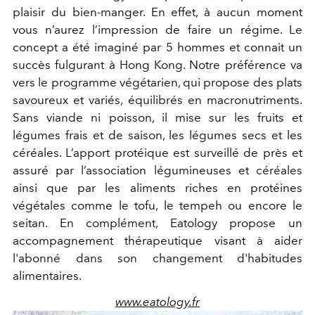
plaisir du bien-manger. En effet, à aucun moment
vous n’aurez l’impression de faire un régime. Le
concept a été imaginé par 5 hommes et connait un
succès fulgurant à Hong Kong. Notre préférence va
vers le programme végétarien, qui propose des plats
savoureux et variés, équilibrés en macronutriments.
Sans viande ni poisson, il mise sur les fruits et
légumes frais et de saison, les légumes secs et les
céréales. L’apport protéique est surveillé de près et
assuré par l’association légumineuses et céréales
ainsi que par les aliments riches en protéines
végétales comme le tofu, le tempeh ou encore le
seitan. En complément, Eatology propose un
accompagnement thérapeutique visant à aider
l'abonné dans son changement d'habitudes
alimentaires.
www.eatology.fr