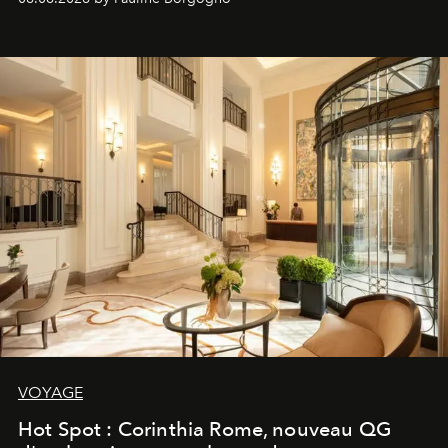
VOYAGE
Hot Spot : Corinthia Rome, nouveau QG