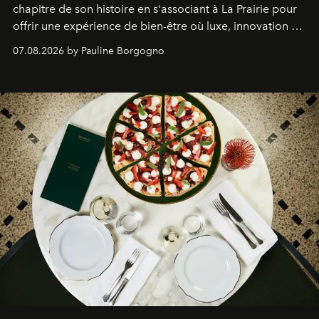
chapitre de son histoire en s'associant à La Prairie pour
offrir une expérience de bien-être où luxe, innovation et
expertise se rencontrent.
07.08.2026 by Pauline Borgogno