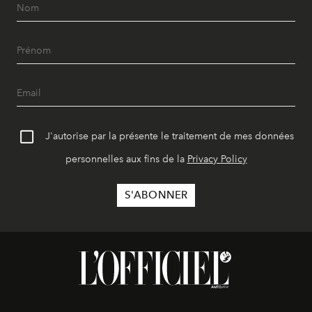
J'autorise par la présente le traitement de mes données
personnelles aux fins de la
Privacy Policy