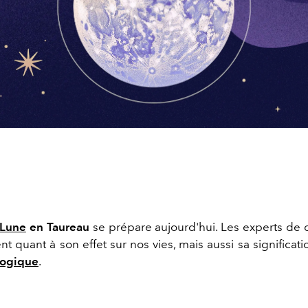
 Lune
en Taureau
se prépare aujourd'hui. Les experts de
nt quant à son effet sur nos vies, mais aussi sa significat
logique
.