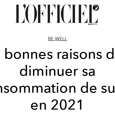
BE WELL
 bonnes raisons 
diminuer sa
nsommation de su
en 2021