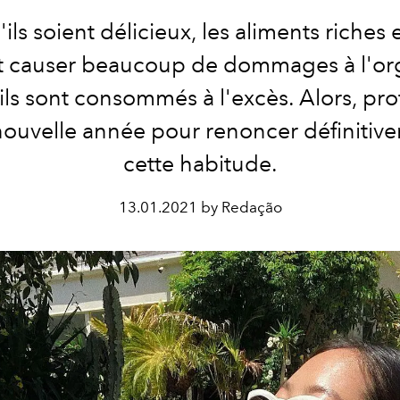
ils soient délicieux, les aliments riches
 causer beaucoup de dommages à l'o
ils sont consommés à l'excès. Alors, pro
nouvelle année pour renoncer définitiv
cette habitude.
13.01.2021 by Redação