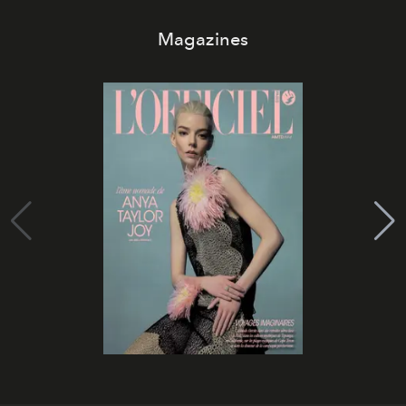
Magazines