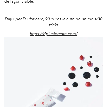
de façon visible.
Day+ par D+ for care, 90 euros la cure de un mois/30
sticks
https://dplusforcare.com/