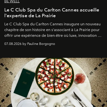
BE WELL
Le C Club Spa du Carlton Cannes accueille
l'expertise de La Prairie
Le C Club Spa du Carlton Cannes inaugure un nouveau
chapitre de son histoire en s'associant à La Prairie pour
offrir une expérience de bien-être où luxe, innovation et
expertise se rencontrent.
07.08.2026 by Pauline Borgogno