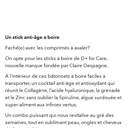
Un stick anti-âge à boire
Faché(e) avec les comprimés à avaler?
On opte pour les sticks à boire de D+ for Care,
nouvelle marque fondée par Claire Despagne.
A l'intérieur de ces bâtonnets à boire faciles à
transporter, un cocktail anti-âge et antioxydant qui
réunit le Collagène, l'acide hyaluronique, la grenade
et le Zinc sans oublier la Spiruline, algue surdouée et
super-aliment aux infinies vertus.
Un combo puissant qui nous revitalise au gré des
semaines, tout en sublimant peau, ongles et cheveux