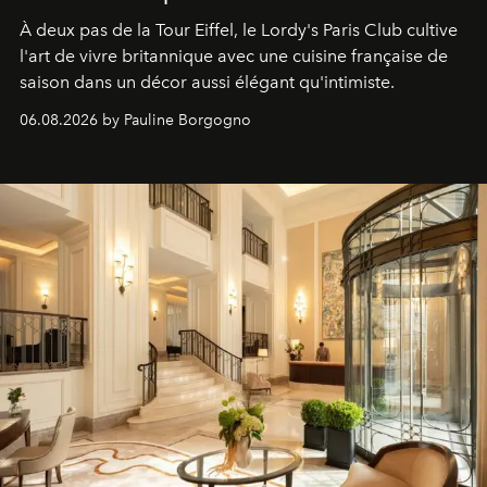
À deux pas de la Tour Eiffel, le Lordy's Paris Club cultive
l'art de vivre britannique avec une cuisine française de
saison dans un décor aussi élégant qu'intimiste.
06.08.2026 by Pauline Borgogno