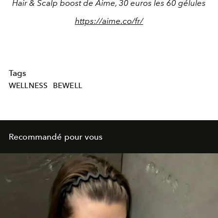
Hair & Scalp boost de Aime, 30 euros les 60 gélules
https://aime.co/fr/
Tags
WELLNESS
BEWELL
Recommandé pour vous