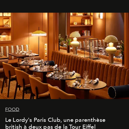
FOOD
Le Lordy's Paris Club, une parenthèse
british à deux pas de la Tour Eiffel