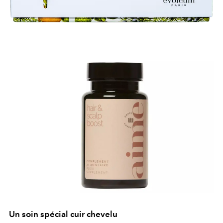
Un soin spécial cuir chevelu