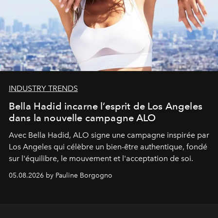
INDUSTRY TRENDS
Bella Hadid incarne l’esprit de Los Angeles
dans la nouvelle campagne ALO
Avec Bella Hadid, ALO signe une campagne inspirée par
Los Angeles qui célèbre un bien-être authentique, fondé
sur l'équilibre, le mouvement et l'acceptation de soi.
05.08.2026 by Pauline Borgogno