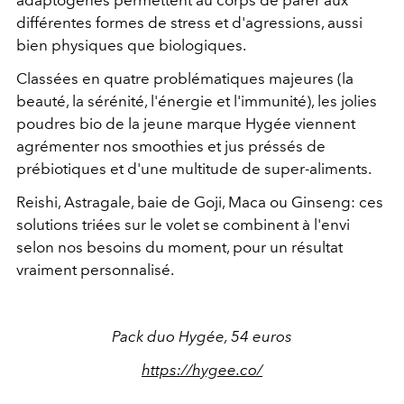
adaptogènes permettent au corps de parer aux
différentes formes de stress et d'agressions, aussi
bien physiques que biologiques.
Classées en quatre problématiques majeures (la
beauté, la sérénité, l'énergie et l'immunité), les jolies
poudres bio de la jeune marque Hygée viennent
agrémenter nos smoothies et jus préssés de
prébiotiques et d'une multitude de super-aliments.
Reishi, Astragale, baie de Goji, Maca ou Ginseng: ces
solutions triées sur le volet se combinent à l'envi
selon nos besoins du moment, pour un résultat
vraiment personnalisé.
Pack duo Hygée, 54 euros
https://hygee.co/