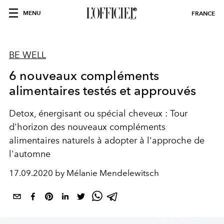
MENU
FRANCE
BE WELL
6 nouveaux compléments
alimentaires testés et approuvés
Detox, énergisant ou spécial cheveux : Tour
d'horizon des nouveaux compléments
alimentaires naturels à adopter à l'approche de
l'automne
17.09.2020 by Mélanie Mendelewitsch