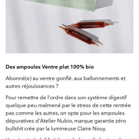
Des ampoules Ventre plat 100% bio
Abonné(e) au ventre gonflé, aux ballonnements et
autres réjouissances ?
Pour remettre de l'ordre dans son système digestif
quelque peu malmené par le stress de cette rentrée
pas comme les autres, on opte pour les ampoules
dépuratives d'Atelier Nubio, marque garantie zéro
bullshit crée par la lumineuse Claire Nouy.