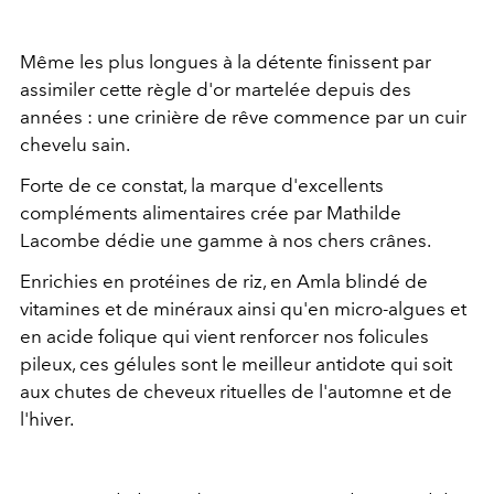
Même les plus longues à la détente finissent par
assimiler cette règle d'or martelée depuis des
années : une crinière de rêve commence par un cuir
chevelu sain.
Forte de ce constat, la marque d'excellents
compléments alimentaires crée par Mathilde
Lacombe dédie une gamme à nos chers crânes.
Enrichies en protéines de riz, en Amla blindé de
vitamines et de minéraux ainsi qu'en micro-algues et
en acide folique qui vient renforcer nos folicules
pileux, ces gélules sont le meilleur antidote qui soit
aux chutes de cheveux rituelles de l'automne et de
l'hiver.