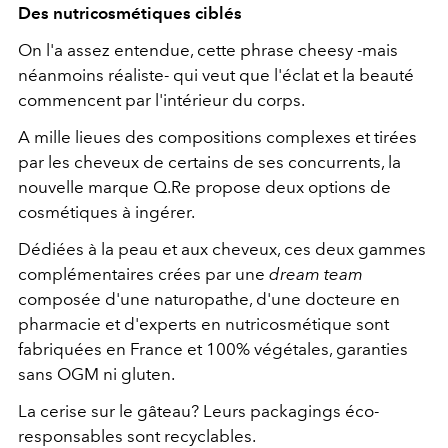
Des nutricosmétiques ciblés
On l'a assez entendue, cette phrase cheesy -mais
néanmoins réaliste- qui veut que l'éclat et la beauté
commencent par l'intérieur du corps.
A mille lieues des compositions complexes et tirées
par les cheveux de certains de ses concurrents, la
nouvelle marque Q.Re propose deux options de
cosmétiques à ingérer.
Dédiées à la peau et aux cheveux, ces deux gammes
complémentaires crées par une
dream team
composée d'une naturopathe, d'une docteure en
pharmacie et d'experts en nutricosmétique sont
fabriquées en France et 100% végétales, garanties
sans OGM ni gluten.
La cerise sur le gâteau? Leurs packagings éco-
responsables sont recyclables.