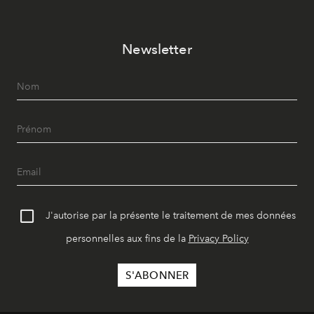
Newsletter
J'autorise par la présente le traitement de mes données
personnelles aux fins de la
Privacy Policy