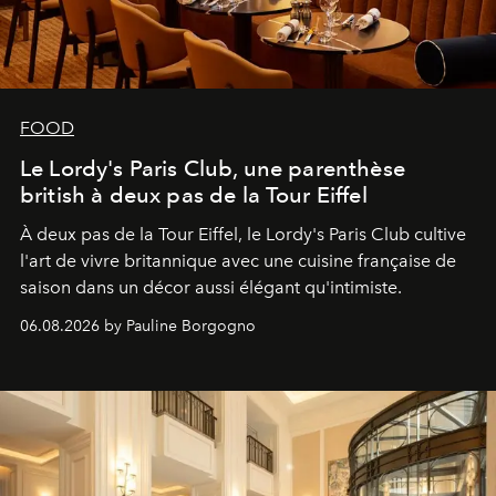
FOOD
Le Lordy's Paris Club, une parenthèse
british à deux pas de la Tour Eiffel
À deux pas de la Tour Eiffel, le Lordy's Paris Club cultive
l'art de vivre britannique avec une cuisine française de
saison dans un décor aussi élégant qu'intimiste.
06.08.2026 by Pauline Borgogno