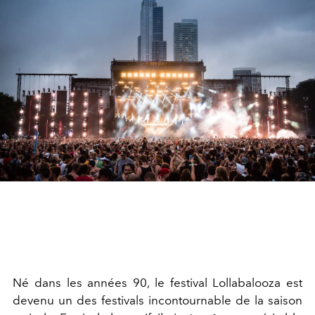
Né dans les années 90, le festival Lollabalooza est
devenu un des festivals incontournable de la saison