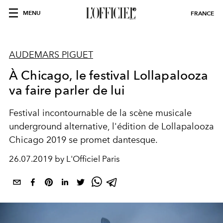
MENU
FRANCE
AUDEMARS PIGUET
À Chicago, le festival Lollapalooza
va faire parler de lui
Festival incontournable de la scène musicale
underground alternative, l'édition de Lollapalooza
Chicago 2019 se promet dantesque.
26.07.2019 by L'Officiel Paris