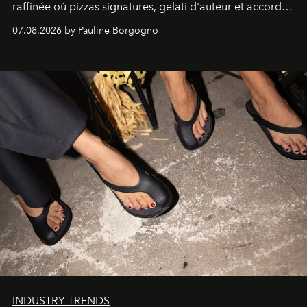
raffinée où pizzas signatures, gelati d'auteur et accords
d'exception composent un véritable voyage sensoriel.
07.08.2026 by Pauline Borgogno
INDUSTRY TRENDS