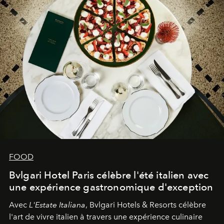
FOOD
Bvlgari Hotel Paris célèbre l'été italien avec
une expérience gastronomique d'exception
Avec
L'Estate Italiana
, Bvlgari Hotels & Resorts célèbre
l'art de vivre italien à travers une expérience culinaire