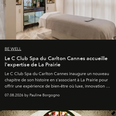
BE WELL
Le C Club Spa du Carlton Cannes accueille
l'expertise de La Prairie
Le C Club Spa du Carlton Cannes inaugure un nouveau
chapitre de son histoire en s'associant à La Prairie pour
offrir une expérience de bien-être où luxe, innovation et
expertise se rencontrent.
07.08.2026 by Pauline Borgogno