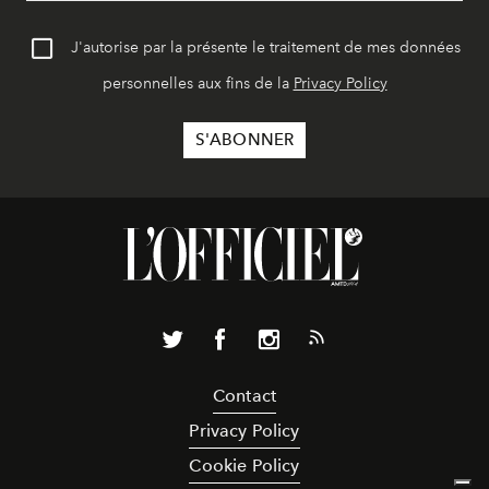
J'autorise par la présente le traitement de mes données
personnelles aux fins de la
Privacy Policy
Contact
Privacy Policy
Cookie Policy