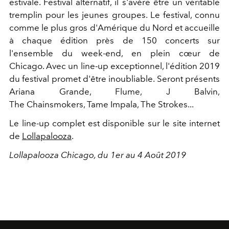
estivale. Festival alternatif, il s'avère être un véritable
tremplin pour les jeunes groupes. Le festival, connu
comme le plus gros d'Amérique du Nord et accueille
à chaque édition près de 150 concerts sur
l'ensemble du week-end, en plein cœur de
Chicago. Avec un line-up exceptionnel, l'édition 2019
du festival promet d'être inoubliable. Seront présents
Ariana Grande, Flume, J Balvin,
The Chainsmokers, Tame Impala, The Strokes...
Le line-up complet est disponible sur le site internet
de
Lollapalooza
.
Lollapalooza Chicago, du 1er au 4 Août 2019