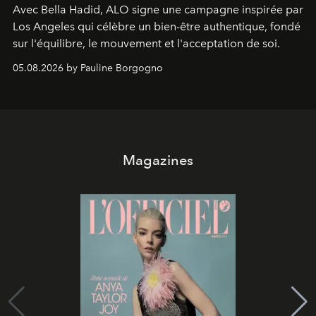
Avec Bella Hadid, ALO signe une campagne inspirée par
Los Angeles qui célèbre un bien-être authentique, fondé
sur l'équilibre, le mouvement et l'acceptation de soi.
05.08.2026 by Pauline Borgogno
Magazines