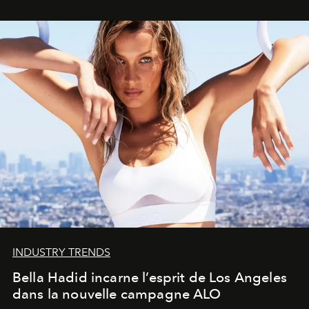
INDUSTRY TRENDS
Bella Hadid incarne l’esprit de Los Angeles
dans la nouvelle campagne ALO