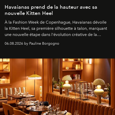
Havaianas prend de la hauteur avec sa
nouvelle Kitten Heel
À la Fashion Week de Copenhague, Havaianas dévoile
la Kitten Heel, sa première silhouette à talon, marquant
une nouvelle étape dans l'évolution créative de la
marque.
06.08.2026 by Pauline Borgogno