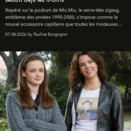
Repéré sur le podium de Miu Miu, le serre-tête zigzag,
emblème des années 1990-2000, s'impose comme le
nouvel accessoire capillaire que toutes les modeuses
s'arrachent déjà.
07.08.2026 by Pauline Borgogno