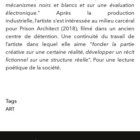
mécanismes noirs et blancs et sur une évaluation
électronique.
” Après la production
industrielle, l’artiste s’est intéressée au milieu carcéral
pour Prison Architect (2018), filmé dans un ancien
centre de détention. Une continuité du travail de
l’artiste dans lequel elle aime “
fonder la partie
créative sur une certaine réalité, développer un récit
fictionnel sur une structure réelle
”. Pour une lecture
poétique de la société.
Tags
ART