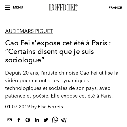
MENU
FRANCE
AUDEMARS PIGUET
Cao Fei s'expose cet été à Paris :
“Certains disent que je suis
sociologue”
Depuis 20 ans, l’artiste chinoise Cao Fei utilise la
vidéo pour raconter les dynamiques
technologiques et sociales de son pays, avec
patience et poésie. Elle expose cet été à Paris.
01.07.2019 by Elsa Ferreira