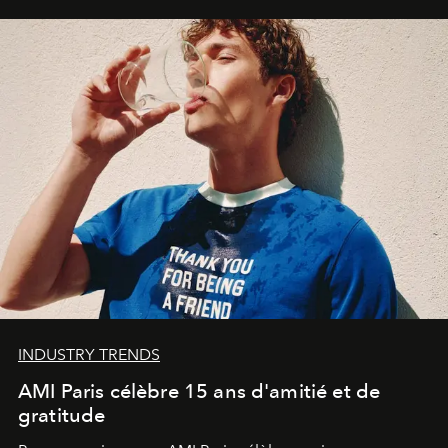
INDUSTRY TRENDS
AMI Paris célèbre 15 ans d'amitié et de
gratitude