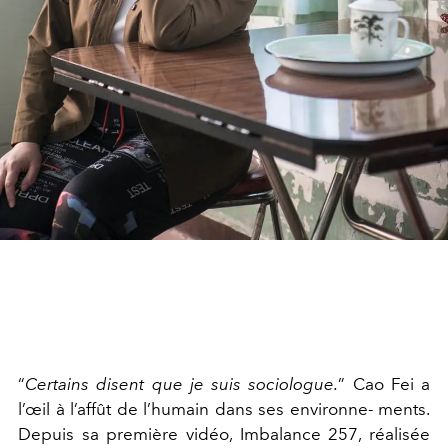
“
Certains disent que je suis sociologue.
” Cao Fei a
l’œil à l’affût de l’humain dans ses environne- ments.
Depuis sa première vidéo, Imbalance 257, réalisée