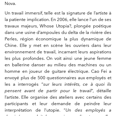
Nova.
Un travail immersif, telle est la signature de l’artiste à
la patiente implication. En 2006, elle lance l’un de ses
travaux majeurs, Whose Utopia?, plongée poétique
dans une usine d’ampoules du delta de la rivière des
Perles, région économique la plus dynamique de
Chine. Elle y met en scène les ouvriers dans leur
environnement de travail, incarnant leurs aspirations
les plus profondes. On voit ainsi une jeune femme
en ballerine danser au milieu des machines ou un
homme en joueur de guitare électrique. Cao Fei a
envoyé plus de 500 questionnaires aux employés et
les a interrogés “
sur leurs intérêts, ce à quoi ils
pensent avant de partir pour le travail
”, détaille
l’artiste. Elle organise des ateliers avec certains des
participants et leur demande de peindre leur
interprétation de l’utopie. “
Un des employés a