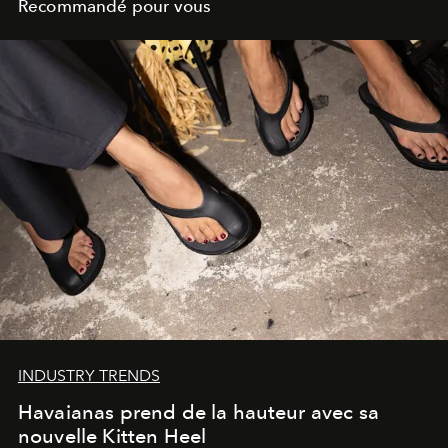
Recommandé pour vous
INDUSTRY TRENDS
Havaianas prend de la hauteur avec sa
nouvelle Kitten Heel