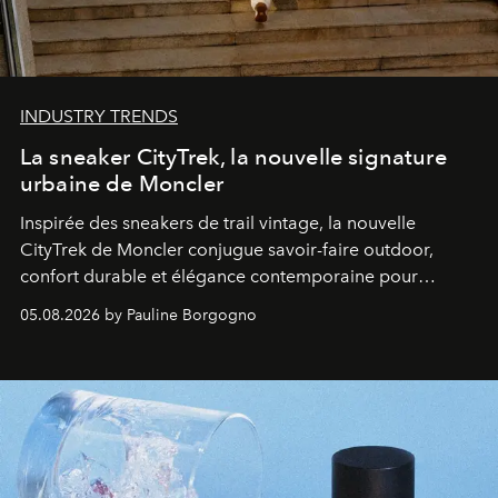
INDUSTRY TRENDS
La sneaker CityTrek, la nouvelle signature
urbaine de Moncler
Inspirée des sneakers de trail vintage, la nouvelle
CityTrek de Moncler conjugue savoir-faire outdoor,
confort durable et élégance contemporaine pour
accompagner les explorations du quotidien.
05.08.2026 by Pauline Borgogno