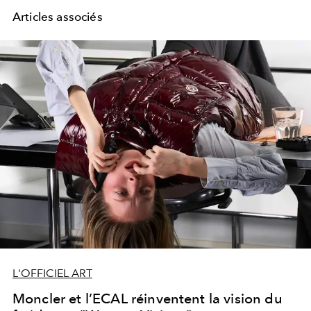
Articles associés
L'OFFICIEL ART
Moncler et l’ECAL réinventent la vision du