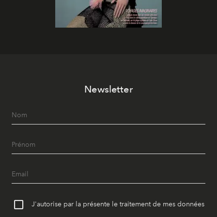
Newsletter
J'autorise par la présente le traitement de mes données