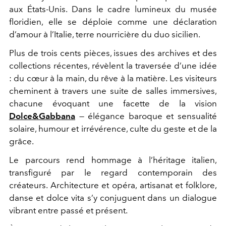
aux États-Unis. Dans le cadre lumineux du musée
floridien, elle se déploie comme une déclaration
d’amour à l’Italie, terre nourricière du duo sicilien.
Plus de trois cents pièces, issues des archives et des
collections récentes, révèlent la traversée d’une idée
: du cœur à la main, du rêve à la matière. Les visiteurs
cheminent à travers une suite de salles immersives,
chacune évoquant une facette de la vision
Dolce&Gabbana
— élégance baroque et sensualité
solaire, humour et irrévérence, culte du geste et de la
grâce.
Le parcours rend hommage à l’héritage italien,
transfiguré par le regard contemporain des
créateurs. Architecture et opéra, artisanat et folklore,
danse et dolce vita s’y conjuguent dans un dialogue
vibrant entre passé et présent.