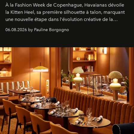
À la Fashion Week de Copenhague, Havaianas dévoile
la Kitten Heel, sa première silhouette à talon, marquant
une nouvelle étape dans l'évolution créative de la
marque.
06.08.2026 by Pauline Borgogno