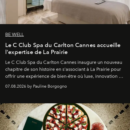
BE WELL
Le C Club Spa du Carlton Cannes accueille
l'expertise de La Prairie
Le C Club Spa du Carlton Cannes inaugure un nouveau
chapitre de son histoire en s'associant à La Prairie pour
offrir une expérience de bien-être où luxe, innovation et
expertise se rencontrent.
07.08.2026 by Pauline Borgogno