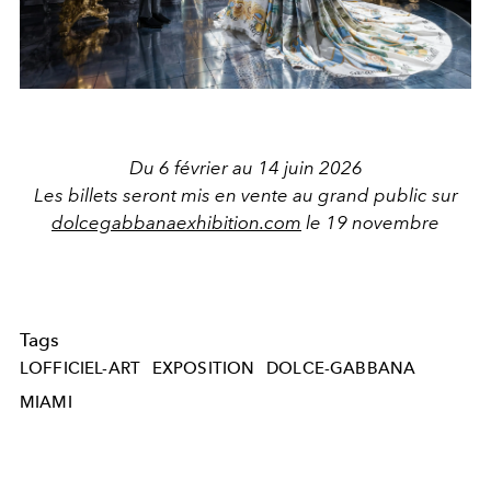
Du 6 février au 14 juin 2026
Les billets seront mis en vente au grand public sur
dolcegabbanaexhibition.com
le 19 novembre
Tags
LOFFICIEL-ART
EXPOSITION
DOLCE-GABBANA
MIAMI