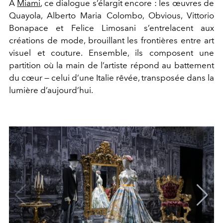
À
Miami
, ce dialogue s’élargit encore : les œuvres de
Quayola, Alberto Maria Colombo, Obvious, Vittorio
Bonapace et Felice Limosani s’entrelacent aux
créations de mode, brouillant les frontières entre art
visuel et couture. Ensemble, ils composent une
partition où la main de l’artiste répond au battement
du cœur — celui d’une Italie rêvée, transposée dans la
lumière d’aujourd’hui.