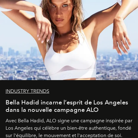
INDUSTRY TRENDS
Bella Hadid incarne l’esprit de Los Angeles
dans la nouvelle campagne ALO
Avec Bella Hadid, ALO signe une campagne inspirée par
Los Angeles qui célèbre un bien-être authentique, fondé
sur l'équilibre, le mouvement et l'acceptation de soi.