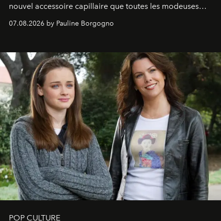
nouvel accessoire capillaire que toutes les modeuses
s'arrachent déjà.
07.08.2026 by Pauline Borgogno
POP CULTURE