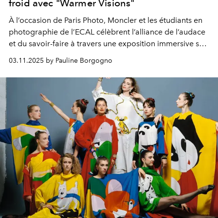
froid avec "Warmer Visions"
À l’occasion de
Paris Photo, Moncler et les étudiants en
photographie de l’ECAL célèbrent l’alliance de l’audace
et du savoir-faire à travers une exposition immersive sur
les Champs-Élysées.
03.11.2025 by Pauline Borgogno