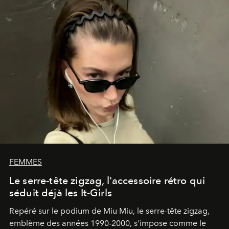
FEMMES
Le serre-tête zigzag, l'accessoire rétro qui
séduit déjà les It-Girls
Repéré sur le podium de Miu Miu, le serre-tête zigzag,
emblème des années 1990-2000, s'impose comme le