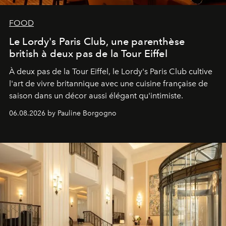
FOOD
Le Lordy's Paris Club, une parenthèse
british à deux pas de la Tour Eiffel
À deux pas de la Tour Eiffel, le Lordy's Paris Club cultive
l'art de vivre britannique avec une cuisine française de
saison dans un décor aussi élégant qu'intimiste.
06.08.2026 by Pauline Borgogno