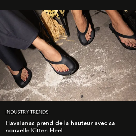
INDUSTRY TRENDS
Havaianas prend de la hauteur avec sa
nouvelle Kitten Heel