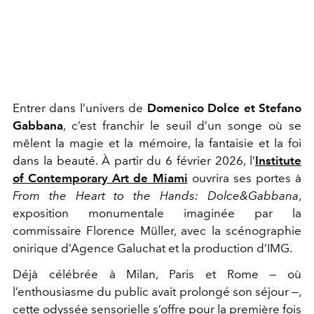
Entrer dans l’univers de
Domenico Dolce et Stefano
Gabbana
, c’est franchir le seuil d’un songe où se
mêlent la magie et la mémoire, la fantaisie et la foi
dans la beauté. À partir du 6 février 2026, l’
Institute
of Contemporary Art de Miami
ouvrira ses portes à
From the Heart to the Hands: Dolce&Gabbana
,
exposition monumentale imaginée par la
commissaire Florence Müller, avec la scénographie
onirique d’Agence Galuchat et la production d’IMG.
Déjà célébrée à Milan, Paris et Rome — où
l’enthousiasme du public avait prolongé son séjour —,
cette odyssée sensorielle s’offre pour la première fois