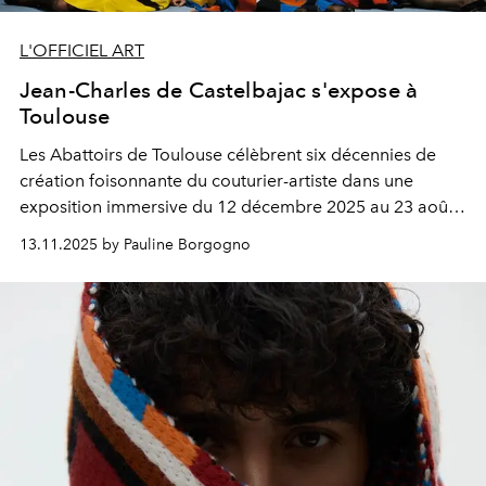
L'OFFICIEL ART
Jean-Charles de Castelbajac s'expose à
Toulouse
Les Abattoirs de Toulouse célèbrent six décennies de
création foisonnante du couturier-artiste dans une
exposition immersive du 12 décembre 2025 au 23 août
2026.
13.11.2025 by Pauline Borgogno