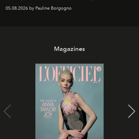
05.08.2026 by Pauline Borgogno
Magazines