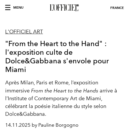
MENU
FRANCE
L'OFFICIEL ART
"From the Heart to the Hand" :
l'exposition culte de
Dolce&Gabbana s'envole pour
Miami
Après Milan, Paris et Rome, l’exposition
immersive
From the Heart to the Hands
arrive à
l’Institute of Contemporary Art de Miami,
célébrant la poésie italienne du style selon
Dolce&Gabbana.
14.11.2025 by Pauline Borgogno