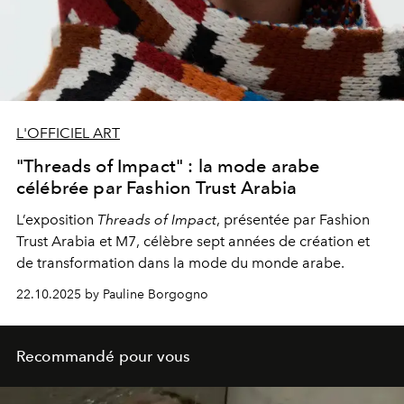
L'OFFICIEL ART
"Threads of Impact" : la mode arabe
célébrée par Fashion Trust Arabia
L’exposition
Threads of Impact
, présentée par Fashion
Trust Arabia et M7, célèbre sept années de création et
de transformation dans la mode du monde arabe.
22.10.2025 by Pauline Borgogno
Recommandé pour vous