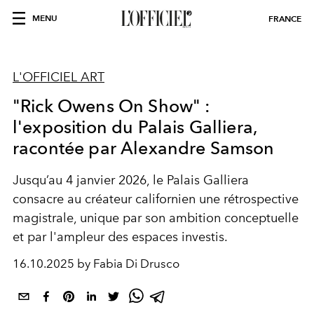
MENU
FRANCE
L'OFFICIEL ART
"Rick Owens On Show" :
l'exposition du Palais Galliera,
racontée par Alexandre Samson
Jusqu’au 4 janvier 2026, le
Palais Galliera
consacre au créateur californien une
rétrospective
magistrale,
unique par son ambition conceptuelle
et par l'ampleur des espaces investis.
16.10.2025 by Fabia Di Drusco