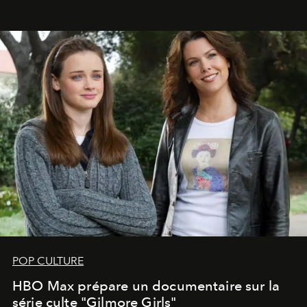
POP CULTURE
HBO Max prépare un documentaire sur la
série culte "Gilmore Girls"