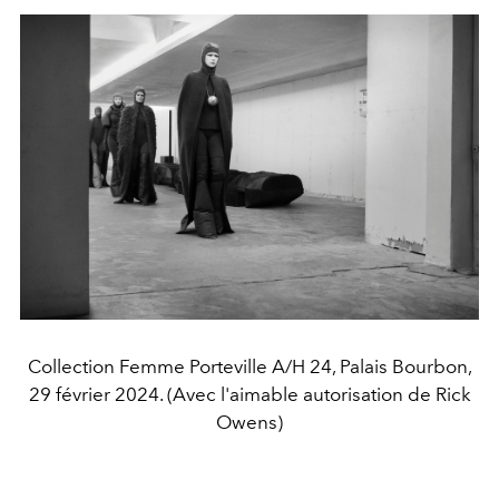
Collection Femme Porteville A/H 24, Palais Bourbon,
29 février 2024. (Avec l'aimable autorisation de Rick
Owens)