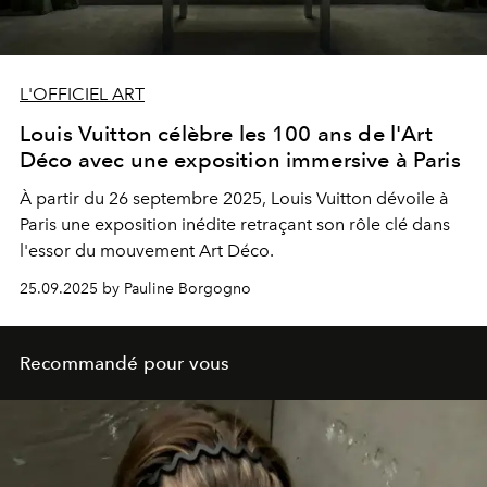
L'OFFICIEL ART
Louis Vuitton célèbre les 100 ans de l'Art
Déco avec une exposition immersive à Paris
À partir du 26 septembre 2025, Louis Vuitton dévoile à
Paris une exposition inédite retraçant son rôle clé dans
l'essor du mouvement Art Déco.
25.09.2025 by Pauline Borgogno
Recommandé pour vous