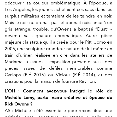
découvrir sa couleur emblématique. À l’époque, à
Los Angeles, les jeunes achetaient ces sacs dans les
surplus militaires et tentaient de les teindre en noir.
Mais le noir ne prenait pas, et donnait naissance à un
gris étrange, trouble, qu’Owens a baptisé “Dust” –
devenu sa signature chromatique. Autre pièce
majeure : la statue qu’il a créée pour le Pitti Uomo en
2006, une sculpture grandeur nature de lui-même en
train d’uriner, réalisée en cire dans les ateliers de
Madame Tussauds. L’exposition présente aussi des
pièces issues de défilés mémorables comme
Cyclops (P-É 2016) ou Vicious (P-É 2014), et des
créations pour la maison de fourrure Revillon.
L’OH :
Comment avez-vous intégré le rôle de
Michèle Lamy, parte- naire créative et épouse de
Rick Owens ?
AS :
Michèle a été essentielle pour reconstituer une