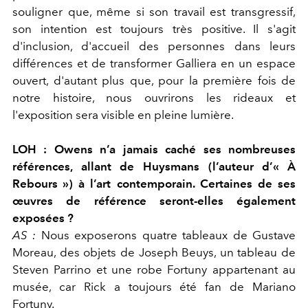
souligner que, même si son travail est transgressif,
son intention est toujours très positive. Il s'agit
d'inclusion, d'accueil des personnes dans leurs
différences et de transformer Galliera en un espace
ouvert, d'autant plus que, pour la première fois de
notre histoire, nous ouvrirons les rideaux et
l'exposition sera visible en pleine lumière.
LOH :
Owens n’a jamais caché ses nombreuses
références, allant de Huysmans (l’auteur d’« À
Rebours ») à l’art contemporain. Certaines de ses
œuvres de référence seront-elles également
exposées ?
AS :
Nous exposerons quatre tableaux de Gustave
Moreau, des objets de Joseph Beuys, un tableau de
Steven Parrino et une robe Fortuny appartenant au
musée, car Rick a toujours été fan de Mariano
Fortuny.