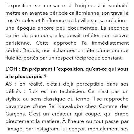
l’exposition se consacre à l’origine. J’ai souhaité
mettre en avant sa période californienne, son travail à
Los Angeles et l’influence de la ville sur sa création –
une époque encore peu documentée. La seconde
partie du parcours, elle, devait refléter son œuvre
parisienne. Cette approche l’a immédiatement
séduit. Depuis, nos échanges ont été d’une grande
fluidité, portés par un respect réciproque constant.
L’OH : En préparant l ’exposition, qu’est-ce qui vous
a le plus surpris ?
AS :
En réalité, c’était déjà perceptible dans ses
défilés : Rick est
un technicien. Ce n’est pas un
styliste au sens classique du terme, il se rapproche
davantage d’une Rei Kawakubo chez Comme des
Garçons. C’est un créateur qui coupe, qui drape
directement la matière. À l’heure où tout passe par
l’image, par Instagram, lui conçoit mentalement ses