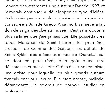
l’envers des vêtements, une au
tre sur l’année 1997, et
j’aimerais continuer à développer ce type d’idées.
J’adorerais par exemple organiser une exposition
consacrée à Juliette Gréco. À sa mort, sa nièce a fait
don de sa garde-robe au musée : c’est sans doute la
plus raffinée que j’aie jamais vue. Elle possédait les
robes Mondrian de Saint Laurent, les premières
créations de Comme des Garçons, les débuts de
Sonia Rykiel, des pièces sublimes de Chanel... Tout
ce dont on peut rêver, d’un goût d’une rare
délicatesse. Et puis Juliette Gréco était une féministe,
une artiste pour laquelle les plus grands auteurs
français ont voulu écrire. Elle était intense, radicale,
dérangeante. Je rêverais de pouvoir l’étudier en
profondeur.