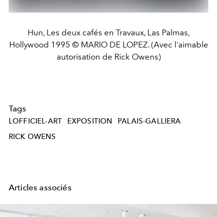
Hun, Les deux cafés en Travaux, Las Palmas,
Hollywood 1995 © MARIO DE LOPEZ. (Avec l'aimable
autorisation de Rick Owens)
Tags
LOFFICIEL-ART
EXPOSITION
PALAIS-GALLIERA
RICK OWENS
Articles associés