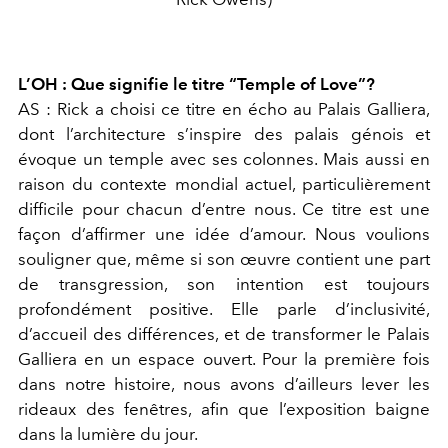
L’OH :
Que signifie le titre “Temple of Love”?
AS :
Rick a choisi ce titre en écho au Palais Galliera,
dont l’architecture s’inspire des palais génois et
évoque un temple avec ses colonnes. Mais aussi en
raison du contexte mondial actuel, particulièrement
difficile pour chacun d’entre nous. Ce titre est une
façon d’affirmer une idée d’amour. Nous voulions
souligner que, même si son œuvre contient une part
de transgression, son intention est toujours
profondément positive. Elle parle d’inclusivité,
d’accueil des différences, et de transformer le Palais
Galliera en un espace ouvert. Pour la première fois
dans notre histoire, nous avons d’ailleurs lever les
rideaux des fenêtres, afin que l’exposition baigne
dans la lumière du jour.