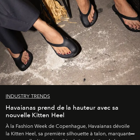
INDUSTRY TRENDS
Havaianas prend de la hauteur avec sa
nouvelle Kitten Heel
À la Fashion Week de Copenhague, Havaianas dévoile
la Kitten Heel, sa première silhouette à talon, marquant