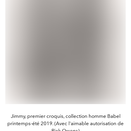
Jimmy, premier croquis, collection homme Babel
printemps-été 2019. (Avec l'aimable autorisation de
Rick Owens)