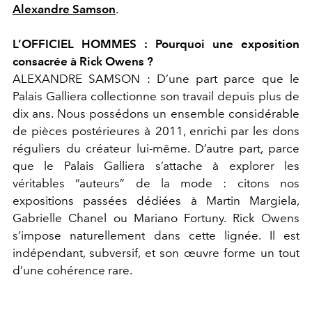
Alexandre Samson
.
L’OFFICIEL HOMMES :
Pourquoi une exposition
consacrée à Rick Owens ?
ALEXANDRE SAMSON :
D’une part parce que le
Palais Galliera collectionne son travail depuis plus de
dix ans. Nous possédons un ensemble considérable
de pièces postérieures à 2011, enrichi par les dons
réguliers du créateur lui-même. D’autre part, parce
que le Palais Galliera s’attache à explorer les
véritables “auteurs” de la mode : citons nos
expositions passées dédiées à Martin Margiela,
Gabrielle Chanel ou Mariano Fortuny. Rick Owens
s’impose naturellement dans cette lignée. Il est
indépendant, subversif, et son œuvre forme un tout
d’une cohérence rare.