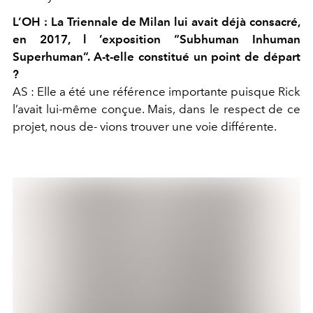
L’OH :
La Triennale de Milan lui avait déjà consacré,
en 2017, l ’exposition “Subhuman Inhuman
Superhuman”. A-t-elle constitué un point de départ
?
AS :
Elle a été une référence importante puisque Rick
l’avait lui-même conçue. Mais, dans le respect de ce
projet, nous de- vions trouver une voie différente.