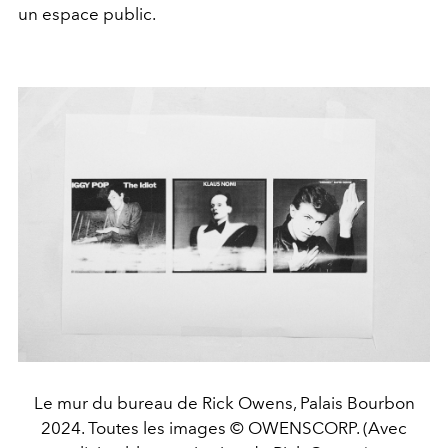
un espace public.
Le mur du bureau de Rick Owens, Palais Bourbon
2024. Toutes les images © OWENSCORP. (Avec