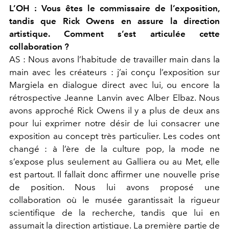
L’OH :
Vous êtes le commissaire de l’exposition,
tandis que Rick Owens en assure la direction
artistique. Comment s’est articulée cette
collaboration ?
AS :
Nous avons l’habitude de travailler main dans la
main avec les créateurs : j’ai conçu l’exposition sur
Margiela en dialogue di
rect avec lui, ou encore la
rétrospective Jeanne Lanvin avec Alber Elbaz. Nous
avons approché Rick Owens il y a plus de deux ans
pour lui exprimer notre désir de lui consacrer une
exposition au concept très particulier. Les codes ont
changé : à l’ère de la culture pop, la mode ne
s’expose plus seulement au Galliera ou au Met, elle
est partout. Il fallait donc affirmer une nouvelle prise
de position. Nous lui avons proposé une
collaboration où le musée garantissait la rigueur
scientifique de la recherche, tandis que lui en
assumait la direction artistique. La première partie de