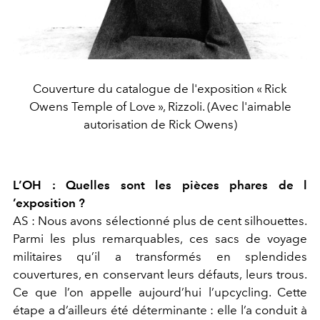
Couverture du catalogue de l'exposition « Rick
Owens Temple of Love », Rizzoli. (Avec l'aimable
autorisation de Rick Owens)
L’OH :
Quelles sont les pièces phares de l
’exposition ?
AS :
Nous avons sélectionné plus de cent silhouettes.
Parmi les plus remarquables, ces sacs de voyage
militaires qu’il a transformés en splendides
couvertures, en conservant leurs défauts, leurs trous.
Ce que l’on appelle aujourd’hui l’upcycling. Cette
étape a d’ailleurs été déterminante : elle l’a conduit à