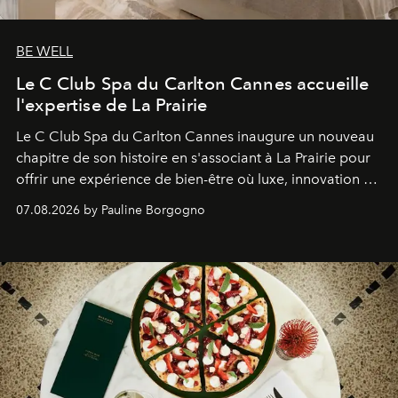
BE WELL
Le C Club Spa du Carlton Cannes accueille
l'expertise de La Prairie
Le C Club Spa du Carlton Cannes inaugure un nouveau
chapitre de son histoire en s'associant à La Prairie pour
offrir une expérience de bien-être où luxe, innovation et
expertise se rencontrent.
07.08.2026 by Pauline Borgogno