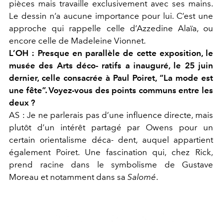
pièces mais travaille exclusivement avec ses mains.
Le dessin n’a aucune importance pour lui. C’est une
approche qui rappelle celle d’Azzedine Alaïa, ou
encore celle de Madeleine Vionnet.
L’OH :
Presque en parallèle de cette exposition, le
musée des Arts déco- ratifs a inauguré, le 25 juin
dernier, celle consacrée à Paul Poiret, “La mode est
une fête”. Voyez-vous des points communs entre les
deux ?
AS :
Je ne parlerais pas d’une influence directe, mais
plutôt d’un intérêt partagé par Owens pour un
certain orientalisme déca- dent, auquel appartient
également Poiret. Une fascination qui, chez Rick,
prend racine dans le symbolisme de Gustave
Moreau et notamment dans sa
Salomé
.