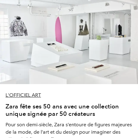
L'OFFICIEL ART
Zara fête ses 50 ans avec une collection
unique signée par 50 créateurs
Pour son demi-siècle, Zara s’entoure de figures majeures
de la mode, de l’art et du design pour imaginer des